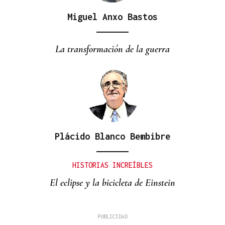
Miguel Anxo Bastos
La transformación de la guerra
Plácido Blanco Bembibre
HISTORIAS INCREÍBLES
El eclipse y la bicicleta de Einstein