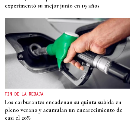
experimentó su mejor junio en 19 años
FIN DE LA REBAJA
Los carburantes encadenan su quinta subida en
pleno verano y acumulan un encarecimiento de
casi el 20%