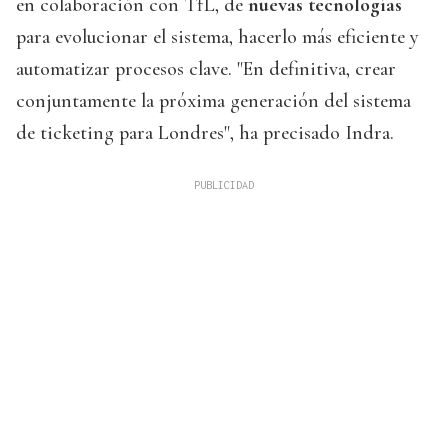
en colaboración con TfL, de
nuevas tecnologías
para evolucionar el sistema, hacerlo más eficiente y
automatizar procesos clave. "En definitiva, crear
conjuntamente la próxima generación del sistema
de ticketing para Londres", ha precisado Indra.