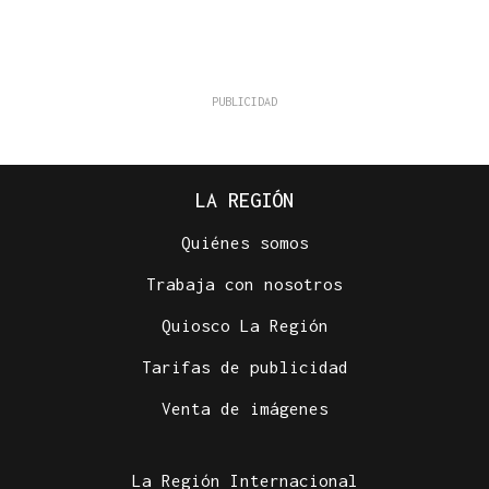
LA REGIÓN
Quiénes somos
Trabaja con nosotros
Quiosco La Región
Tarifas de publicidad
Venta de imágenes
La Región Internacional