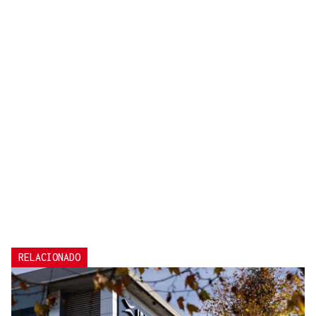
RELACIONADO