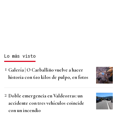
Lo más visto
Galería | O Carballiño vuelve a hacer
historia con 610 kilos de pulpo, en fotos
Doble emergencia en Valdeorras: un
accidente con tres vehículos coincide
con un incendio