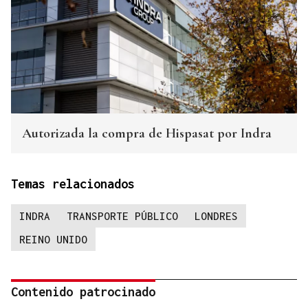
Autorizada la compra de Hispasat por Indra
Temas relacionados
INDRA
TRANSPORTE PÚBLICO
LONDRES
REINO UNIDO
Contenido patrocinado