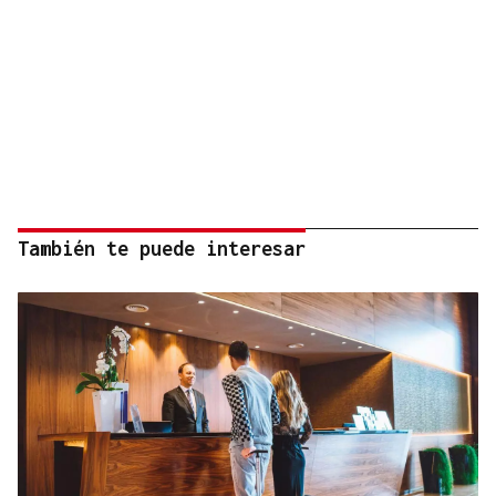
También te puede interesar