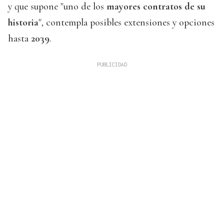
y que supone "uno de los
mayores contratos de su
historia
", contempla posibles extensiones y opciones
hasta
2039
.