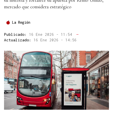
su historia y fortalece su apuesta por Reino Unido,
mercado que considera estratégico
La Región
Publicado:
16 Ene 2026 - 11:54
—
Actualizado:
16 Ene 2026 - 14:56