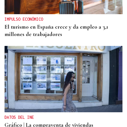
IMPULSO ECONÓMICO
El turismo en España crece y da empleo a 3,1
millones de trabajadores
DATOS DEL INE
Gráfico | La compraventa de viviendas