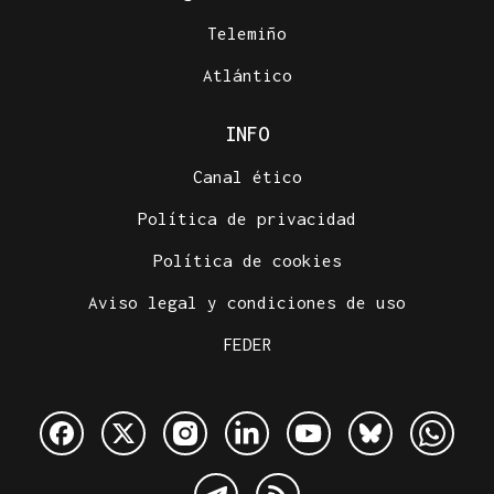
Telemiño
Atlántico
INFO
Canal ético
Política de privacidad
Política de cookies
Aviso legal y condiciones de uso
FEDER