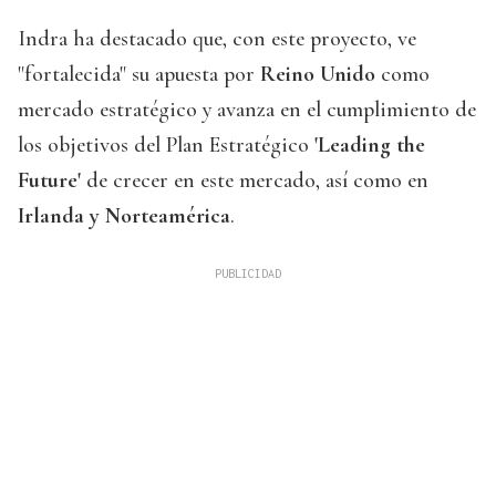
Indra ha destacado que, con este proyecto, ve
"fortalecida" su apuesta por
Reino Unido
como
mercado estratégico y avanza en el cumplimiento de
los objetivos del Plan Estratégico
'Leading the
Future'
de crecer en este mercado, así como en
Irlanda y Norteamérica
.