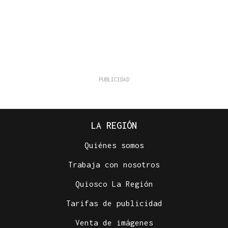
LA REGIÓN
Quiénes somos
Trabaja con nosotros
Quiosco La Región
Tarifas de publicidad
Venta de imágenes