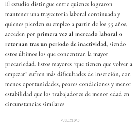
El estudio distingue entre quienes lograron
mantener una trayectoria laboral continuada y
quienes pierden su empleo a partir de los 55 años,
acceden por
primera vez al mercado laboral o
retornan tras un periodo de inactividad,
siendo
estos últimos los que concentran la mayor
precariedad. Estos mayores “que tienen que volver a
empezar” sufren más dificultades de inserción, con
menos oportunidades, peores condiciones y menor
estabilidad que los trabajadores de menor edad en
circunstancias similares.