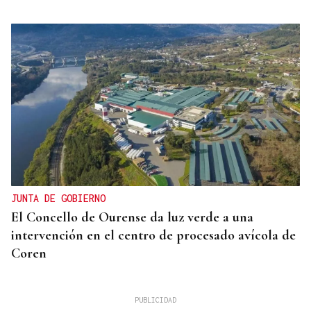
JUNTA DE GOBIERNO
El Concello de Ourense da luz verde a una
intervención en el centro de procesado avícola de
Coren