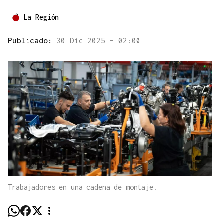
La Región
Publicado:
30 Dic 2025 - 02:00
Trabajadores en una cadena de montaje.