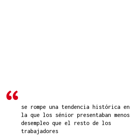
se rompe una tendencia histórica en
la que los sénior presentaban menos
desempleo que el resto de los
trabajadores