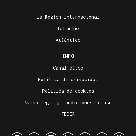
La Región Internacional
Telemiño
Atlántico
INFO
Canal ético
Política de privacidad
Política de cookies
Aviso legal y condiciones de uso
FEDER