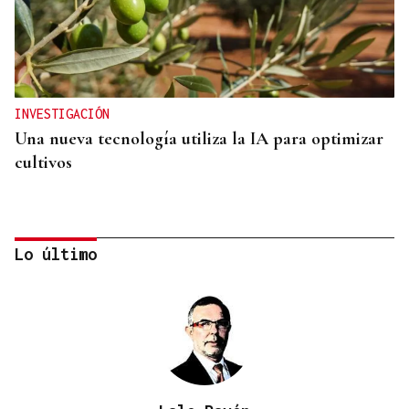
INVESTIGACIÓN
Una nueva tecnología utiliza la IA para optimizar
cultivos
Lo último