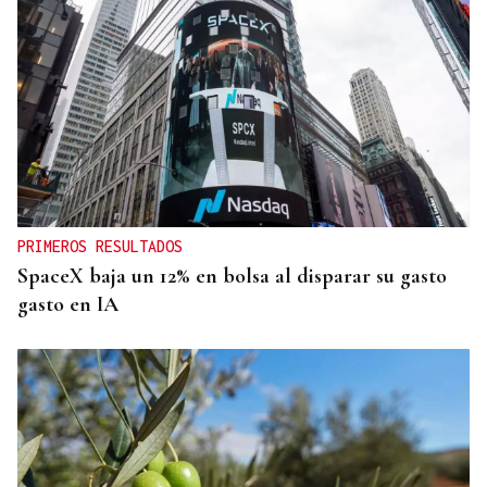
PRIMEROS RESULTADOS
SpaceX baja un 12% en bolsa al disparar su gasto
gasto en IA