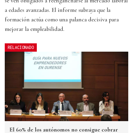
se ven obligados a reengancharse al mercado laboral
a edades avanzadas. El informe subraya que la
formación actúa como una palanca decisiva para
mejorar la empleabilidad.
RELACIONADO
El 60% de los autónomos no consigue cobrar