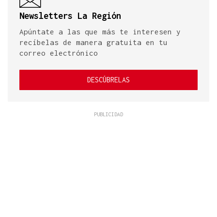
Newsletters La Región
Apúntate a las que más te interesen y
recíbelas de manera gratuita en tu
correo electrónico
DESCÚBRELAS