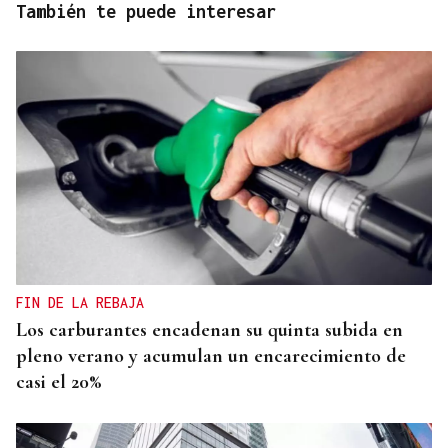
También te puede interesar
FIN DE LA REBAJA
Los carburantes encadenan su quinta subida en
pleno verano y acumulan un encarecimiento de
casi el 20%