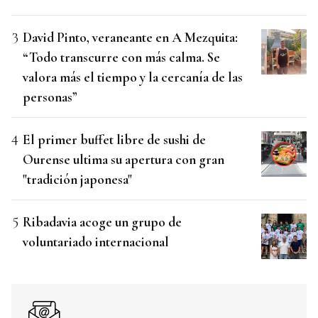
David Pinto, veraneante en A Mezquita:
“Todo transcurre con más calma. Se
valora más el tiempo y la cercanía de las
personas”
El primer buffet libre de sushi de
Ourense ultima su apertura con gran
"tradición japonesa"
Ribadavia acoge un grupo de
voluntariado internacional