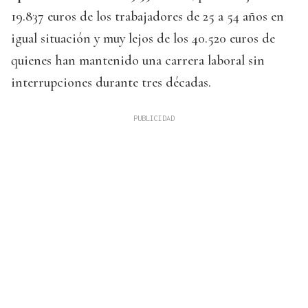
19.837 euros de los trabajadores de 25 a 54 años en
igual situación y muy lejos de los 40.520 euros de
quienes han mantenido una carrera laboral sin
interrupciones durante tres décadas.