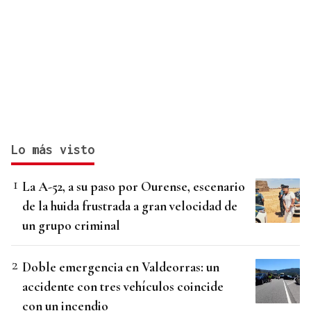
Lo más visto
La A-52, a su paso por Ourense, escenario
de la huida frustrada a gran velocidad de
un grupo criminal
Doble emergencia en Valdeorras: un
accidente con tres vehículos coincide
con un incendio