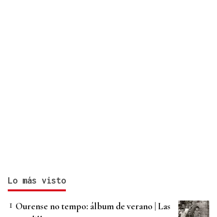
Lo más visto
Ourense no tempo: álbum de verano | Las