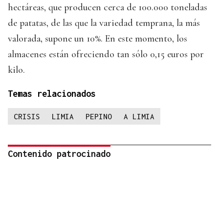
hectáreas, que producen cerca de 100.000 toneladas
de patatas, de las que la variedad temprana, la más
valorada, supone un 10%. En este momento, los
almacenes están ofreciendo tan sólo 0,15 euros por
kilo.
Temas relacionados
CRISIS
LIMIA
PEPINO
A LIMIA
Contenido patrocinado