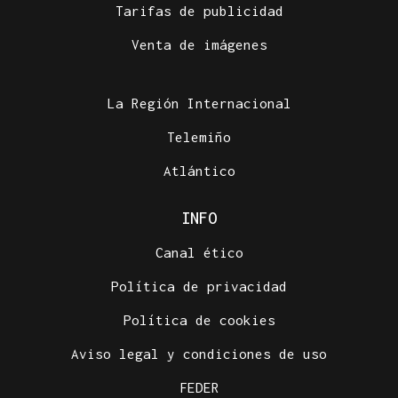
Tarifas de publicidad
Venta de imágenes
La Región Internacional
Telemiño
Atlántico
INFO
Canal ético
Política de privacidad
Política de cookies
Aviso legal y condiciones de uso
FEDER