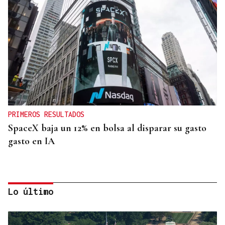
PRIMEROS RESULTADOS
SpaceX baja un 12% en bolsa al disparar su gasto
gasto en IA
Lo último