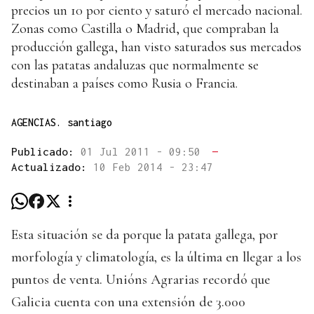
precios un 10 por ciento y saturó el mercado nacional.
Zonas como Castilla o Madrid, que compraban la
producción gallega, han visto saturados sus mercados
con las patatas andaluzas que normalmente se
destinaban a países como Rusia o Francia.
AGENCIAS. santiago
Publicado:
01 Jul 2011 - 09:50
—
Actualizado:
10 Feb 2014 - 23:47
Esta situación se da porque la patata gallega, por
morfología y climatología, es la última en llegar a los
puntos de venta. Unións Agrarias recordó que
Galicia cuenta con una extensión de 3.000