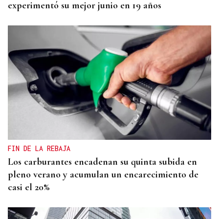
experimentó su mejor junio en 19 años
FIN DE LA REBAJA
Los carburantes encadenan su quinta subida en
pleno verano y acumulan un encarecimiento de
casi el 20%