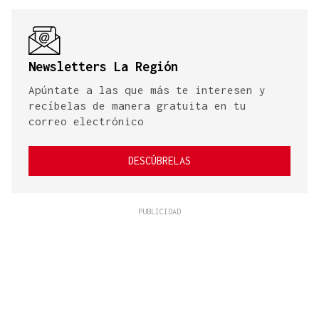
Newsletters La Región
Apúntate a las que más te interesen y
recíbelas de manera gratuita en tu
correo electrónico
DESCÚBRELAS