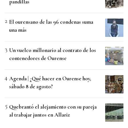
pandillas
El ourensano de las 96 condenas suma
una más
Un vuelco millonario al contrato de los
contenedores de Ourense
Agenda | ¿Qué hacer en Ourense hoy,
sábado 8 de agosto?
Quebrantó el alejamiento con su pareja
al trabajar juntos en Allariz