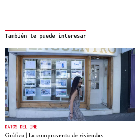
También te puede interesar
DATOS DEL INE
Gráfico | La compraventa de viviendas