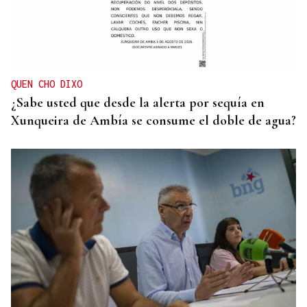
QUEN CHO DIXO
¿Sabe usted que desde la alerta por sequía en
Xunqueira de Ambía se consume el doble de agua?