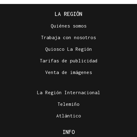
LA REGIÓN
Quiénes somos
Trabaja con nosotros
Quiosco La Región
Tarifas de publicidad
Venta de imágenes
La Región Internacional
Telemiño
Atlántico
INFO