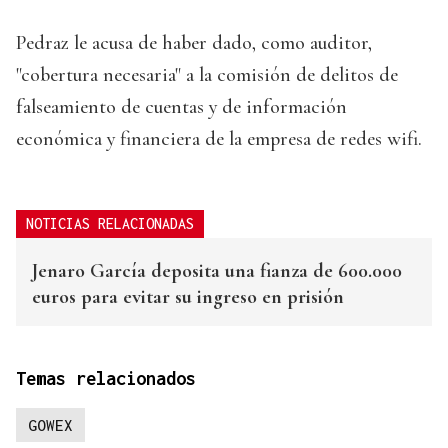
Pedraz le acusa de haber dado, como auditor,
"cobertura necesaria" a la comisión de delitos de
falseamiento de cuentas y de información
económica y financiera de la empresa de redes wifi.
NOTICIAS RELACIONADAS
Jenaro García deposita una fianza de 600.000
euros para evitar su ingreso en prisión
Temas relacionados
GOWEX