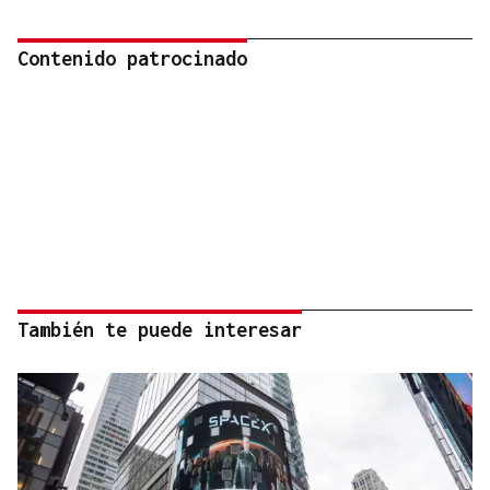
Contenido patrocinado
También te puede interesar