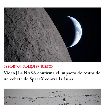
DESCARTAN CUALQUIER RIESGO
Vídeo | La NASA confirma el impacto de restos de
un cohete de SpaceX contra la Luna