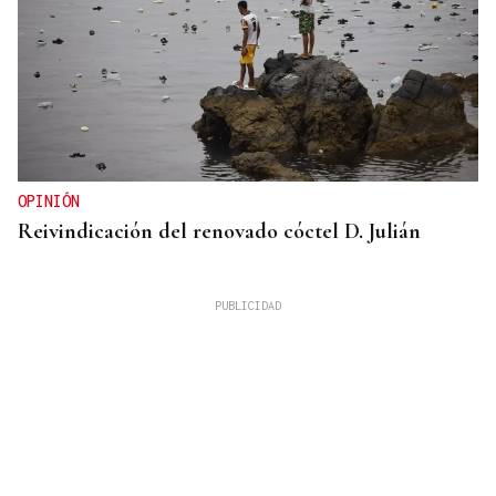
OPINIÓN
Reivindicación del renovado cóctel D. Julián