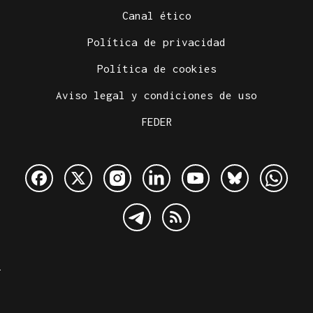
Canal ético
Política de privacidad
Política de cookies
Aviso legal y condiciones de uso
FEDER