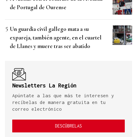
de Portugal de Ourense
Un guardia civil gallego mata a su
expareja, también agente, en el cuartel
de Llanes y muere tras ser abatido
Newsletters La Región
Apúntate a las que más te interesen y
recíbelas de manera gratuita en tu
correo electrónico
DESCÚBRELAS