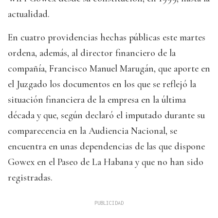
actualidad.
En cuatro providencias hechas públicas este martes
ordena, además, al director financiero de la
compañía, Francisco Manuel Marugán, que aporte en
el Juzgado los documentos en los que se reflejó la
situación financiera de la empresa en la última
década y que, según declaró el imputado durante su
comparecencia en la Audiencia Nacional, se
encuentra en unas dependencias de las que dispone
Gowex en el Paseo de La Habana y que no han sido
registradas.