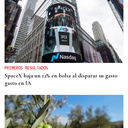
PRIMEROS RESULTADOS
SpaceX baja un 12% en bolsa al disparar su gasto
gasto en IA