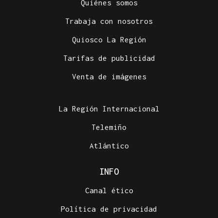
Quiénes somos
Trabaja con nosotros
Quiosco La Región
Tarifas de publicidad
Venta de imágenes
La Región Internacional
Telemiño
Atlántico
INFO
Canal ético
Política de privacidad