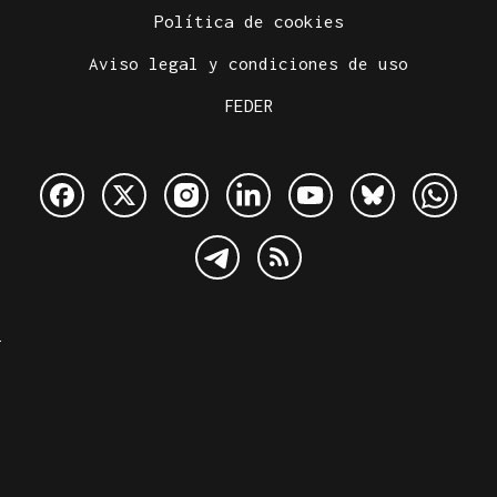
Política de cookies
Aviso legal y condiciones de uso
FEDER