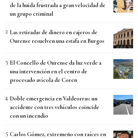
de la huida frustrada a gran velocidad de
un grupo criminal
Las retiradas de dinero en cajeros de
Ourense resuelven una estafa en Burgos
El Concello de Ourense da luz verde a
una intervención en el centro de
procesado avícola de Coren
Doble emergencia en Valdeorras: un
accidente con tres vehículos coincide
con un incendio
Carlos Gómez, extremeño con raíces en