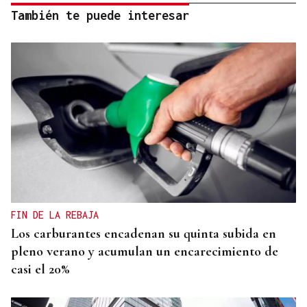
También te puede interesar
FIN DE LA REBAJA
Los carburantes encadenan su quinta subida en
pleno verano y acumulan un encarecimiento de
casi el 20%