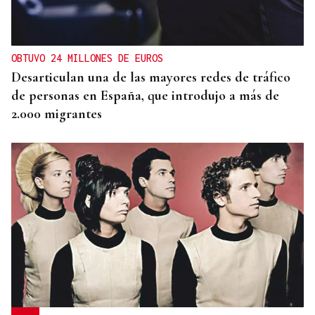
OBTUVO 24 MILLONES DE EUROS
Desarticulan una de las mayores redes de tráfico
de personas en España, que introdujo a más de
2.000 migrantes