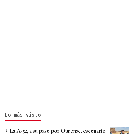
Lo más visto
La A-52, a su paso por Ourense, escenario