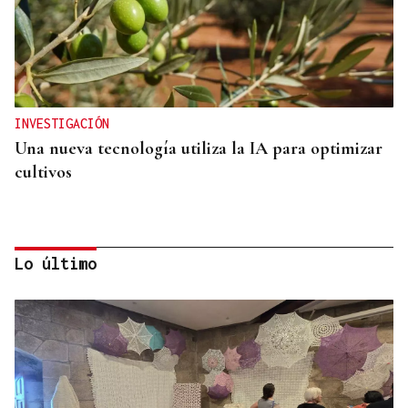
INVESTIGACIÓN
Una nueva tecnología utiliza la IA para optimizar
cultivos
Lo último