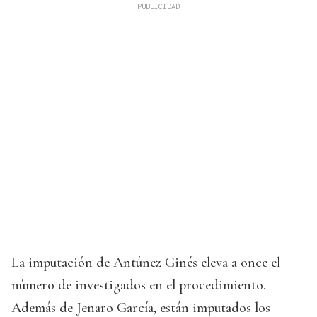
La imputación de Antúnez Ginés eleva a once el
número de investigados en el procedimiento.
Además de Jenaro García, están imputados los