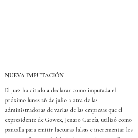
NUEVA IMPUTACIÓN
El juez ha citado a declarar como imputada el
próximo lunes 28 de julio a otra de las
administradoras de varias de las empresas que el
expresidente de Gowex, Jenaro García, utilizó como
pantalla para emitir facturas falsas e incrementar los