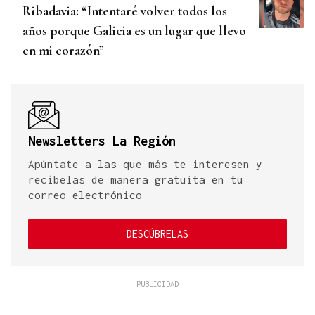
Ribadavia: “Intentaré volver todos los
años porque Galicia es un lugar que llevo
en mi corazón”
Newsletters La Región
Apúntate a las que más te interesen y
recíbelas de manera gratuita en tu
correo electrónico
DESCÚBRELAS