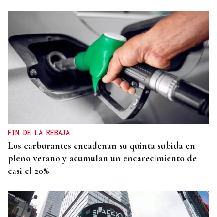
FIN DE LA REBAJA
Los carburantes encadenan su quinta subida en
pleno verano y acumulan un encarecimiento de
casi el 20%