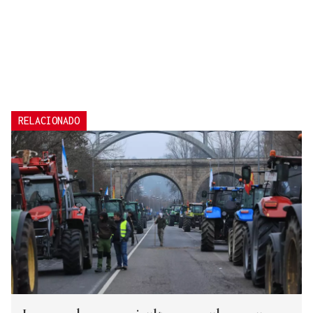
RELACIONADO