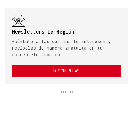
Newsletters La Región
Apúntate a las que más te interesen y
recíbelas de manera gratuita en tu
correo electrónico
DESCÚBRELAS