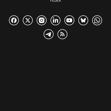
FEDER