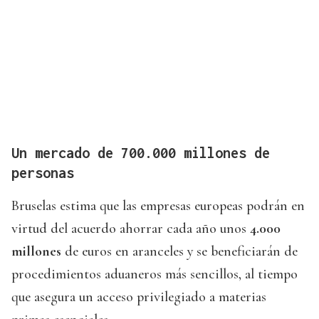
Un mercado de 700.000 millones de
personas
Bruselas estima que las empresas europeas podrán en
virtud del acuerdo ahorrar cada año unos
4.000
millones
de euros en aranceles y se beneficiarán de
procedimientos aduaneros más sencillos, al tiempo
que asegura un acceso privilegiado a materias