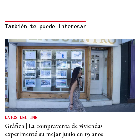
También te puede interesar
DATOS DEL INE
Gráfico | La compraventa de viviendas
experimentó su mejor junio en 19 años