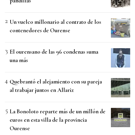
pandillas
Un vuelco millonario al contrato de los
contenedores de Ourense
El ourensano de las 96 condenas suma
una más
Quebrantó el alejamiento con su pareja
al trabajar juntos en Allariz
La Bonoloto reparte más de un millón de
euros en esta villa de la provincia
Ourense