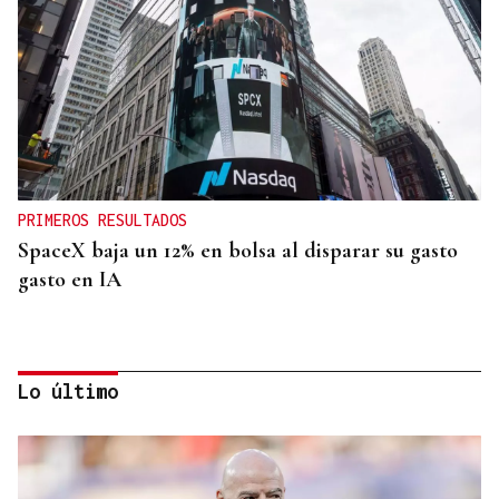
PRIMEROS RESULTADOS
SpaceX baja un 12% en bolsa al disparar su gasto
gasto en IA
Lo último