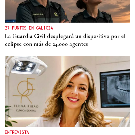
27 PUNTOS EN GALICIA
La Guardia Civil desplegará un dispositivo por el
eclipse con más de 24.000 agentes
ENTREVISTA