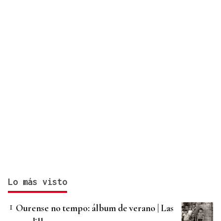
Lo más visto
Ourense no tempo: álbum de verano | Las