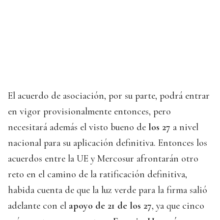
El acuerdo de asociación, por su parte, podrá entrar
en vigor provisionalmente entonces, pero
necesitará además el visto bueno de
los 27
a nivel
nacional para su aplicación definitiva. Entonces los
acuerdos entre la UE y Mercosur afrontarán otro
reto en el camino de la ratificación definitiva,
habida cuenta de que la luz verde para la firma salió
adelante con el
apoyo de 21 de los 27
, ya que cinco