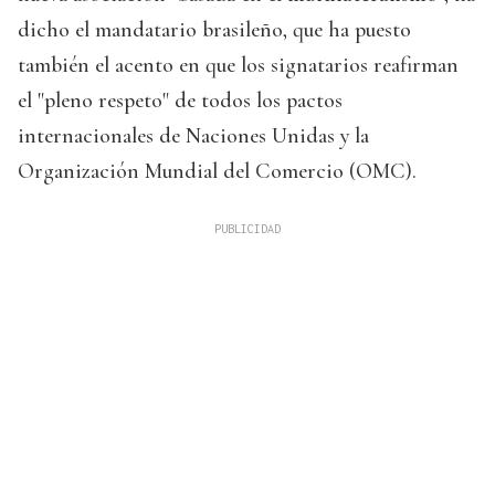
dicho el mandatario brasileño, que ha puesto
también el acento en que los signatarios reafirman
el "pleno respeto" de todos los pactos
internacionales de Naciones Unidas y la
Organización Mundial del Comercio (OMC).