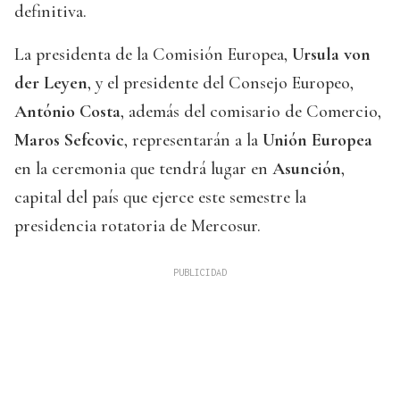
definitiva.
La presidenta de la Comisión Europea,
Ursula von
der Leyen
, y el presidente del Consejo Europeo,
António Costa
, además del comisario de Comercio,
Maros Sefcovic
, representarán a la
Unión Europea
en la ceremonia que tendrá lugar en
Asunción
,
capital del país que ejerce este semestre la
presidencia rotatoria de Mercosur.