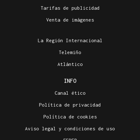
Tarifas de publicidad
Venta de imágenes
La Región Internacional
Telemiño
Atlántico
INFO
Canal ético
Política de privacidad
Política de cookies
Aviso legal y condiciones de uso