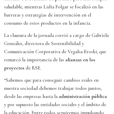
saludable, mientras Lidia Folgar se focalizó en las
barreras y estrategias de intervención en el
consumo de estos productos en la infancia.
La clausura de la jornada corrió a cargo de Gabriela
González, directora de Sostenibilidad y
Comunicación Corporativa de Vegalsa-Eroski, que
remarcó la importancia de las
alianzas en los
proyectos
de RSE.
“Sabemos que para conseguir cambios reales en
nuestra sociedad debemos trabajar todos juntos,
desde las empresas hasta la
administración pública
y por supuesto las entidades sociales y el ámbito de
la educación. Entre todos seguiremos impulsando