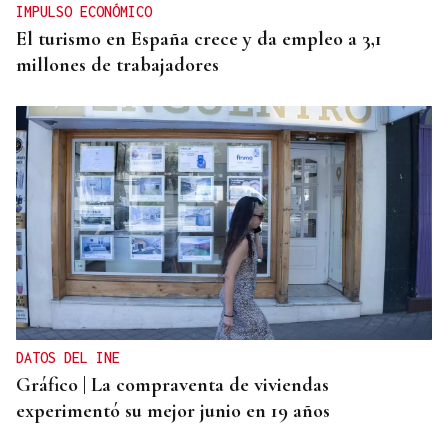
IMPULSO ECONÓMICO
El turismo en España crece y da empleo a 3,1
millones de trabajadores
DATOS DEL INE
Gráfico | La compraventa de viviendas
experimentó su mejor junio en 19 años