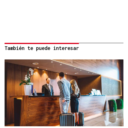
También te puede interesar