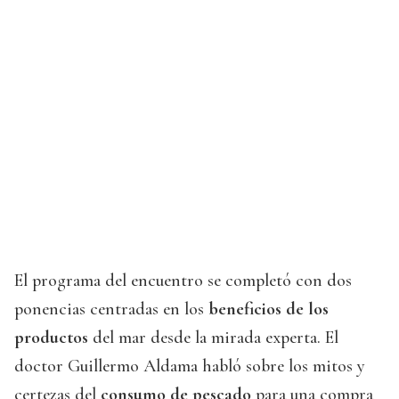
El programa del encuentro se completó con dos
ponencias centradas en los
beneficios de los
productos
del mar desde la mirada experta. El
doctor Guillermo Aldama habló sobre los mitos y
certezas del
consumo de pescado
para una compra