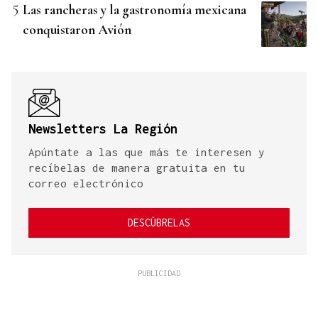
Las rancheras y la gastronomía mexicana
conquistaron Avión
Newsletters La Región
Apúntate a las que más te interesen y
recíbelas de manera gratuita en tu
correo electrónico
DESCÚBRELAS