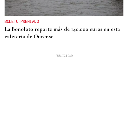
BOLETO PREMIADO
La Bonoloto reparte más de 140.000 euros en esta
cafetería de Ourense
OTRA EN TRASARIZ