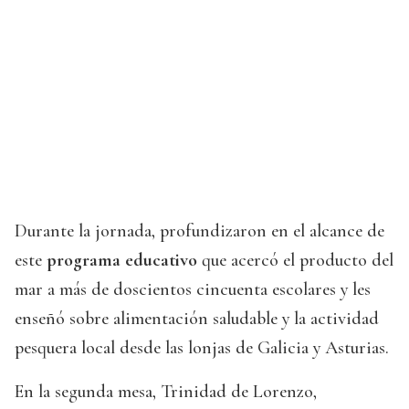
Durante la jornada, profundizaron en el alcance de
este
programa educativo
que acercó el producto del
mar a más de doscientos cincuenta escolares y les
enseñó sobre alimentación saludable y la actividad
pesquera local desde las lonjas de Galicia y Asturias.
En la segunda mesa, Trinidad de Lorenzo,