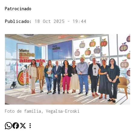
Patrocinado
Publicado:
18 Oct 2025 - 19:44
Foto de familia, Vegalsa-Eroski