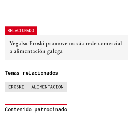
RELACIONADO
Vegalsa-Eroski promove na súa rede comercial
a alimentación galega
Temas relacionados
EROSKI
ALIMENTACION
Contenido patrocinado