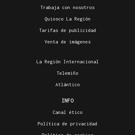
Trabaja con nosotros
Quiosco La Región
Tarifas de publicidad
Venta de imágenes
La Región Internacional
Telemiño
Atlántico
INFO
Canal ético
Política de privacidad