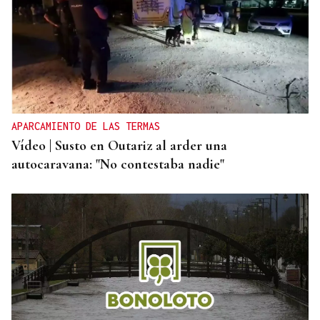
APARCAMIENTO DE LAS TERMAS
Vídeo | Susto en Outariz al arder una
autocaravana: "No contestaba nadie"