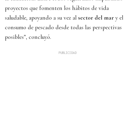
proyectos que fomenten los hábitos de vida
saludable, apoyando a su vez al
sector del mar
y el
consumo de pescado desde todas las perspectivas
posibles”, concluyó.