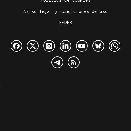
Política de cookies
Aviso legal y condiciones de uso
FEDER