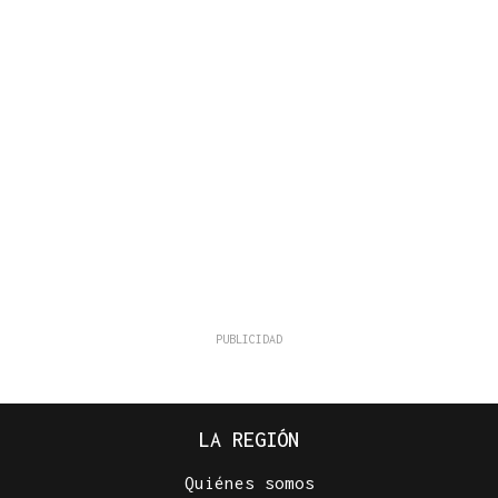
LA REGIÓN
Quiénes somos