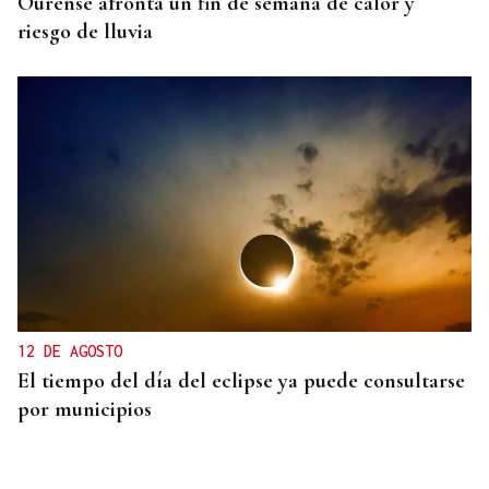
Ourense afronta un fin de semana de calor y
riesgo de lluvia
12 DE AGOSTO
El tiempo del día del eclipse ya puede consultarse
por municipios