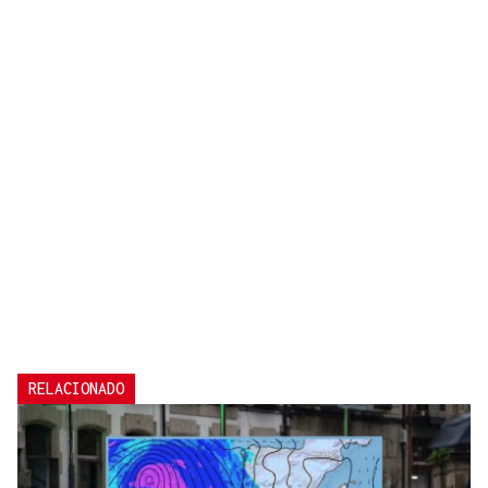
RELACIONADO