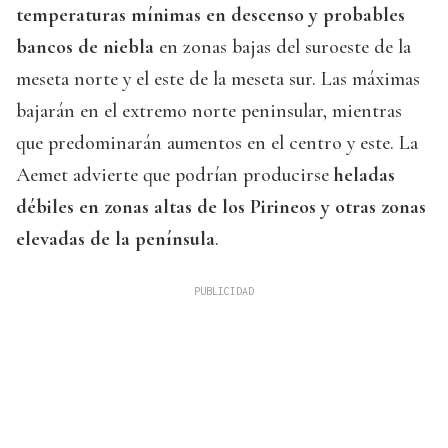
temperaturas mínimas en descenso y probables
bancos de niebla
en zonas bajas del suroeste de la
meseta norte y el este de la meseta sur. Las máximas
bajarán en el extremo norte peninsular, mientras
que predominarán aumentos en el centro y este. La
Aemet advierte que podrían producirse
heladas
débiles en zonas altas de los Pirineos y otras zonas
elevadas de la península
.