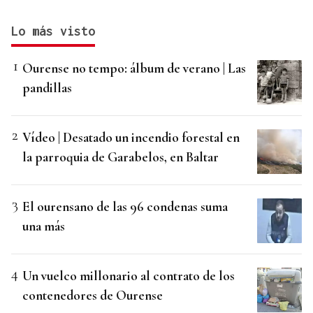
Lo más visto
Ourense no tempo: álbum de verano | Las
pandillas
Vídeo | Desatado un incendio forestal en
la parroquia de Garabelos, en Baltar
El ourensano de las 96 condenas suma
una más
Un vuelco millonario al contrato de los
contenedores de Ourense