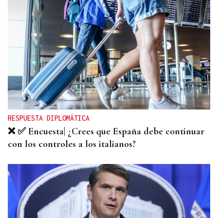
RESPUESTA DIPLOMÁTICA
❌ ✅ Encuesta| ¿Crees que España debe continuar
con los controles a los italianos?