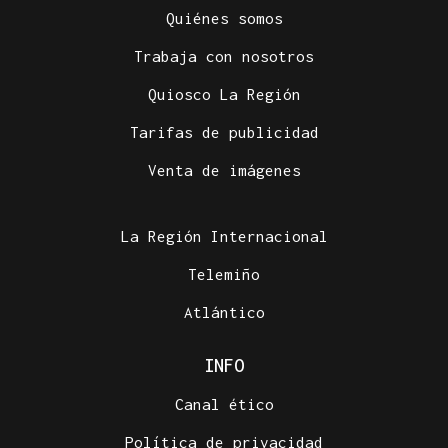
Quiénes somos
Trabaja con nosotros
Quiosco La Región
Tarifas de publicidad
Venta de imágenes
La Región Internacional
Telemiño
Atlántico
INFO
Canal ético
Política de privacidad