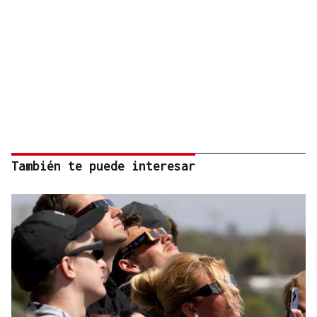
También te puede interesar