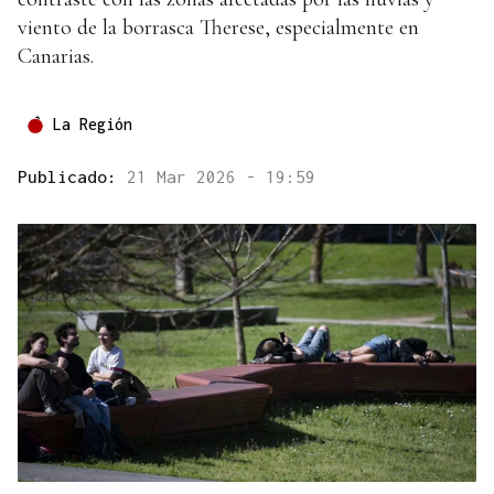
viento de la borrasca Therese, especialmente en
Canarias.
La Región
Publicado:
21 Mar 2026 - 19:59