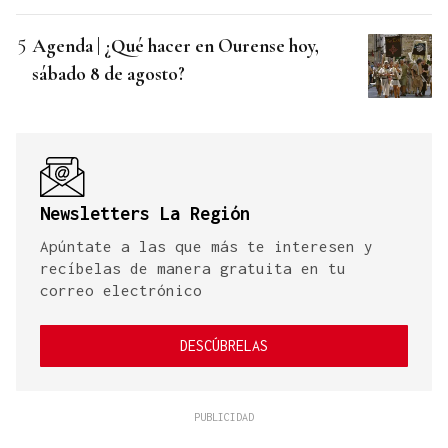
Agenda | ¿Qué hacer en Ourense hoy,
sábado 8 de agosto?
Newsletters La Región
Apúntate a las que más te interesen y
recíbelas de manera gratuita en tu
correo electrónico
DESCÚBRELAS