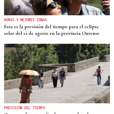
HORAS Y MEJORES ZONAS
Esta es la previsión del tiempo para el eclipse
solar del 12 de agosto en la provincia Ourense
PREVISIÓN DEL TIEMPO