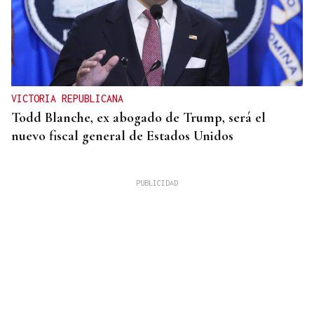
VICTORIA REPUBLICANA
Todd Blanche, ex abogado de Trump, será el
nuevo fiscal general de Estados Unidos