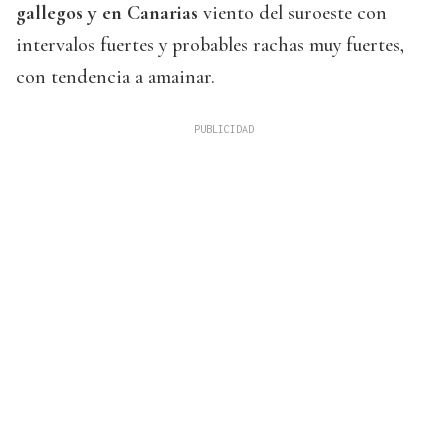
gallegos y en Canarias
viento del suroeste con
intervalos fuertes y probables rachas muy fuertes,
con tendencia a amainar.