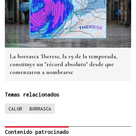
La borrasca Therese, la 19 de la temporada,
constituye un "récord absoluto" desde que
comenzaron a nombrarse
Temas relacionados
CALOR
BORRASCA
Contenido patrocinado