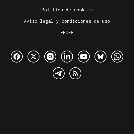
Política de cookies
Aviso legal y condiciones de uso
FEDER