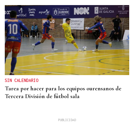
SIN CALENDARIO
Tarea por hacer para los equipos ourensanos de
Tercera División de fútbol sala