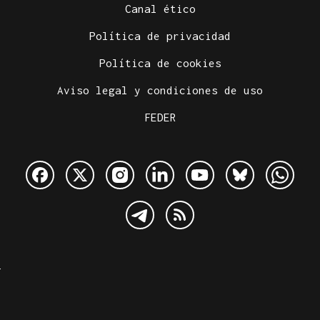
Canal ético
Política de privacidad
Política de cookies
Aviso legal y condiciones de uso
FEDER