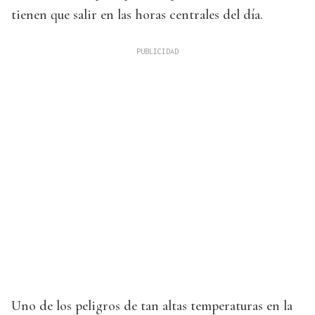
tienen que salir en las horas centrales del día.
Uno de los peligros de tan altas temperaturas en la