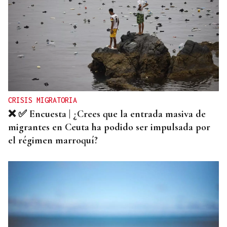
CRISIS MIGRATORIA
❌ ✅ Encuesta | ¿Crees que la entrada masiva de
migrantes en Ceuta ha podido ser impulsada por
el régimen marroquí?