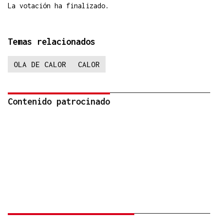
La votación ha finalizado.
Temas relacionados
OLA DE CALOR
CALOR
Contenido patrocinado