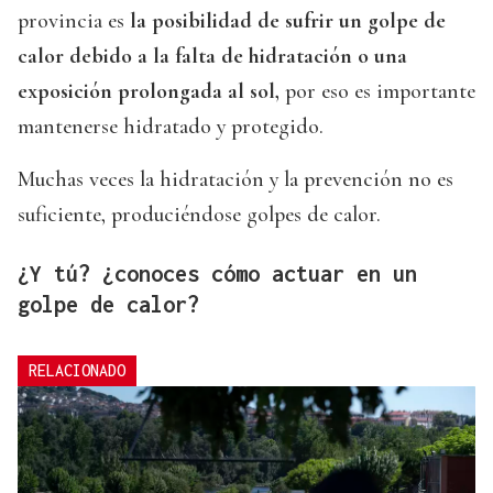
provincia es
la posibilidad de sufrir un golpe de
calor debido a la falta de hidratación o una
exposición prolongada al sol,
por eso es importante
mantenerse hidratado y protegido.
Muchas veces la hidratación y la prevención no es
suficiente, produciéndose golpes de calor.
¿Y tú? ¿conoces cómo actuar en un
golpe de calor?
RELACIONADO