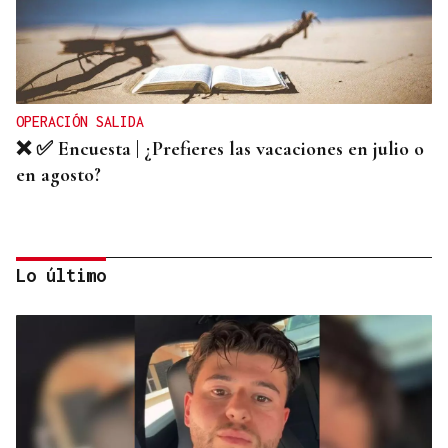
OPERACIÓN SALIDA
❌ ✅ Encuesta | ¿Prefieres las vacaciones en julio o
en agosto?
Lo último