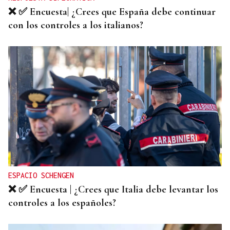
❌ ✅ Encuesta| ¿Crees que España debe continuar
con los controles a los italianos?
ESPACIO SCHENGEN
❌ ✅ Encuesta | ¿Crees que Italia debe levantar los
controles a los españoles?