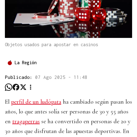
Objetos usados para apostar en casinos
La Región
Publicado:
07 Ago 2025 - 11:48
El
perfil de un ludópata
ha cambiado según pasan los
años, lo que antes solía ser personas de 30 y 55 años
en
tragaperras
se ha convertido en personas de 20 y
30 años que disfrutan de las apuestas deportivas. En