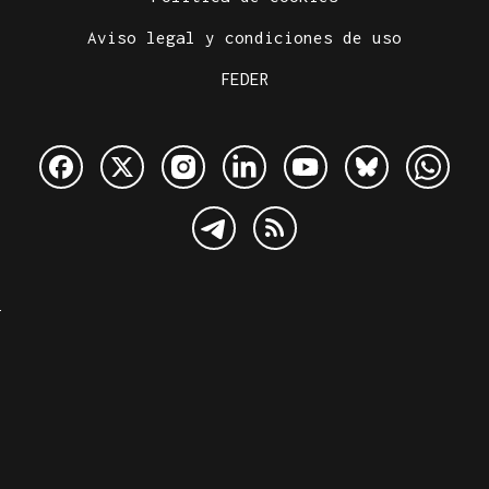
Aviso legal y condiciones de uso
FEDER