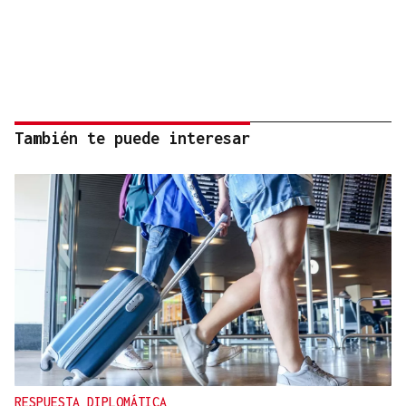
También te puede interesar
RESPUESTA DIPLOMÁTICA