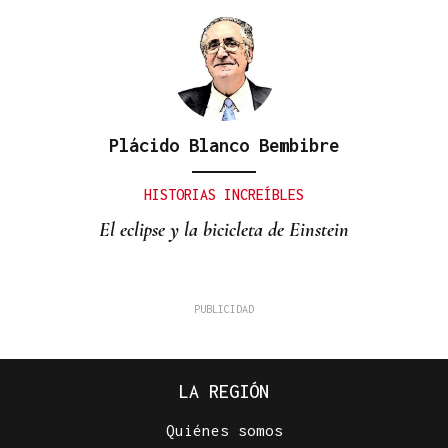
Plácido Blanco Bembibre
HISTORIAS INCREÍBLES
El eclipse y la bicicleta de Einstein
LA REGIÓN
Quiénes somos