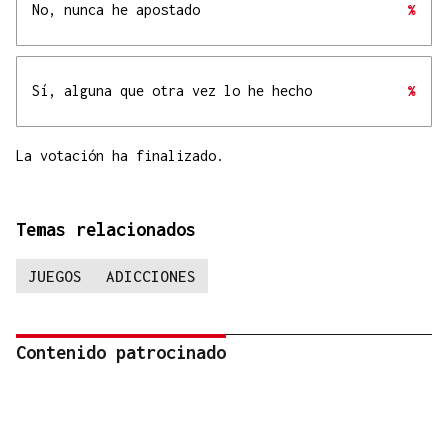
No, nunca he apostado
%
Sí, alguna que otra vez lo he hecho
%
La votación ha finalizado.
Temas relacionados
JUEGOS
ADICCIONES
Contenido patrocinado