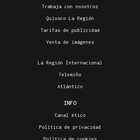
Trabaja con nosotros
Quiosco La Región
PINGAS DE ORBALLO
Tarifas de publicidad
Son
Venta de imágenes
La Región Internacional
Telemiño
Atlántico
INFO
Canal ético
Política de privacidad
Política de cookies