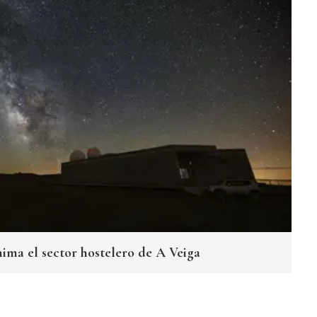
nima el sector hostelero de A Veiga