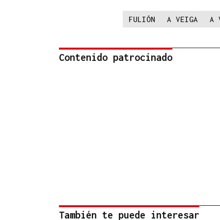
FULIÓN
A VEIGA
A 
Contenido patrocinado
También te puede interesar