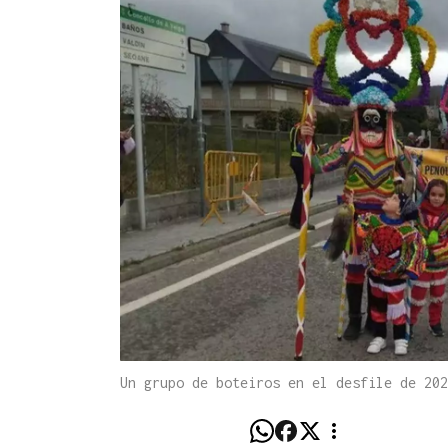
Un grupo de boteiros en el desfile de 20