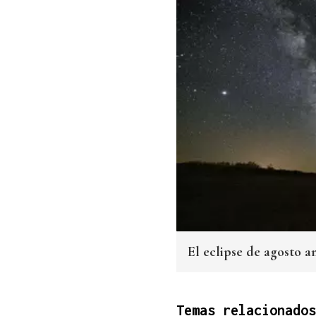
El eclipse de agosto a
Temas relacionados