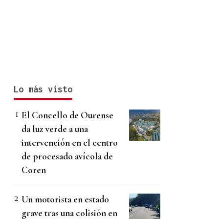
Lo más visto
El Concello de Ourense
da luz verde a una
intervención en el centro
de procesado avícola de
Coren
Un motorista en estado
grave tras una colisión en