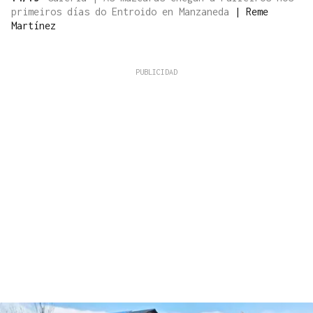
primeiros días do Entroido en Manzaneda
|
Reme
Martínez