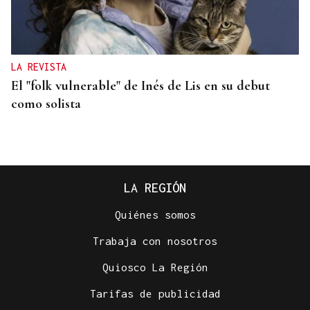
LA REVISTA
El "folk vulnerable" de Inés de Lis en su debut
como solista
LA REGIÓN
Quiénes somos
Trabaja con nosotros
Quiosco La Región
Tarifas de publicidad
INVERSIONES INTERNACIONALES