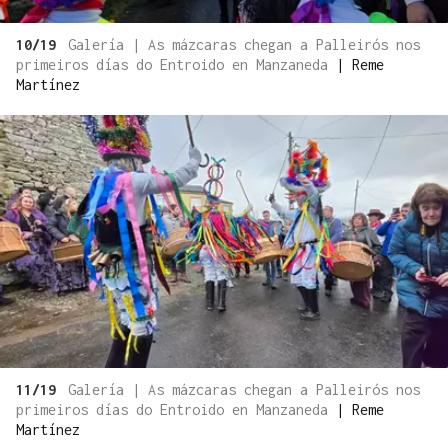
10/19
Galería | As mázcaras chegan a Palleirós nos
primeiros días do Entroido en Manzaneda
|
Reme
Martínez
11/19
Galería | As mázcaras chegan a Palleirós nos
primeiros días do Entroido en Manzaneda
|
Reme
Martínez