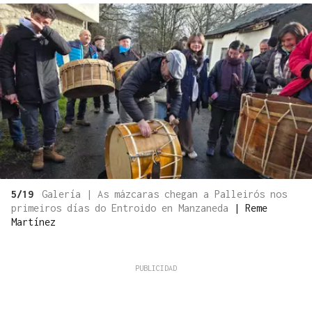
5/19
Galería | As mázcaras chegan a Palleirós nos
primeiros días do Entroido en Manzaneda
|
Reme
Martínez