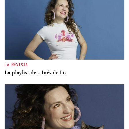
LA REVISTA
La playlist de... Inés de Lis