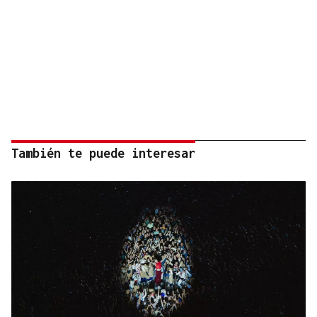
También te puede interesar