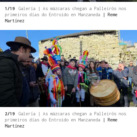
1/19
Galería | As mázcaras chegan a Palleirós nos
primeiros días do Entroido en Manzaneda
|
Reme
Martínez
2/19
Galería | As mázcaras chegan a Palleirós nos
primeiros días do Entroido en Manzaneda
|
Reme
Martínez