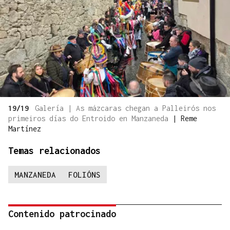
19/19
Galería | As mázcaras chegan a Palleirós nos
primeiros días do Entroido en Manzaneda
|
Reme
Martínez
Temas relacionados
MANZANEDA
FOLIÓNS
Contenido patrocinado