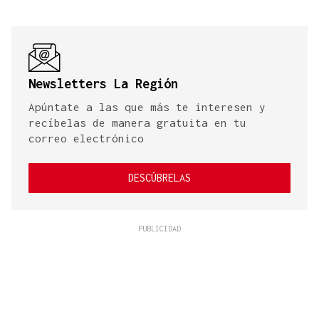
Newsletters La Región
Apúntate a las que más te interesen y
recíbelas de manera gratuita en tu
correo electrónico
DESCÚBRELAS