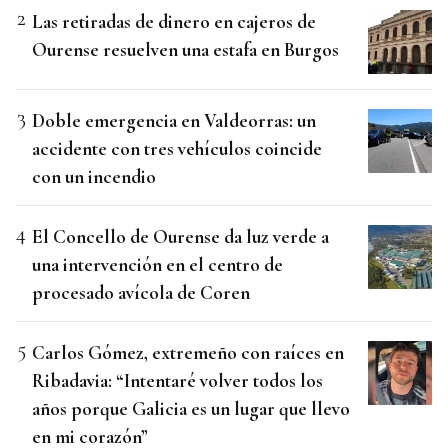
Las retiradas de dinero en cajeros de
Ourense resuelven una estafa en Burgos
Doble emergencia en Valdeorras: un
accidente con tres vehículos coincide
con un incendio
El Concello de Ourense da luz verde a
una intervención en el centro de
procesado avícola de Coren
Carlos Gómez, extremeño con raíces en
Ribadavia: “Intentaré volver todos los
años porque Galicia es un lugar que llevo
en mi corazón”