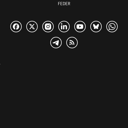
FEDER