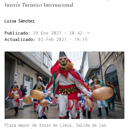
Interés Turístico Internacional
Luisa Sánchez
Publicado:
29 Ene 2021 - 20:42
—
Actualizado:
02 Feb 2021 - 19:15
Plaza mayor de Xinzo de Limia. Salida de las