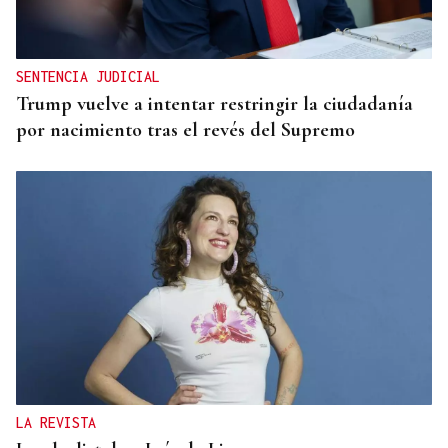
SENTENCIA JUDICIAL
Trump vuelve a intentar restringir la ciudadanía
por nacimiento tras el revés del Supremo
LA REVISTA