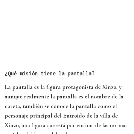
¿Qué misión tiene la pantalla?
La pantalla es la figura protagonista de Xinzo, y
aunque realmente la pantalla es el nombre de la
careta, también se conoce la pantalla como el
personaje principal del Entroido de la villa de
Xinzo,
una figura que está por encima de las normas