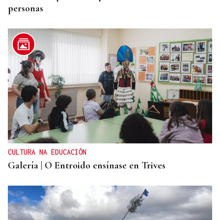
personas
CULTURA NA EDUCACIÓN
Galería | O Entroido ensínase en Trives