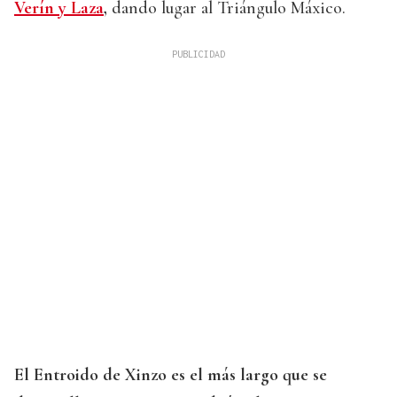
Verín y Laza
,
dando lugar al Triángulo Máxico.
El Entroido de Xinzo es el más largo que se