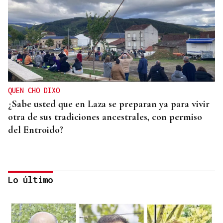
QUEN CHO DIXO
¿Sabe usted que en Laza se preparan ya para vivir
otra de sus tradiciones ancestrales, con permiso
del Entroido?
Lo último