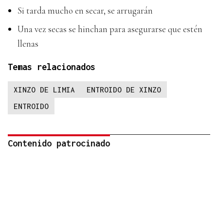
Si tarda mucho en secar, se arrugarán
Una vez secas se hinchan para asegurarse que estén
llenas
Temas relacionados
XINZO DE LIMIA
ENTROIDO DE XINZO
ENTROIDO
Contenido patrocinado