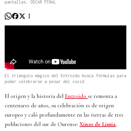
pantallas. ÓSCAR PINAL
El triángulo mágico del Entroido busca fórmulas para
poder celebrarse a pesar del covid
El origen y la historia del
Entroido
se remonta a
centenares de años, su celebración es de origen
europeo y caló profundamente en las tierras de tres
poblaciones del sur de Ourense:
Xinzo de Limia,