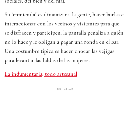
sociales, del bien y del mal.
Su "enmienda" es dinamizar a la gente, hacer burlas e
interaccionar con los vecinos y visitantes para que
se disfracen y participen, la pantalla penaliza a quién
no lo hace y le obligan a pagar una ronda en el bar.
Una costumbre típica es hacer chocar las vejigas
para levantar las faldas de las mujeres.
La indumentaria, todo artesanal