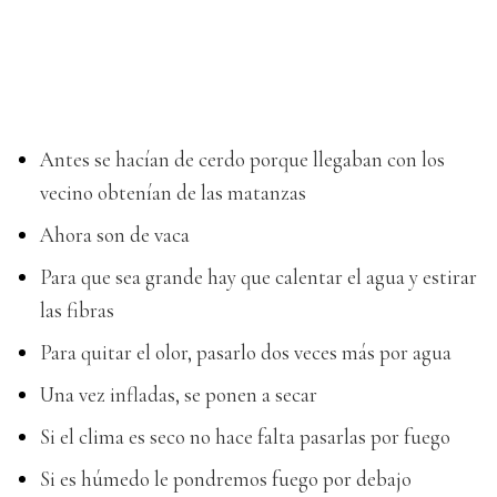
Antes se hacían de cerdo porque llegaban con los
vecino obtenían de las matanzas
Ahora son de vaca
Para que sea grande hay que calentar el agua y estirar
las fibras
Para quitar el olor, pasarlo dos veces más por agua
Una vez infladas, se ponen a secar
Si el clima es seco no hace falta pasarlas por fuego
Si es húmedo le pondremos fuego por debajo