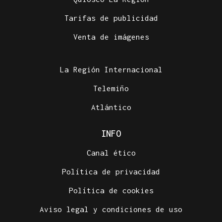
Tarifas de publicidad
Venta de imágenes
La Región Internacional
Telemiño
Atlántico
INFO
Canal ético
Política de privacidad
Política de cookies
Aviso legal y condiciones de uso