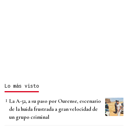
Lo más visto
La A-52, a su paso por Ourense, escenario
de la huida frustrada a gran velocidad de
un grupo criminal