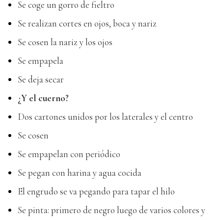
Se coge un gorro de fieltro
Se realizan cortes en ojos, boca y nariz
Se cosen la nariz y los ojos
Se empapela
Se deja secar
¿Y el cuerno?
Dos cartones unidos por los laterales y el centro
Se cosen
Se empapelan con periódico
Se pegan con harina y agua cocida
El engrudo se va pegando para tapar el hilo
Se pinta: primero de negro luego de varios colores y