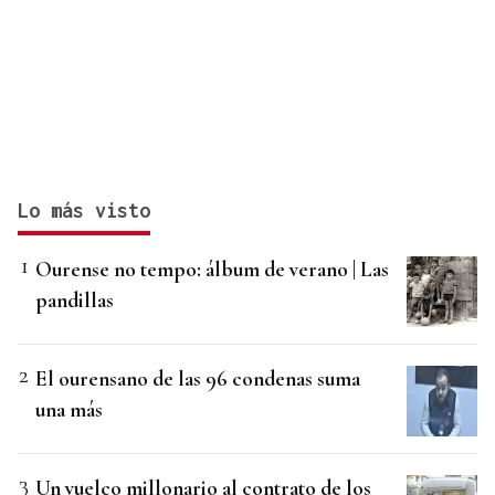
Lo más visto
Ourense no tempo: álbum de verano | Las
pandillas
El ourensano de las 96 condenas suma
una más
Un vuelco millonario al contrato de los