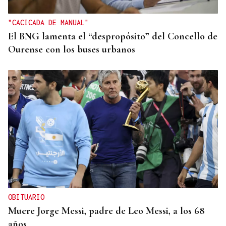
"CACICADA DE MANUAL"
El BNG lamenta el “despropósito” del Concello de
Ourense con los buses urbanos
OBITUARIO
Muere Jorge Messi, padre de Leo Messi, a los 68
años