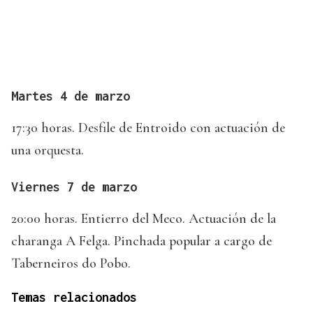
Martes 4 de marzo
17:30 horas. Desfile de Entroido con actuación de
una orquesta.
Viernes 7 de marzo
20:00 horas. Entierro del Meco. Actuación de la
charanga A Felga. Pinchada popular a cargo de
Taberneiros do Pobo.
Temas relacionados