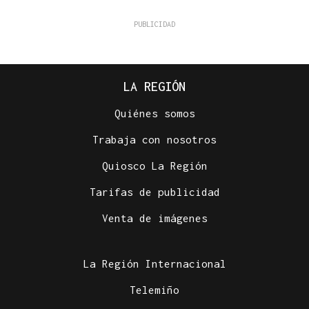
LA REGIÓN
Quiénes somos
Trabaja con nosotros
Quiosco La Región
Tarifas de publicidad
Venta de imágenes
La Región Internacional
Telemiño