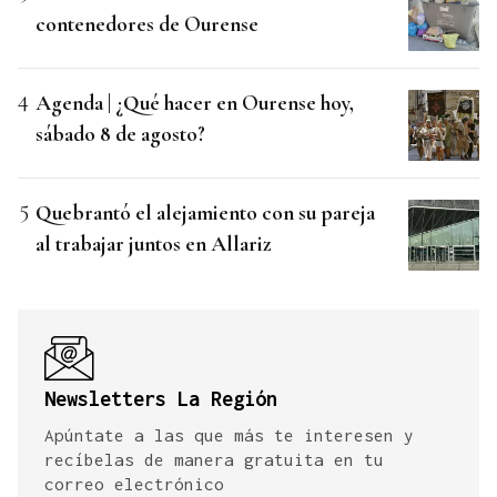
contenedores de Ourense
Agenda | ¿Qué hacer en Ourense hoy,
sábado 8 de agosto?
Quebrantó el alejamiento con su pareja
al trabajar juntos en Allariz
Newsletters La Región
Apúntate a las que más te interesen y
recíbelas de manera gratuita en tu
correo electrónico