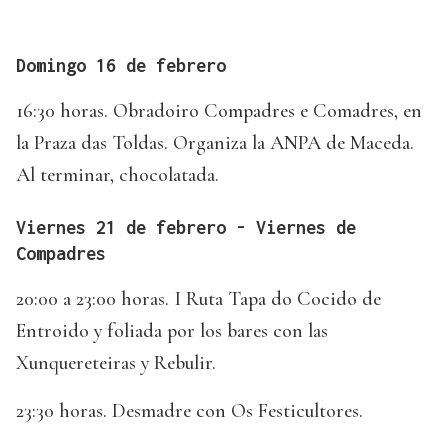
Domingo 16 de febrero
16:30 horas. Obradoiro Compadres e Comadres, en
la Praza das Toldas. Organiza la ANPA de Maceda.
Al terminar, chocolatada.
Viernes 21 de febrero - Viernes de
Compadres
20:00 a 23:00 horas. I Ruta Tapa do Cocido de
Entroido y foliada por los bares con las
Xunquereteiras y Rebulir.
23:30 horas. Desmadre con Os Festicultores.