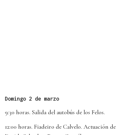
Domingo 2 de marzo
9:30 horas. Salida del autobús de los Felos.
12:00 horas. Fiadeiro de Calvelo. Actuación de