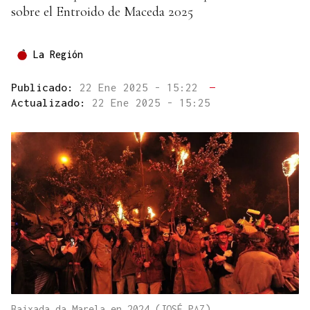
sobre el Entroido de Maceda 2025
La Región
Publicado:
22 Ene 2025 - 15:22
—
Actualizado:
22 Ene 2025 - 15:25
Baixada da Marela en 2024 (JOSÉ PAZ).