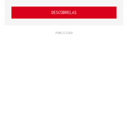
DESCÚBRELAS