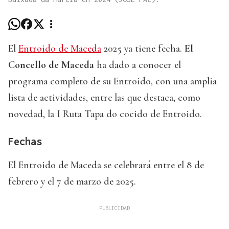
El
Entroido de Maceda
2025 ya tiene fecha.
El
Concello de Maceda
ha dado a conocer el
programa completo de su Entroido, con una amplia
lista de actividades, entre las que destaca, como
novedad, la I Ruta Tapa do cocido de Entroido.
Fechas
El Entroido de Maceda se celebrará entre el 8 de
febrero y el 7 de marzo de 2025.