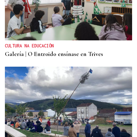
CULTURA NA EDUCACIÓN
Galería | O Entroido ensínase en Trives