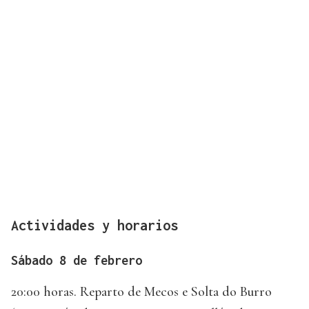
Actividades y horarios
Sábado 8 de febrero
20:00 horas. Reparto de Mecos e Solta do Burro