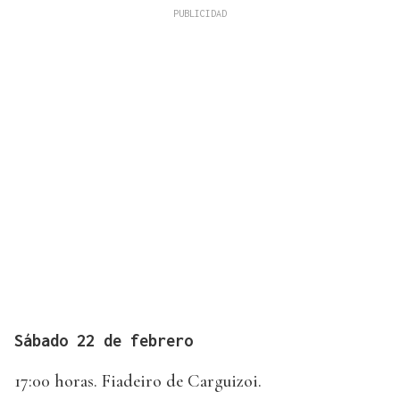
Sábado 22 de febrero
17:00 horas. Fiadeiro de Carguizoi.