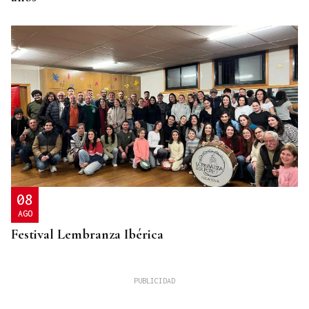
08
AGO
Festival Lembranza Ibérica