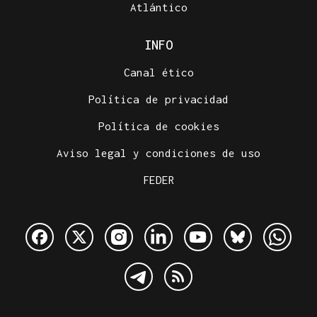
Atlántico
INFO
Canal ético
Política de privacidad
Política de cookies
Aviso legal y condiciones de uso
FEDER