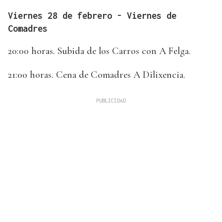
Viernes 28 de febrero - Viernes de
Comadres
20:00 horas. Subida de los Carros con A Felga.
21:00 horas. Cena de Comadres A Dilixencia.