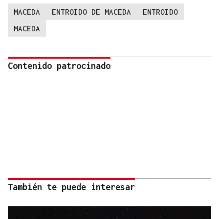
MACEDA
ENTROIDO DE MACEDA
ENTROIDO
MACEDA
Contenido patrocinado
También te puede interesar