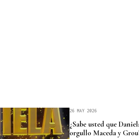
26 MAY 2026
¿Sabe usted que Daniel
orgullo Maceda y Grou