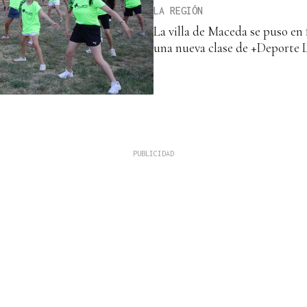
LA REGIÓN
La villa de Maceda se puso en
una nueva clase de +Deporte 