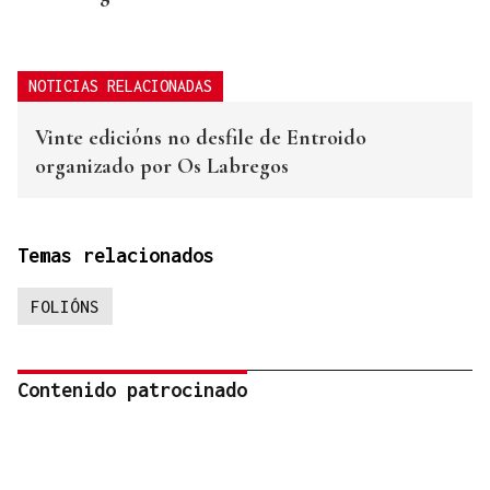
NOTICIAS RELACIONADAS
Vinte edicións no desfile de Entroido
organizado por Os Labregos
Temas relacionados
FOLIÓNS
Contenido patrocinado