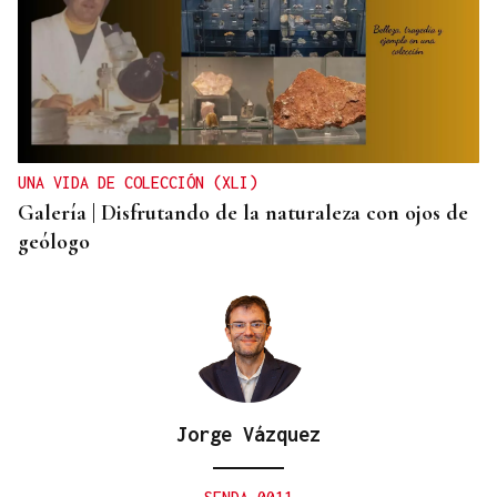
UNA VIDA DE COLECCIÓN (XLI)
Galería | Disfrutando de la naturaleza con ojos de
geólogo
Jorge Vázquez