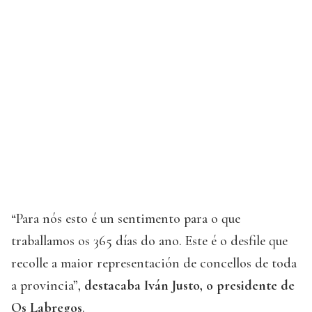
“Para nós esto é un sentimento para o que
traballamos os 365 días do ano. Este é o desfile que
recolle a maior representación de concellos de toda
a provincia”,
destacaba Iván Justo, o presidente de
Os Labregos
.