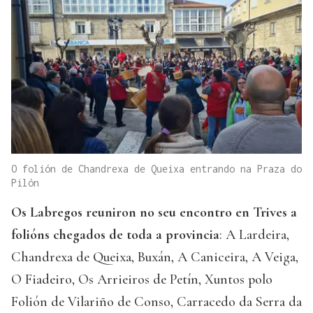
O folión de Chandrexa de Queixa entrando na Praza do
Pilón
Os Labregos reuniron no seu encontro en Trives a
folións chegados de toda a provincia
: A Lardeira,
Chandrexa de Queixa, Buxán, A Caniceira, A Veiga,
O Fiadeiro, Os Arrieiros de Petín, Xuntos polo
Folión de Vilariño de Conso, Carracedo da Serra da