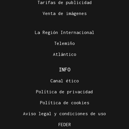
Tarifas de publicidad
Venta de imágenes
La Región Internacional
Telemiño
Atlántico
INFO
Canal ético
Política de privacidad
Política de cookies
Aviso legal y condiciones de uso
FEDER