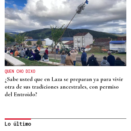
QUEN CHO DIXO
¿Sabe usted que en Laza se preparan ya para vivir
otra de sus tradiciones ancestrales, con permiso
del Entroido?
Lo último