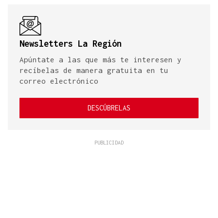
Newsletters La Región
Apúntate a las que más te interesen y
recíbelas de manera gratuita en tu
correo electrónico
DESCÚBRELAS