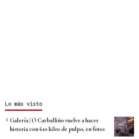
Lo más visto
Galería | O Carballiño vuelve a hacer
historia con 610 kilos de pulpo, en fotos