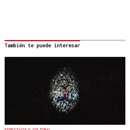
También te puede interesar
ESPECTÁCULO CULTURAL