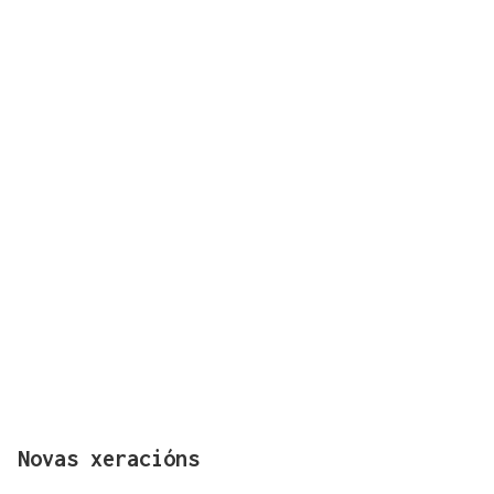
Novas xeracións