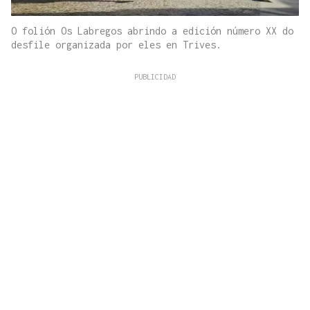
O folión Os Labregos abrindo a edición número XX do
desfile organizada por eles en Trives.