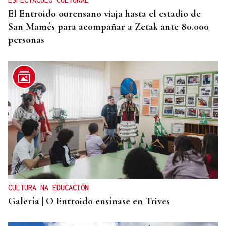
El Entroido ourensano viaja hasta el estadio de
San Mamés para acompañar a Zetak ante 80.000
personas
CULTURA NA EDUCACIÓN
Galería | O Entroido ensínase en Trives