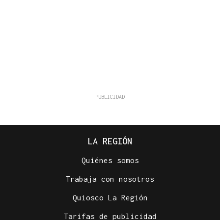
LA REGIÓN
Quiénes somos
Trabaja con nosotros
Quiosco La Región
Tarifas de publicidad