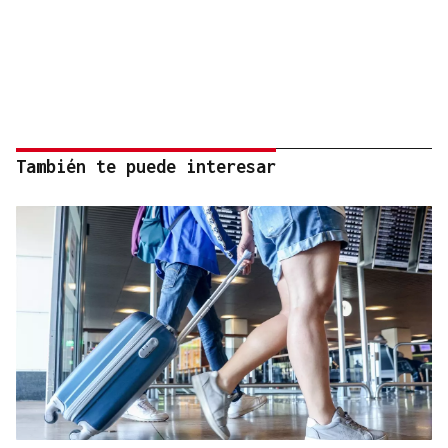
También te puede interesar