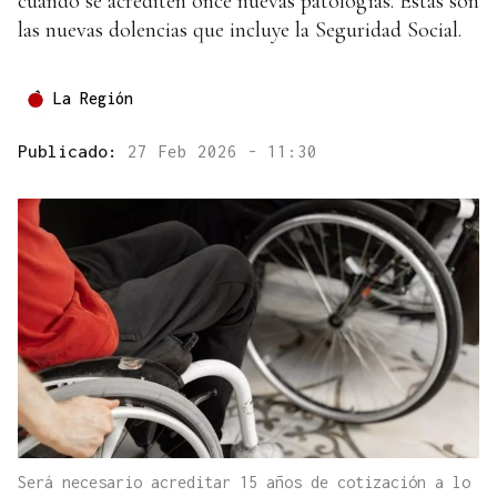
cuando se acrediten once nuevas patologías. Estas son
las nuevas dolencias que incluye la Seguridad Social.
La Región
Publicado:
27 Feb 2026 - 11:30
Será necesario acreditar 15 años de cotización a lo