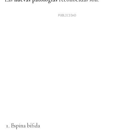
Espina bífida