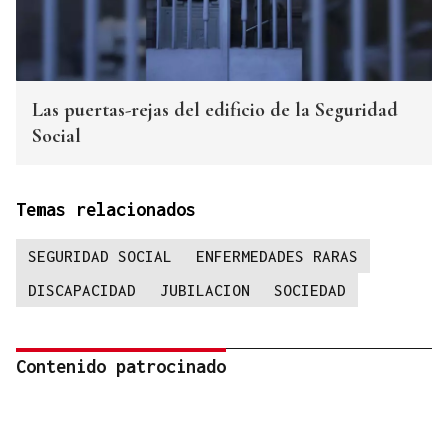
Las puertas-rejas del edificio de la Seguridad
Social
Temas relacionados
SEGURIDAD SOCIAL
ENFERMEDADES RARAS
DISCAPACIDAD
JUBILACION
SOCIEDAD
Contenido patrocinado