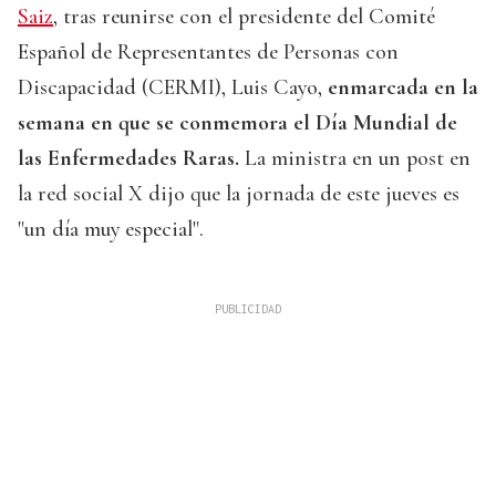
Saiz
, tras reunirse con el presidente del Comité
Español de Representantes de Personas con
Discapacidad (CERMI), Luis Cayo,
enmarcada en la
semana en que se conmemora el Día Mundial de
las Enfermedades Raras.
La ministra en un post en
la red social X dijo que la jornada de este jueves es
"un día muy especial".