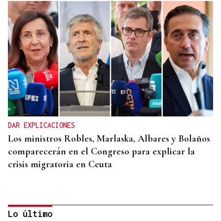
DAR EXPLICACIONES
Los ministros Robles, Marlaska, Albares y Bolaños
comparecerán en el Congreso para explicar la
crisis migratoria en Ceuta
Lo último