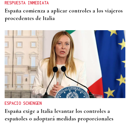
RESPUESTA INMEDIATA
España comienza a aplicar controles a los viajeros
procedentes de Italia
ESPACIO SCHENGEN
España exige a Italia levantar los controles a
españoles o adoptará medidas proporcionales