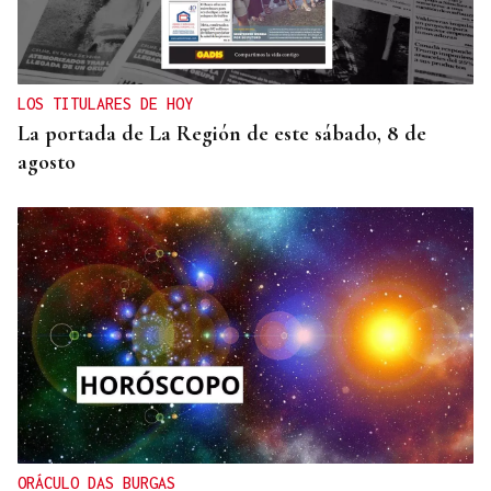
LOS TITULARES DE HOY
La portada de La Región de este sábado, 8 de
agosto
ORÁCULO DAS BURGAS