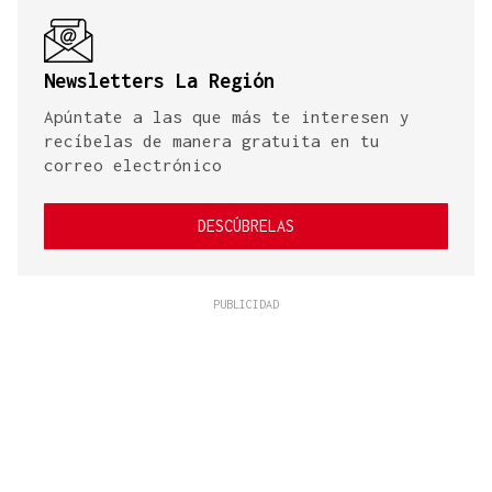
Newsletters La Región
Apúntate a las que más te interesen y
recíbelas de manera gratuita en tu
correo electrónico
DESCÚBRELAS