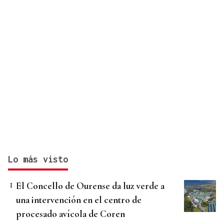
Lo más visto
El Concello de Ourense da luz verde a
una intervención en el centro de
procesado avícola de Coren