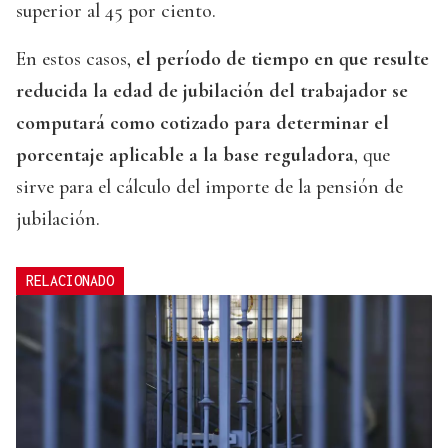
superior al 45 por ciento.
En estos casos,
el período de tiempo en que resulte
reducida la edad de jubilación del trabajador se
computará como cotizado para determinar el
porcentaje aplicable a la base reguladora
, que
sirve para el cálculo del importe de la pensión de
jubilación.
RELACIONADO