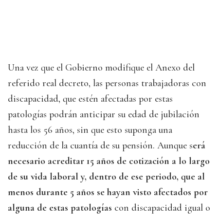
Una vez que el Gobierno modifique el Anexo del
referido real decreto, las personas trabajadoras con
discapacidad, que estén afectadas por estas
patologías podrán anticipar su edad de jubilación
hasta los 56 años, sin que esto suponga una
reducción de la cuantía de su pensión. Aunque s
erá
necesario acreditar 15 años de cotización a lo largo
de su vida laboral y, dentro de ese periodo, que al
menos durante 5 años se hayan visto afectados por
alguna de estas patologías
con discapacidad igual o