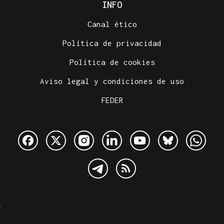
INFO
Canal ético
Política de privacidad
Política de cookies
Aviso legal y condiciones de uso
FEDER