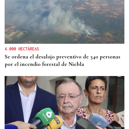
4.000 HECTÁREAS
Se ordena el desalojo preventivo de 340 personas
por el incendio forestal de Niebla