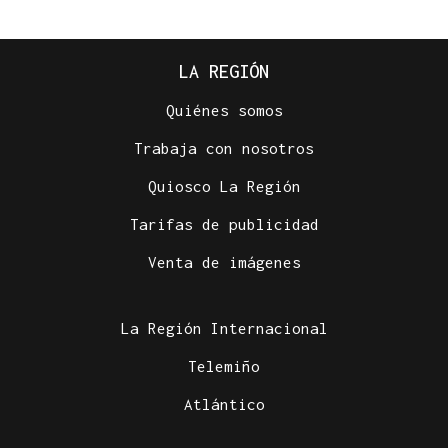
LA REGIÓN
Quiénes somos
Trabaja con nosotros
Quiosco La Región
Tarifas de publicidad
Venta de imágenes
La Región Internacional
Telemiño
Atlántico