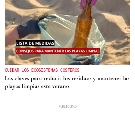
CUIDAR LOS ECOSISTEMAS COSTEROS
Las claves para reducir los residuos y mantener las
playas limpias este verano