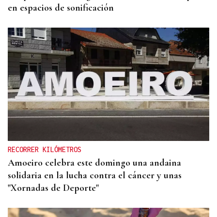
en espacios de sonificación
RECORRER KILÓMETROS
Amoeiro celebra este domingo una andaina
solidaria en la lucha contra el cáncer y unas
"Xornadas de Deporte"