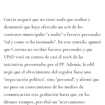
García aseguró que no tiene nada que ocultar y
desmintió que haya ofrecido un 10% de los
contratos municipales "a nadie" o favores personales
"tal y como se ha insinuado". En este sentido, apuntó
que Cotrina no recibió favores personales y que
UPyD votó en contra de casi el 100% de las
iniciativas presentadas por el PP. Además, la edil
negó que el ofrecimiento del regidor fuese una
"negociación política", sino "personal", y afirmó que
no puso en conocimiento de los medios de
comunicación esta grabación hasta que, en los
últimos tiempos, percibió un "acercamiento