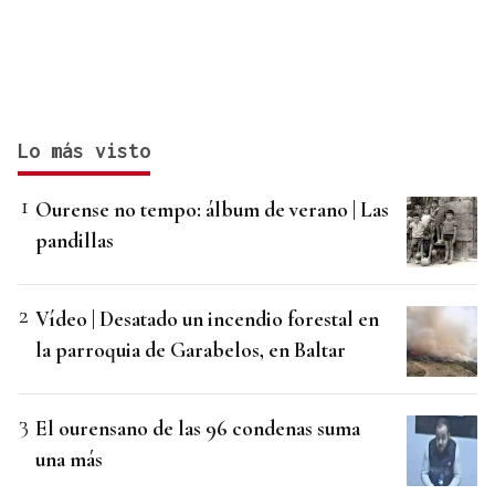
Lo más visto
Ourense no tempo: álbum de verano | Las
pandillas
Vídeo | Desatado un incendio forestal en
la parroquia de Garabelos, en Baltar
El ourensano de las 96 condenas suma
una más