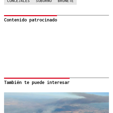
CONCEJALES
SOBORNO
BRUNETE
Contenido patrocinado
También te puede interesar