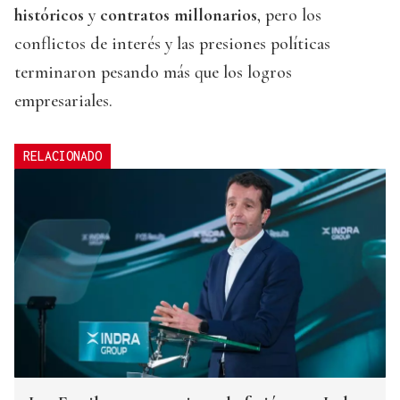
históricos
y
contratos millonarios
, pero los
conflictos de interés y las presiones políticas
terminaron pesando más que los logros
empresariales.
RELACIONADO