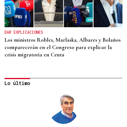
DAR EXPLICACIONES
Los ministros Robles, Marlaska, Albares y Bolaños
comparecerán en el Congreso para explicar la
crisis migratoria en Ceuta
Lo último