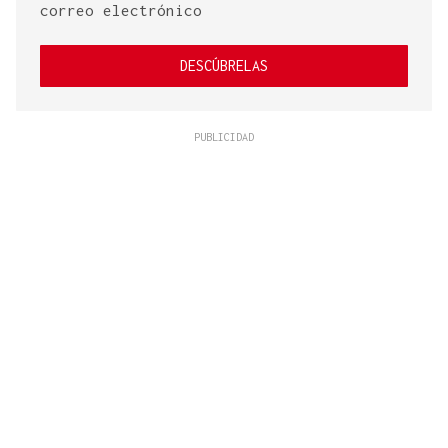
correo electrónico
DESCÚBRELAS