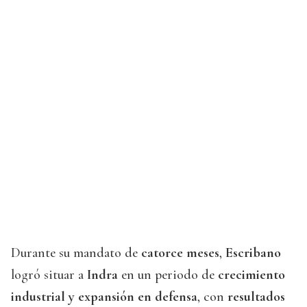
Durante su mandato de
catorce meses
,
Escribano
logró situar a
Indra
en un periodo de
crecimiento
industrial y expansión en defensa
, con
resultados