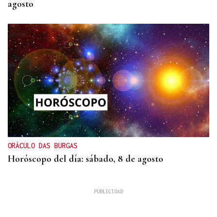
agosto
ORÁCULO DAS BURGAS
Horóscopo del día: sábado, 8 de agosto