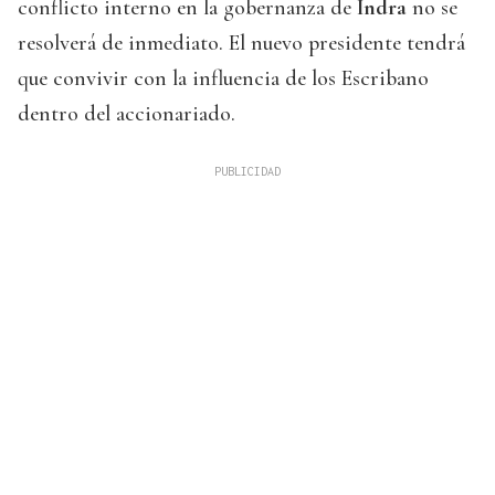
conflicto interno en la gobernanza de
Indra
no se
resolverá de inmediato. El nuevo presidente tendrá
que convivir con la influencia de los Escribano
dentro del accionariado.