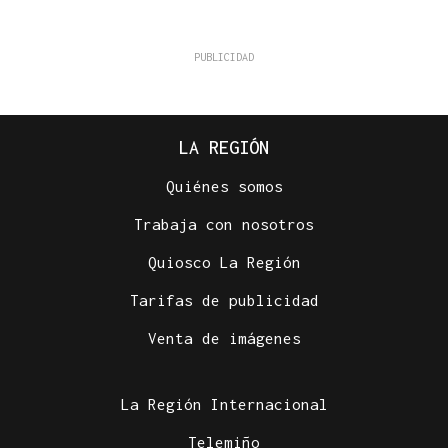
LA REGIÓN
Quiénes somos
Trabaja con nosotros
Quiosco La Región
Tarifas de publicidad
Venta de imágenes
La Región Internacional
Telemiño