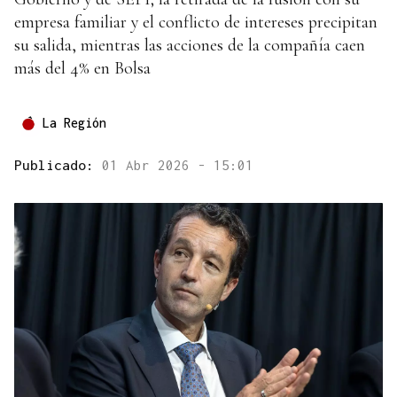
empresa familiar y el conflicto de intereses precipitan
su salida, mientras las acciones de la compañía caen
más del 4% en Bolsa
La Región
Publicado:
01 Abr 2026 - 15:01