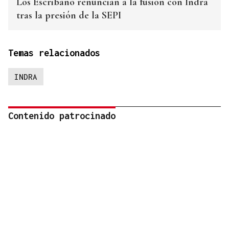
Los Escribano renuncian a la fusión con Indra
tras la presión de la SEPI
Temas relacionados
INDRA
Contenido patrocinado