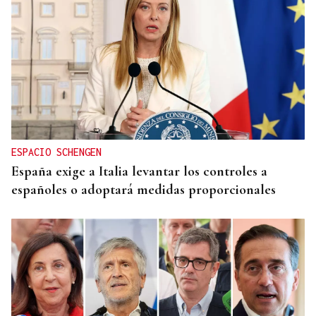
ESPACIO SCHENGEN
España exige a Italia levantar los controles a
españoles o adoptará medidas proporcionales