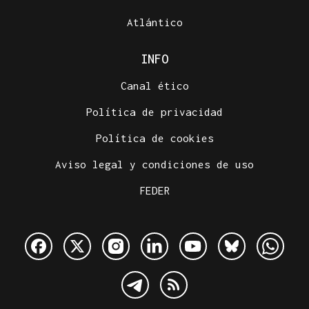
Atlántico
INFO
Canal ético
Política de privacidad
Política de cookies
Aviso legal y condiciones de uso
FEDER