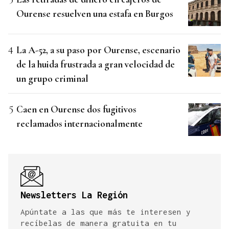
Ourense resuelven una estafa en Burgos
La A-52, a su paso por Ourense, escenario
de la huida frustrada a gran velocidad de
un grupo criminal
Caen en Ourense dos fugitivos
reclamados internacionalmente
Newsletters La Región
Apúntate a las que más te interesen y
recíbelas de manera gratuita en tu