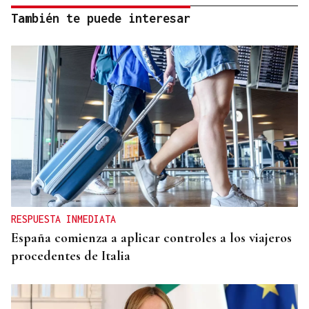
También te puede interesar
RESPUESTA INMEDIATA
España comienza a aplicar controles a los viajeros
procedentes de Italia