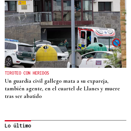
TIROTEO CON HERIDOS
Un guardia civil gallego mata a su expareja,
también agente, en el cuartel de Llanes y muere
tras ser abatido
Lo último