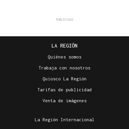
LA REGIÓN
Quiénes somos
Trabaja con nosotros
Quiosco La Región
Tarifas de publicidad
Venta de imágenes
La Región Internacional