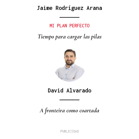
Jaime Rodríguez Arana
MI PLAN PERFECTO
Tiempo para cargar las pilas
David Alvarado
A fronteira como coartada