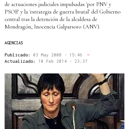
de actuaciones judiciales impulsadas 'por PNV y
PSOE' y la 'estrategia de guerra brutal' del Gobierno
central tras la detención de la alcaldesa de
Mondragón, Inocencia Galparsoro (ANV).
AGENCIAS
Publicado:
03 May 2008 - 15:46
—
Actualizado:
10 Feb 2014 - 23:37