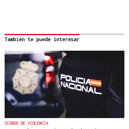
También te puede interesar
SIGNOS DE VIOLENCIA