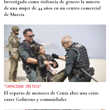
Investigada como violencia de género la muerte
de una mujer de 44 años en un centro comercial
de Murcia
"CAPACIDAD CRÍTICA"
El reparto de menores de Ceuta abre una crisis
entre Gobierno y comunidades