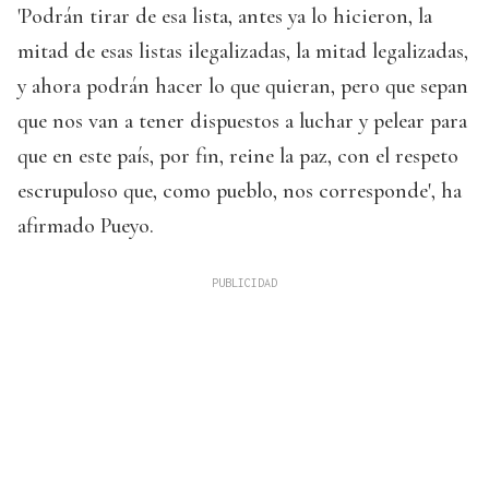
'Podrán tirar de esa lista, antes ya lo hicieron, la
mitad de esas listas ilegalizadas, la mitad legalizadas,
y ahora podrán hacer lo que quieran, pero que sepan
que nos van a tener dispuestos a luchar y pelear para
que en este país, por fin, reine la paz, con el respeto
escrupuloso que, como pueblo, nos corresponde', ha
afirmado Pueyo.