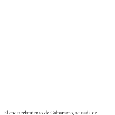
El encarcelamiento de Galparsoro, acusada de