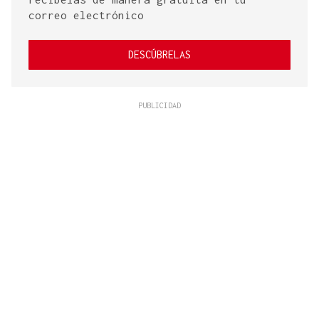
correo electrónico
DESCÚBRELAS