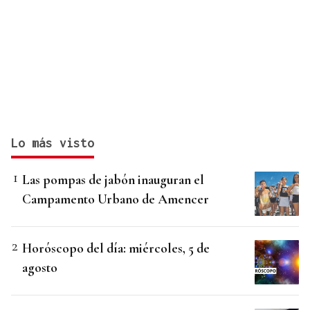
Lo más visto
Las pompas de jabón inauguran el
Campamento Urbano de Amencer
Horóscopo del día: miércoles, 5 de
agosto