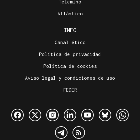
Telemiño
Atlántico
INFO
Canal ético
Política de privacidad
Política de cookies
Aviso legal y condiciones de uso
FEDER