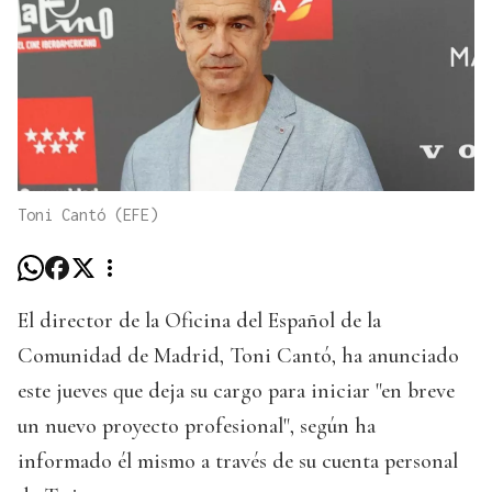
Toni Cantó (EFE)
El director de la Oficina del Español de la
Comunidad de Madrid, Toni Cantó, ha anunciado
este jueves que deja su cargo para iniciar "en breve
un nuevo proyecto profesional", según ha
informado él mismo a través de su cuenta personal