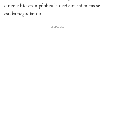
cinco e hicieron pública la decisión mientras se
estaba negociando.