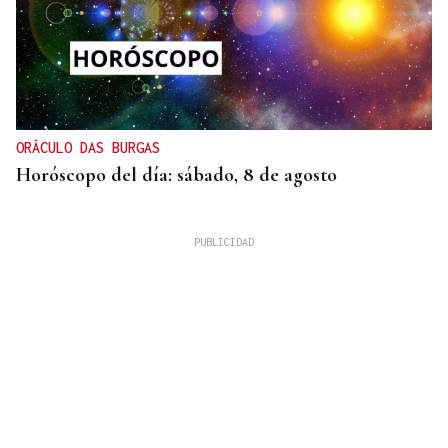
ORÁCULO DAS BURGAS
Horóscopo del día: sábado, 8 de agosto
XIX EDICIÓN
Galería | Brindis, música y tradición para