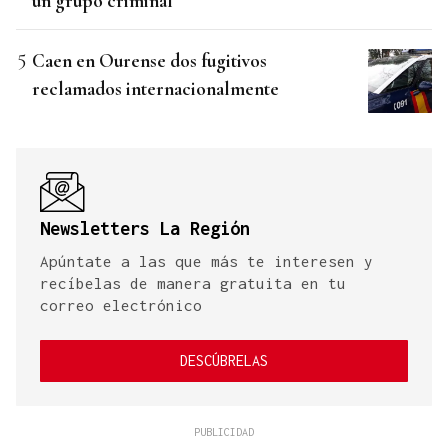
un grupo criminal
Caen en Ourense dos fugitivos
reclamados internacionalmente
Newsletters La Región
Apúntate a las que más te interesen y
recíbelas de manera gratuita en tu
correo electrónico
DESCÚBRELAS