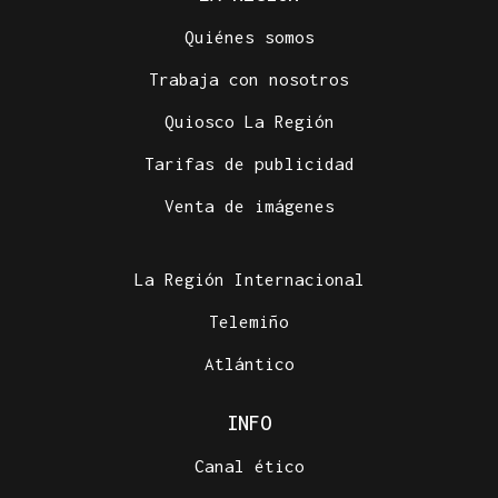
Quiénes somos
Trabaja con nosotros
Quiosco La Región
Tarifas de publicidad
Venta de imágenes
La Región Internacional
Telemiño
Atlántico
INFO
Canal ético