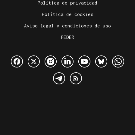
Política de privacidad
Política de cookies
Aviso legal y condiciones de uso
FEDER