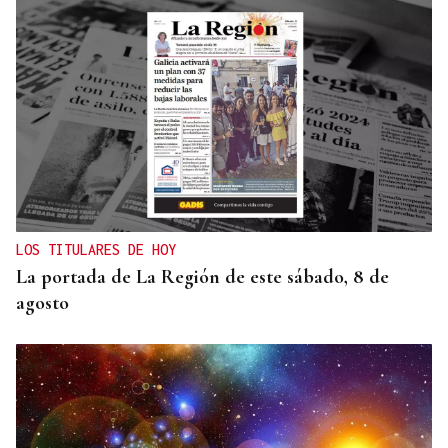
LOS TITULARES DE HOY
La portada de La Región de este sábado, 8 de
agosto