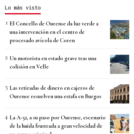
Lo más visto
El Concello de Ourense da luz verde a
una intervención en el centro de
procesado avícola de Coren
Un motorista en estado grave tras una
colisión en Velle
Las retiradas de dinero en cajeros de
Ourense resuelven una estafa en Burgos
La A-52, a su paso por Ourense, escenario
de la huida frustrada a gran velocidad de