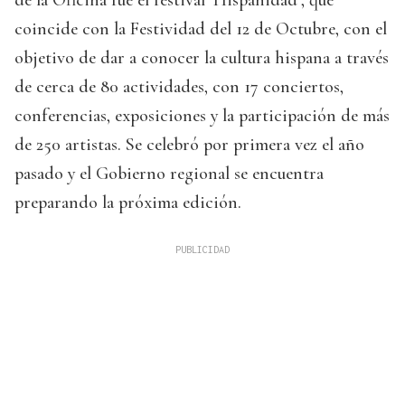
coincide con la Festividad del 12 de Octubre, con el
objetivo de dar a conocer la cultura hispana a través
de cerca de 80 actividades, con 17 conciertos,
conferencias, exposiciones y la participación de más
de 250 artistas. Se celebró por primera vez el año
pasado y el Gobierno regional se encuentra
preparando la próxima edición.