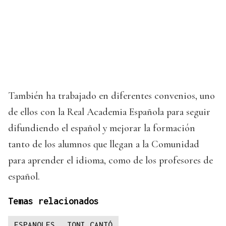
También ha trabajado en diferentes convenios, uno
de ellos con la Real Academia Española para seguir
difundiendo el español y mejorar la formación
tanto de los alumnos que llegan a la Comunidad
para aprender el idioma, como de los profesores de
español.
Temas relacionados
ESPANOLES
TONI CANTÓ