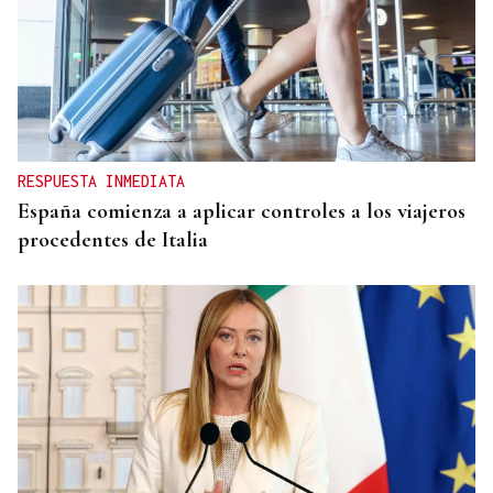
RESPUESTA INMEDIATA
España comienza a aplicar controles a los viajeros
procedentes de Italia