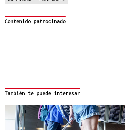
Contenido patrocinado
También te puede interesar