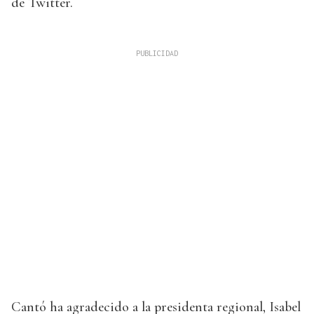
de Twitter.
Cantó ha agradecido a la presidenta regional, Isabel