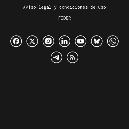
Aviso legal y condiciones de uso
FEDER