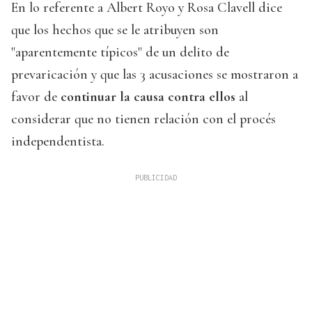
En lo referente a Albert Royo y Rosa Clavell dice
que los hechos que se le atribuyen son
"aparentemente típicos" de un delito de
prevaricación y que las 3 acusaciones se mostraron a
favor de
continuar la causa contra ellos
al
considerar que no tienen relación con el procés
independentista.