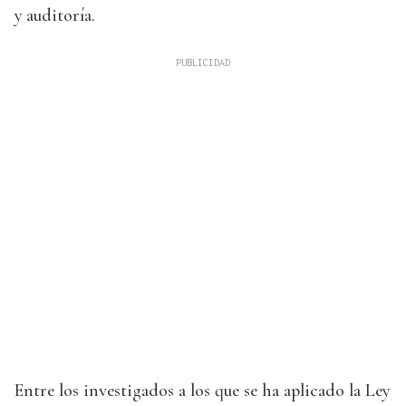
y auditoría.
Entre los investigados a los que se ha aplicado la Ley