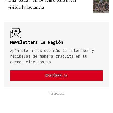
visible la lactancia
Newsletters La Región
Apúntate a las que más te interesen y
recíbelas de manera gratuita en tu
correo electrónico
DESCÚBRELAS