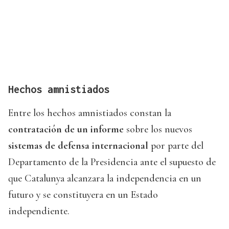
Hechos amnistiados
Entre los hechos amnistiados constan la
contratación de un informe
sobre los nuevos
sistemas de defensa internacional
por parte del
Departamento de la Presidencia ante el supuesto de
que Catalunya alcanzara la independencia en un
futuro y se constituyera en un Estado
independiente.