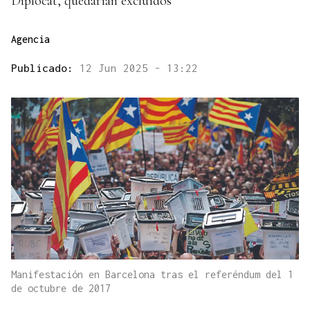
Diplocat, quedarían excluídos
Agencia
Publicado:
12 Jun 2025 - 13:22
Manifestación en Barcelona tras el referéndum del 1
de octubre de 2017