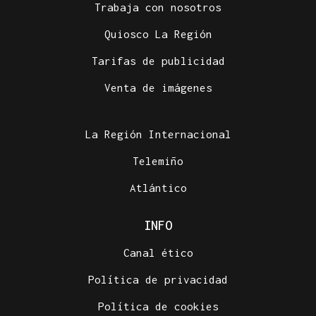
Trabaja con nosotros
Quiosco La Región
Tarifas de publicidad
Venta de imágenes
La Región Internacional
Telemiño
Atlántico
INFO
Canal ético
Política de privacidad
Política de cookies