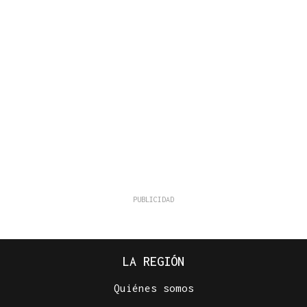
LA REGIÓN
Quiénes somos