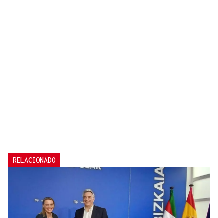
RELACIONADO