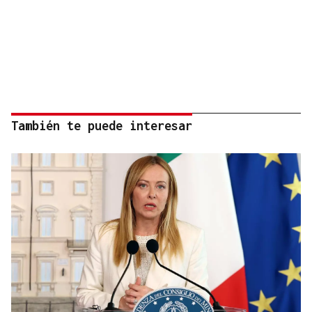
También te puede interesar