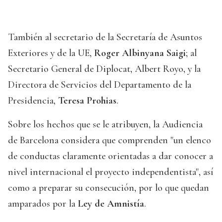
También al secretario de la Secretaría de Asuntos
Exteriores y de la UE,
Roger Albinyana Saigi
; al
Secretario General de Diplocat, Albert Royo, y la
Directora de Servicios del Departamento de la
Presidencia,
Teresa Prohias
.
Sobre los hechos que se le atribuyen, la Audiencia
de Barcelona considera que comprenden "un elenco
de conductas claramente orientadas a dar conocer a
nivel internacional el proyecto independentista", así
como a preparar su consecución, por lo que quedan
amparados por la
Ley de Amnistía
.