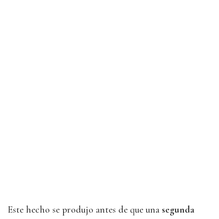
Este hecho se produjo antes de que una
segunda