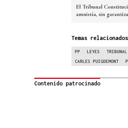
El Tribunal Constituci
amnistía, sin garantiz
Temas relacionados
PP
LEYES
TRIBUNAL
CARLES PUIGDEMONT
P
Contenido patrocinado