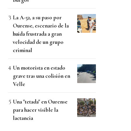
La A-52, a su paso por
Ourense, escenario de la
huida frustrada a gran
velocidad de un grupo
criminal
Un motorista en estado
grave tras una colisión en
Velle
Una "tetada" en Ourense
para hacer visible la
lactancia