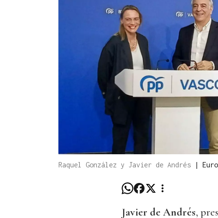
Raquel González y Javier de Andrés
|
Euro
Javier de Andrés
, pre