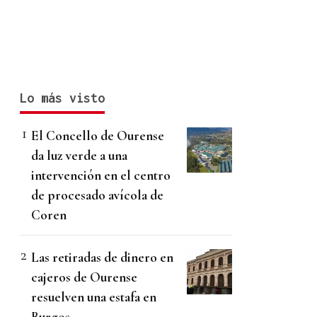
Lo más visto
El Concello de Ourense
da luz verde a una
intervención en el centro
de procesado avícola de
Coren
Las retiradas de dinero en
cajeros de Ourense
resuelven una estafa en
Burgos