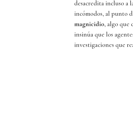
desacredita incluso a l
incómodos, al punto d
magnicidio
, algo que
insinúa que los agente
investigaciones que re