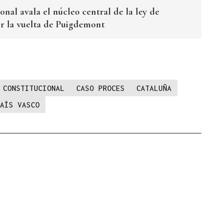
onal avala el núcleo central de la ley de
ar la vuelta de Puigdemont
 CONSTITUCIONAL
CASO PROCES
CATALUÑA
AÍS VASCO