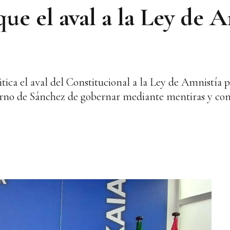
que el aval a la Ley de 
ritica el aval del Constitucional a la Ley de Amnistía 
erno de Sánchez de gobernar mediante mentiras y con 