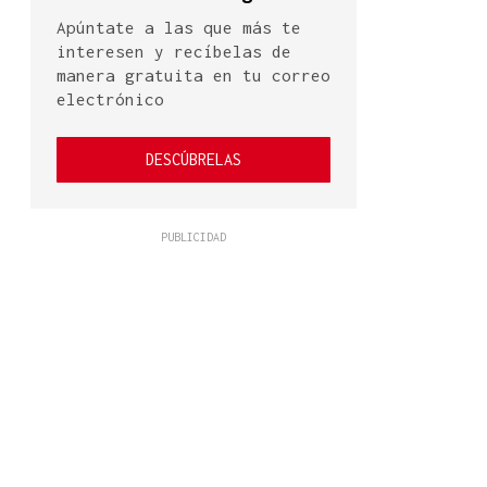
Apúntate a las que más te
interesen y recíbelas de
manera gratuita en tu correo
electrónico
DESCÚBRELAS