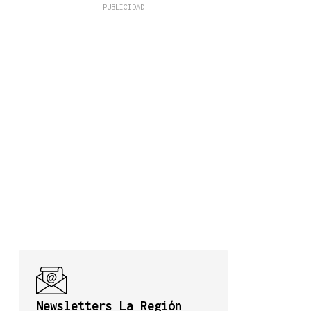
Newsletters La Región