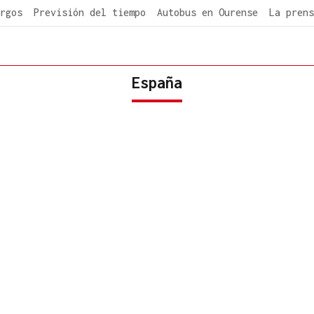
rgos
Previsión del tiempo
Autobus en Ourense
La prens
España