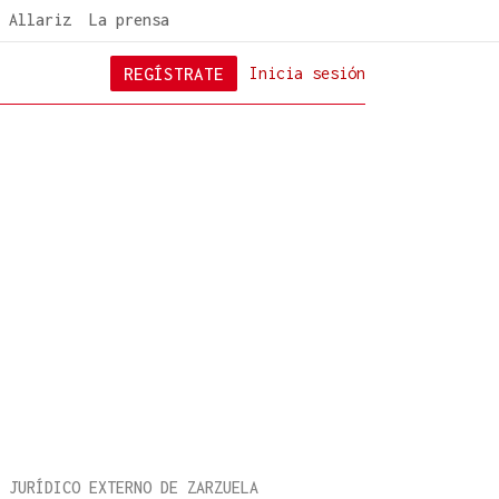
 Allariz
La prensa
REGÍSTRATE
Inicia sesión
 JURÍDICO EXTERNO DE ZARZUELA