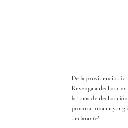
De la providencia dict
Revenga a declarar en
la toma de declaración 
procurar una mayor gar
declarante'.