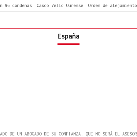
n 96 condenas
Casco Vello Ourense
Orden de alejamiento
España
ADO DE UN ABOGADO DE SU CONFIANZA, QUE NO SERÁ EL ASESOR