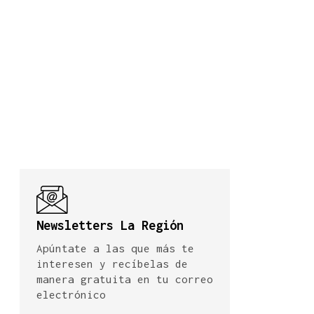
Newsletters La Región
Apúntate a las que más te
interesen y recíbelas de
manera gratuita en tu correo
electrónico