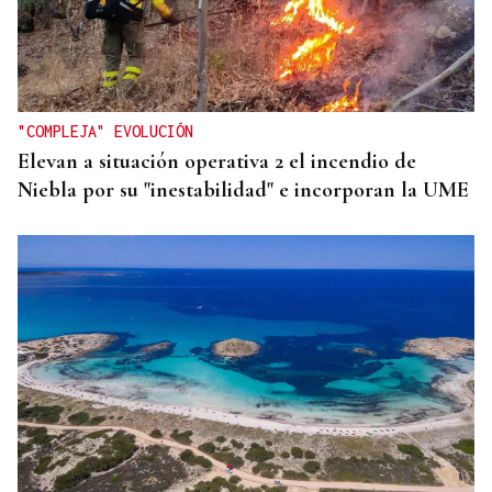
"COMPLEJA" EVOLUCIÓN
Elevan a situación operativa 2 el incendio de
Niebla por su "inestabilidad" e incorporan la UME