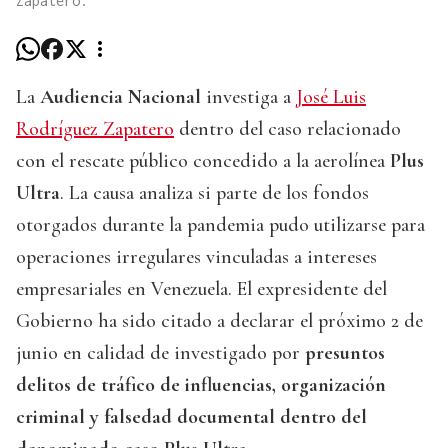
Zapatero.
La
Audiencia Nacional
investiga a
José Luis
Rodríguez Zapatero
dentro del caso relacionado
con el rescate público concedido a la aerolínea
Plus
Ultra
. La causa analiza si parte de los fondos
otorgados durante la pandemia pudo utilizarse para
operaciones irregulares vinculadas a intereses
empresariales en Venezuela. El expresidente del
Gobierno ha sido citado a declarar el próximo 2 de
junio en calidad de investigado por
presuntos
delitos de tráfico de influencias, organización
criminal y falsedad documental dentro del