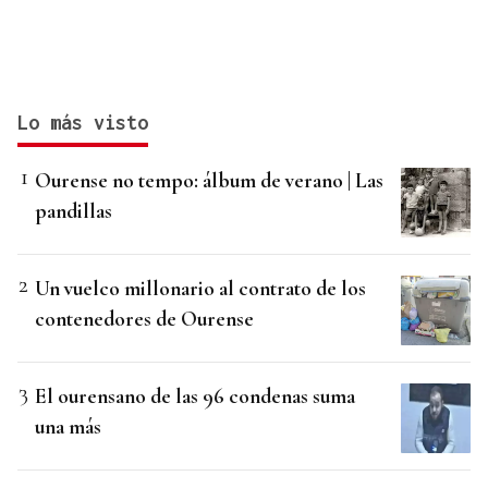
Lo más visto
Ourense no tempo: álbum de verano | Las
pandillas
Un vuelco millonario al contrato de los
contenedores de Ourense
El ourensano de las 96 condenas suma
una más