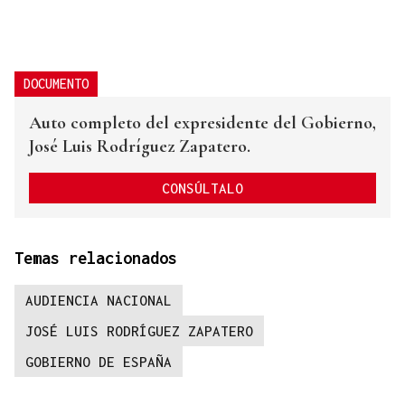
DOCUMENTO
Auto completo del expresidente del Gobierno,
José Luis Rodríguez Zapatero.
CONSÚLTALO
Temas relacionados
AUDIENCIA NACIONAL
JOSÉ LUIS RODRÍGUEZ ZAPATERO
GOBIERNO DE ESPAÑA