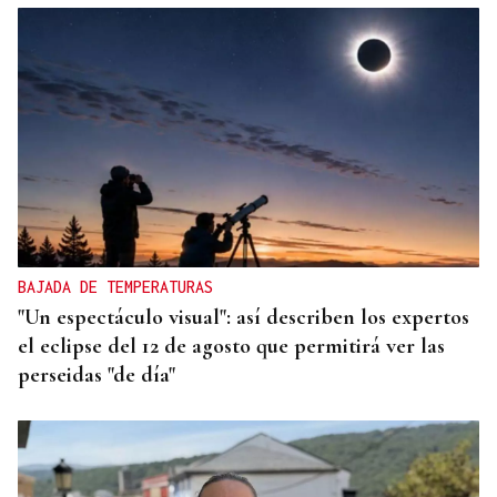
BAJADA DE TEMPERATURAS
"Un espectáculo visual": así describen los expertos
el eclipse del 12 de agosto que permitirá ver las
perseidas "de día"