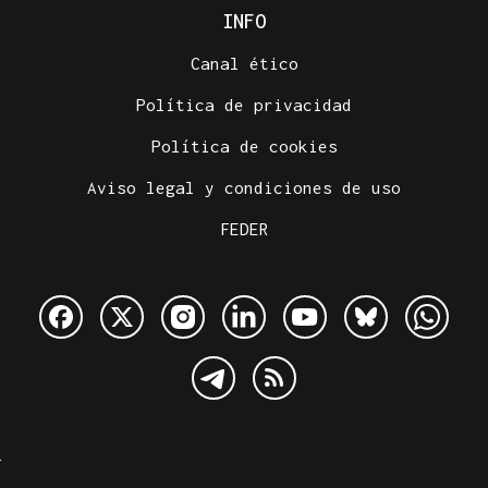
INFO
Canal ético
Política de privacidad
Política de cookies
Aviso legal y condiciones de uso
FEDER