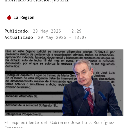
La Región
Publicado:
20 May 2026 - 12:29
—
Actualizado:
20 May 2026 - 18:07
El expresidente del Gobierno José Luis Rodríguez