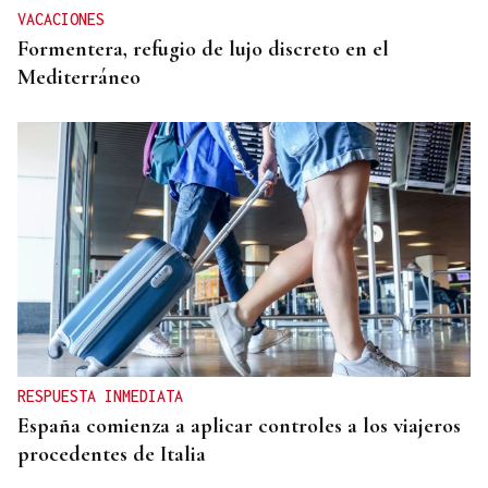
VACACIONES
Formentera, refugio de lujo discreto en el
Mediterráneo
RESPUESTA INMEDIATA
España comienza a aplicar controles a los viajeros
procedentes de Italia