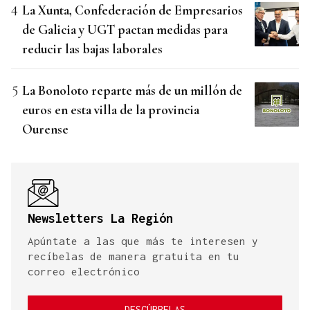
La Xunta, Confederación de Empresarios
de Galicia y UGT pactan medidas para
reducir las bajas laborales
La Bonoloto reparte más de un millón de
euros en esta villa de la provincia
Ourense
Newsletters La Región
Apúntate a las que más te interesen y
recíbelas de manera gratuita en tu
correo electrónico
DESCÚBRELAS