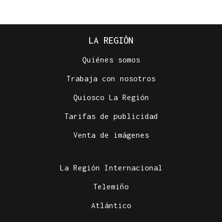
LA REGIÓN
Quiénes somos
Trabaja con nosotros
Quiosco La Región
Tarifas de publicidad
Venta de imágenes
La Región Internacional
Telemiño
Atlántico