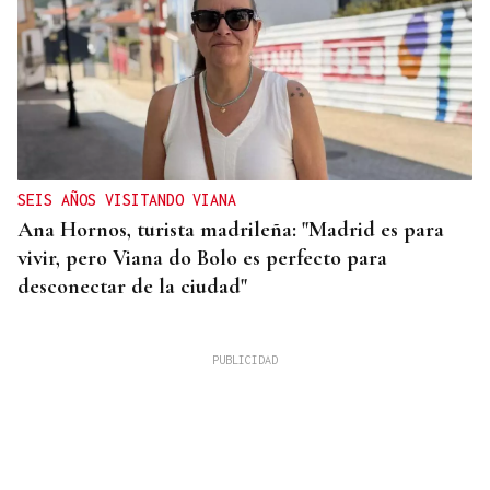
SEIS AÑOS VISITANDO VIANA
Ana Hornos, turista madrileña: "Madrid es para
vivir, pero Viana do Bolo es perfecto para
desconectar de la ciudad"