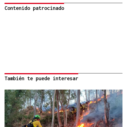
Contenido patrocinado
También te puede interesar