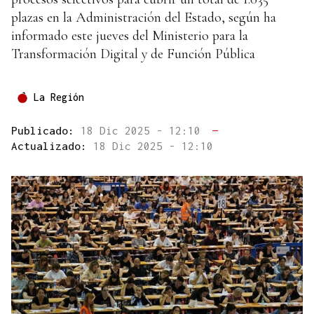
plazas en la Administración del Estado, según ha
informado este jueves del Ministerio para la
Transformación Digital y de Función Pública
La Región
Publicado:
18 Dic 2025 - 12:10
—
Actualizado:
18 Dic 2025 - 12:10