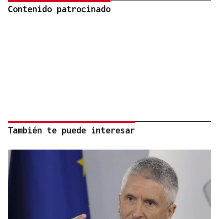
Contenido patrocinado
También te puede interesar