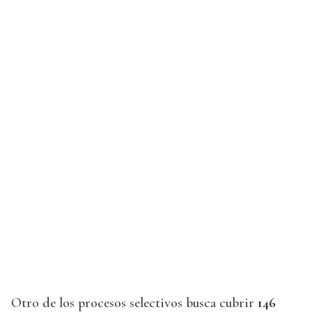
Otro de los procesos selectivos busca cubrir
146