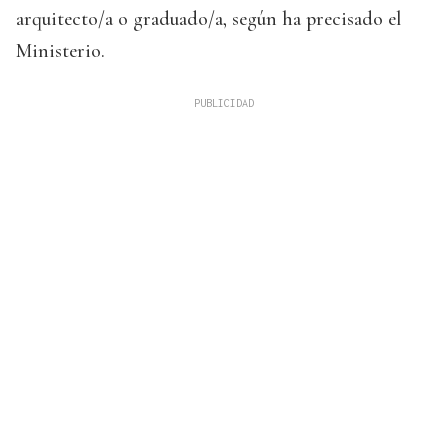
arquitecto/a o graduado/a, según ha precisado el
Ministerio.