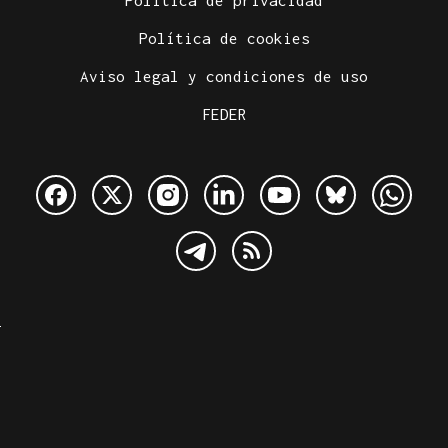
Política de privacidad
Política de cookies
Aviso legal y condiciones de uso
FEDER