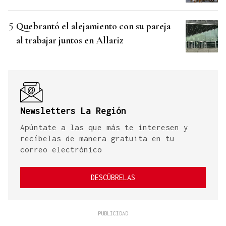
Quebrantó el alejamiento con su pareja
al trabajar juntos en Allariz
Newsletters La Región
Apúntate a las que más te interesen y
recíbelas de manera gratuita en tu
correo electrónico
DESCÚBRELAS