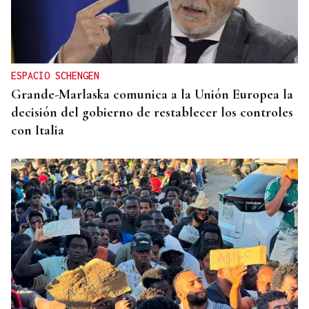
ESPACIO SCHENGEN
Grande-Marlaska comunica a la Unión Europea la
decisión del gobierno de restablecer los controles
con Italia