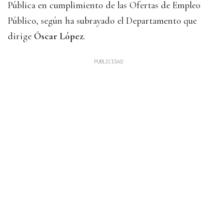
Pública en cumplimiento de las Ofertas de Empleo
Público, según ha subrayado el Departamento que
dirige
Óscar López
.