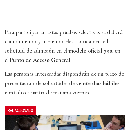
Para participar en estas pruebas selectivas se deberá
cumplimentar y presentar electrónicamente la
solicitud de admisión en el
modelo oficial 790
, en
el
Punto de Acceso General
.
Las personas interesadas dispondrán de un plazo de
presentación de solicitudes de
veinte días hábiles
contados a partir de mañana viernes.
RELACIONADO