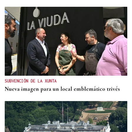
SUBVENCIÓN DE LA XUNTA
Nueva imagen para un local emblemático trivés