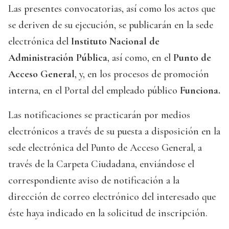
Las presentes convocatorias, así como los actos que
se deriven de su ejecución, se publicarán en la sede
electrónica del
Instituto Nacional de
Administración Pública
, así como, en el
Punto de
Acceso General
, y, en los procesos de promoción
interna, en el Portal del empleado público
Funciona.
Las notificaciones se practicarán por medios
electrónicos a través de su puesta a disposición en la
sede electrónica del Punto de Acceso General, a
través de la Carpeta Ciudadana, enviándose el
correspondiente aviso de notificación a la
dirección de correo electrónico del interesado que
éste haya indicado en la solicitud de inscripción.