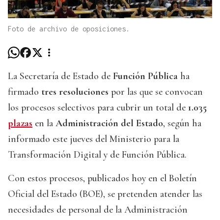
Foto de archivo de oposiciones.
La Secretaría de Estado de
Función Pública
ha
firmado
tres resoluciones
por las que se convocan
los procesos selectivos para cubrir un total de
1.035
plazas
en la
Administración del Estado
, según ha
informado este jueves del Ministerio para la
Transformación Digital y de Función Pública.
Con estos procesos, publicados hoy en el Boletín
Oficial del Estado (BOE), se pretenden atender las
necesidades de personal de la Administración