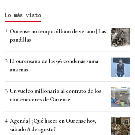
Lo más visto
Ourense no tempo: álbum de verano | Las
pandillas
El ourensano de las 96 condenas suma
una más
Un vuelco millonario al contrato de los
contenedores de Ourense
Agenda | ¿Qué hacer en Ourense hoy,
sábado 8 de agosto?