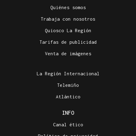
Quiénes somos
Trabaja con nosotros
Quiosco La Región
Tarifas de publicidad
Venta de imágenes
La Región Internacional
Telemiño
Atlántico
INFO
Canal ético