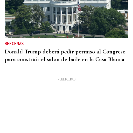
REFORMAS
Donald Trump deberá pedir permiso al Congreso
para construir el salón de baile en la Casa Blanca