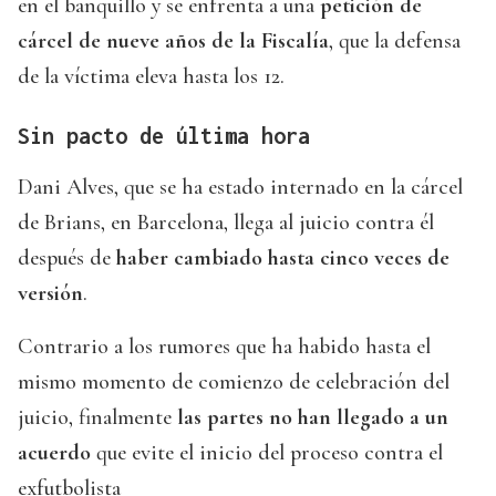
en el banquillo y se enfrenta a una
petición de
cárcel de nueve años de la Fiscalía
, que la defensa
de la víctima eleva hasta los 12.
Sin pacto de última hora
Dani Alves, que se ha estado internado en la cárcel
de Brians, en Barcelona, llega al juicio contra él
después de
haber cambiado hasta cinco veces de
versión
.
Contrario a los rumores que ha habido hasta el
mismo momento de comienzo de celebración del
juicio, finalmente
las partes no han llegado a un
acuerdo
que evite el inicio del proceso contra el
exfutbolista