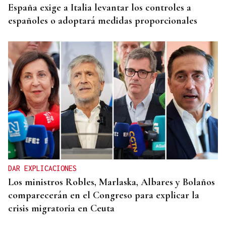
España exige a Italia levantar los controles a
españoles o adoptará medidas proporcionales
DAR EXPLICACIONES
Los ministros Robles, Marlaska, Albares y Bolaños
comparecerán en el Congreso para explicar la
crisis migratoria en Ceuta