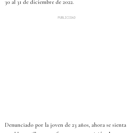
30 al 31 de diciembre de 2022.
Denunciado por la joven de 23 años, ahora se sienta