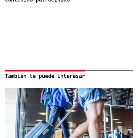
También te puede interesar