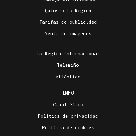
Quiosco La Región
Tarifas de publicidad
Venta de imágenes
La Región Internacional
Telemiño
Atlántico
INFO
Canal ético
Política de privacidad
Política de cookies