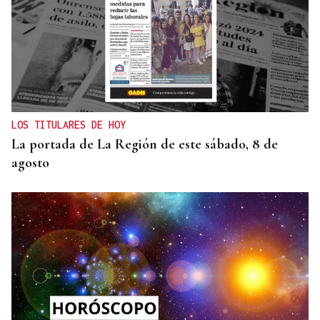
LOS TITULARES DE HOY
La portada de La Región de este sábado, 8 de
agosto