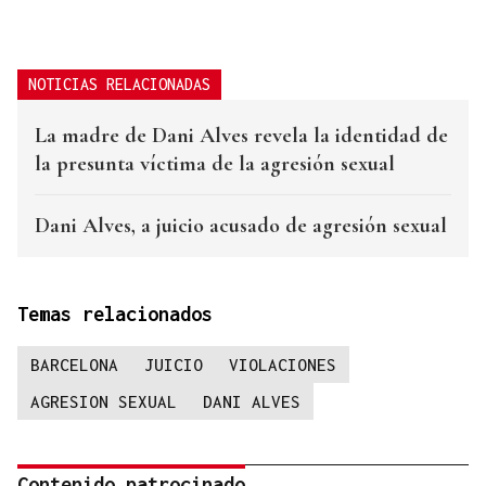
NOTICIAS RELACIONADAS
La madre de Dani Alves revela la identidad de
la presunta víctima de la agresión sexual
Dani Alves, a juicio acusado de agresión sexual
Temas relacionados
BARCELONA
JUICIO
VIOLACIONES
AGRESION SEXUAL
DANI ALVES
Contenido patrocinado