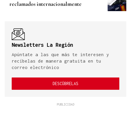
reclamados internacionalmente
Newsletters La Región
Apúntate a las que más te interesen y
recíbelas de manera gratuita en tu
correo electrónico
DESCÚBRELAS