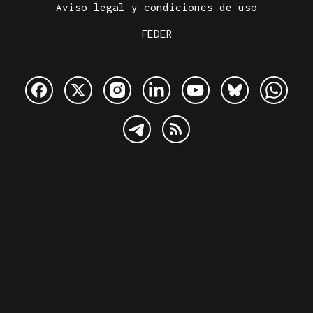
Aviso legal y condiciones de uso
FEDER