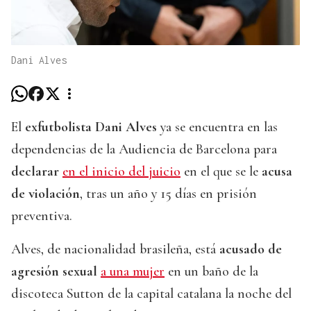
Dani Alves
El
exfutbolista Dani Alves
ya se encuentra en las
dependencias de la Audiencia de Barcelona para
declarar
en el inicio del juicio
en el que se le
acusa
de violación
, tras un año y 15 días en prisión
preventiva.
Alves, de nacionalidad brasileña, está
acusado de
agresión sexual
a una mujer
en un baño de la
discoteca Sutton de la capital catalana la noche del