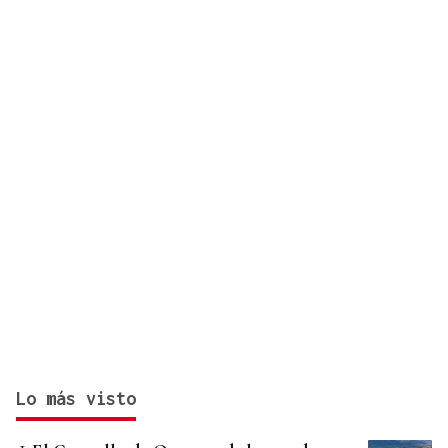
Lo más visto