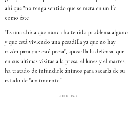
ahí que "no tenga sentido que se meta en un lío
como éste".
"Es una chica que nunca ha tenido problema alguno
y que está viviendo una pesadilla ya que no hay
razón para que esté presa", apostilla la defensa, que
en sus últimas visitas a la presa, el lunes y el martes,
ha tratado de infundirle ánimos para sacarla de su
estado de "abatimiento".