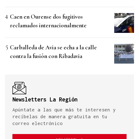
Caen en Ourense dos fugitivos
reclamados internacionalmente
Carballeda de Avia se echa a la calle
contra la fusión con Ribadavia
Newsletters La Región
Apúntate a las que más te interesen y
recíbelas de manera gratuita en tu
correo electrónico