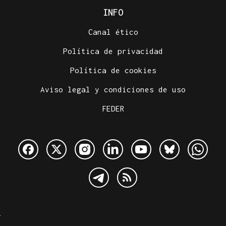
INFO
Canal ético
Política de privacidad
Política de cookies
Aviso legal y condiciones de uso
FEDER