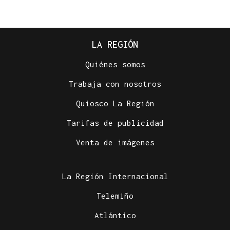
LA REGIÓN
Quiénes somos
Trabaja con nosotros
Quiosco La Región
Tarifas de publicidad
Venta de imágenes
La Región Internacional
Telemiño
Atlántico