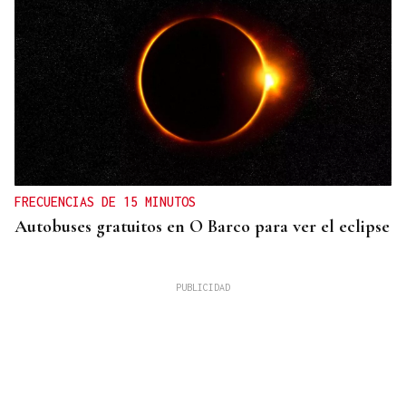
FRECUENCIAS DE 15 MINUTOS
Autobuses gratuitos en O Barco para ver el eclipse
La Región