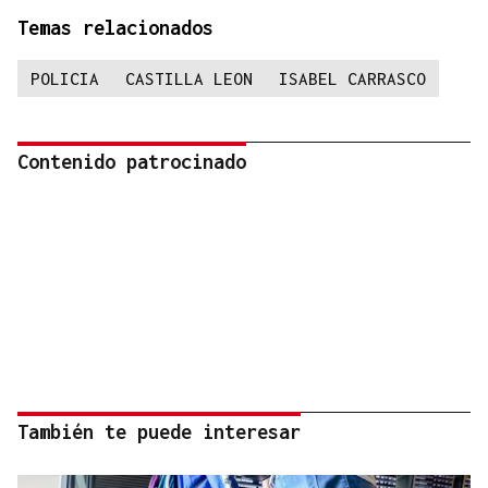
Temas relacionados
POLICIA
CASTILLA LEON
ISABEL CARRASCO
Contenido patrocinado
También te puede interesar