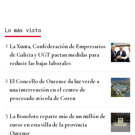
Lo más visto
La Xunta, Confederación de Empresarios
de Galicia y UGT pactan medidas para
reducir las bajas laborales
El Concello de Ourense da luz verde a
una intervención en el centro de
procesado avícola de Coren
La Bonoloto reparte más de un millón de
euros en esta villa de la provincia
Ourense