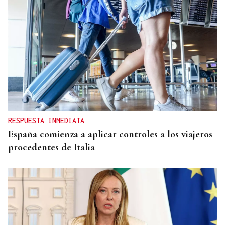
RESPUESTA INMEDIATA
España comienza a aplicar controles a los viajeros
procedentes de Italia