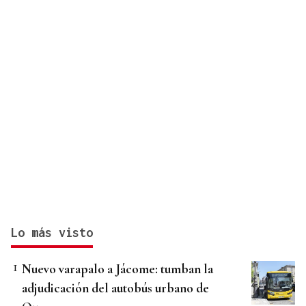
Lo más visto
Nuevo varapalo a Jácome: tumban la
adjudicación del autobús urbano de