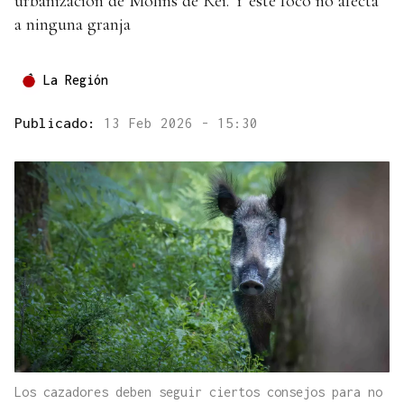
urbanización de Molins de Rei. Y este foco no afecta
a ninguna granja
La Región
Publicado:
13 Feb 2026 - 15:30
Los cazadores deben seguir ciertos consejos para no