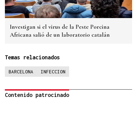
Investigan si el virus de la Peste Porcina
Africana salió de un laboratorio catalán
Temas relacionados
BARCELONA
INFECCION
Contenido patrocinado