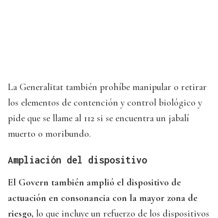
La Generalitat también prohíbe manipular o retirar
los elementos de contención y control biológico y
pide que se llame al 112 si se encuentra un jabalí
muerto o moribundo.
Ampliación del dispositivo
El Govern también amplió el dispositivo de
actuación en consonancia con la mayor zona de
riesgo,
lo que incluye un refuerzo de los dispositivos