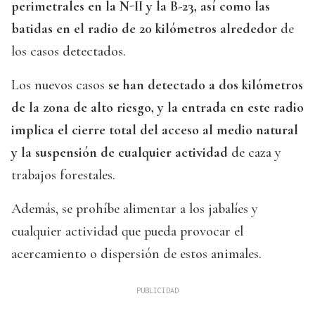
perimetrales en la N-II y la B-23, así como las
batidas en el radio de 20 kilómetros alrededor
de
los casos detectados.
Los nuevos casos
se han detectado a dos kilómetros
de la zona de alto riesgo, y la entrada en este radio
implica el cierre total del acceso al medio natural
y la suspensión de cualquier actividad
de caza y
trabajos forestales.
Además, se prohíbe alimentar a los jabalíes y
cualquier actividad que pueda provocar el
acercamiento o dispersión de estos animales.