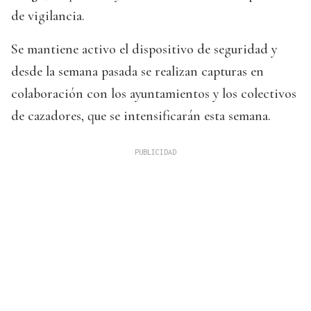
de vigilancia.
Se mantiene activo el dispositivo de seguridad y
desde la semana pasada se realizan capturas en
colaboración con los ayuntamientos y los colectivos
de cazadores, que se intensificarán esta semana.