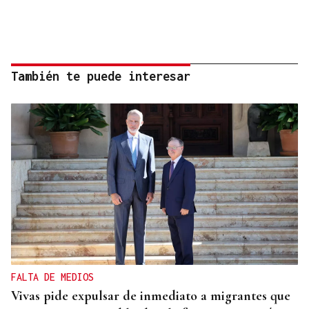
También te puede interesar
FALTA DE MEDIOS
Vivas pide expulsar de inmediato a migrantes que