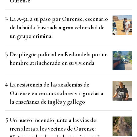
Ourense
La A-52, a su paso por Ourense, escenario
de la huida frustrada a gran velocidad de
un grupo criminal
Despliegue policial en Redondela por un
hombre atrincherado en su vivienda
La resistencia de las academias de
Ourense en verano: sobrevivir gracias a
la enseñanza de inglés y gallego
Un nuevo incendio junto a las vías del
tren alerta a los vecinos de Ourense: