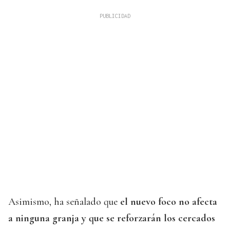
Asimismo, ha señalado que
el nuevo foco no afecta
a ninguna granja y que se reforzarán los cercados