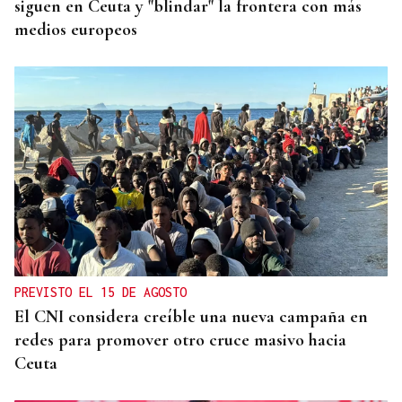
siguen en Ceuta y "blindar" la frontera con más
medios europeos
PREVISTO EL 15 DE AGOSTO
El CNI considera creíble una nueva campaña en
redes para promover otro cruce masivo hacia
Ceuta