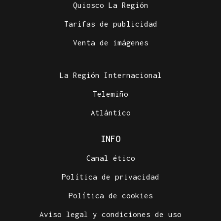
Quiosco La Región
Tarifas de publicidad
Venta de imágenes
La Región Internacional
Telemiño
Atlántico
INFO
Canal ético
Política de privacidad
Política de cookies
Aviso legal y condiciones de uso