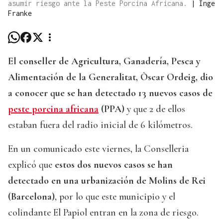
asumir riesgo ante la Peste Porcina Africana.
|
Inge
Franke
El conseller de Agricultura, Ganadería, Pesca y
Alimentación de la Generalitat, Òscar Ordeig, dio
a conocer que se han detectado 13 nuevos casos de
peste porcina africana
(PPA)
y que 2 de ellos
estaban fuera del radio inicial de 6 kilómetros.
En un comunicado este viernes, la Conselleria
explicó que
estos dos nuevos casos se han
detectado en una urbanización de Molins de Rei
(Barcelona)
, por lo que este municipio y el
colindante El Papiol entran en la zona de riesgo.