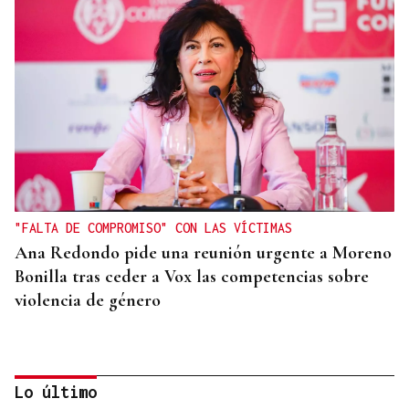
"FALTA DE COMPROMISO" CON LAS VÍCTIMAS
Ana Redondo pide una reunión urgente a Moreno
Bonilla tras ceder a Vox las competencias sobre
violencia de género
Lo último