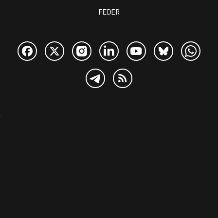
FEDER