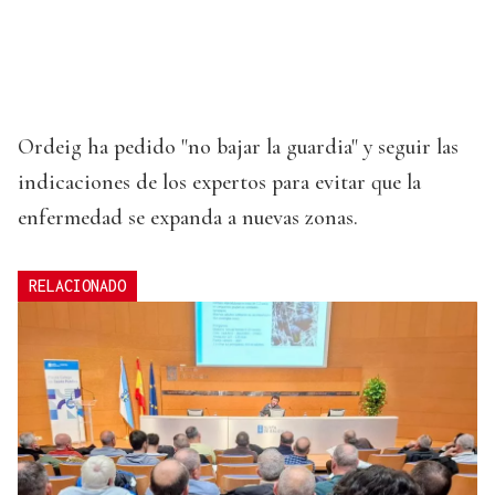
Ordeig ha pedido "no bajar la guardia" y seguir las
indicaciones de los expertos para evitar que la
enfermedad se expanda a nuevas zonas.
RELACIONADO