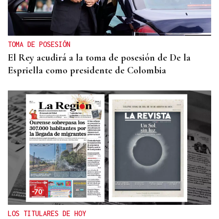
TOMA DE POSESIÓN
El Rey acudirá a la toma de posesión de De la
Espriella como presidente de Colombia
LOS TITULARES DE HOY