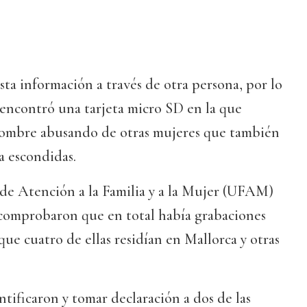
sta información a través de otra persona, por lo
 encontró una tarjeta micro SD en la que
hombre abusando de otras mujeres que también
a escondidas.
de Atención a la Familia y a la Mujer (UFAM)
l comprobaron que en total había grabaciones
 que cuatro de ellas residían en Mallorca y otras
ntificaron y tomar declaración a dos de las