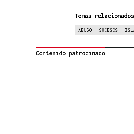
Temas relacionados
ABUSO
SUCESOS
ISL
Contenido patrocinado