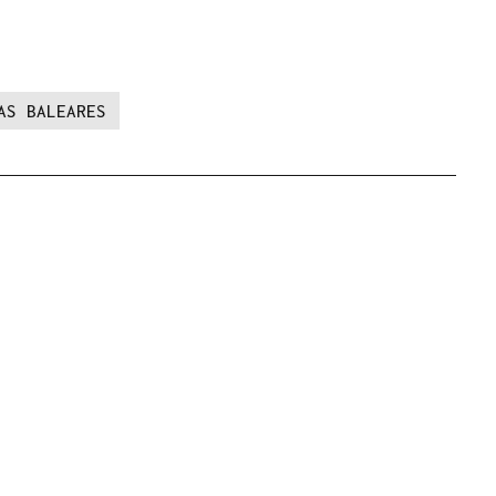
AS BALEARES