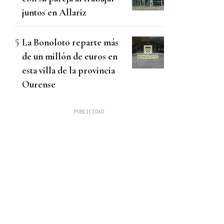
juntos en Allariz
La Bonoloto reparte más
de un millón de euros en
esta villa de la provincia
Ourense