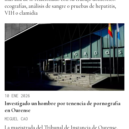
ecografías, análisis de sangre o pruebas de hepatitis,
VIH o clamidia
10 ENE 2026
Investigado un hombre por tenencia de pornografia
en Ourense
MIGUEL CAO
La magistrada del Tribunal de Instancia de Ourense,