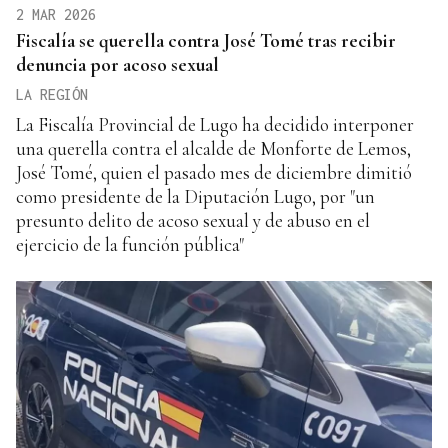
2 MAR 2026
Fiscalía se querella contra José Tomé tras recibir
denuncia por acoso sexual
LA REGIÓN
La Fiscalía Provincial de Lugo ha decidido interponer
una querella contra el alcalde de Monforte de Lemos,
José Tomé, quien el pasado mes de diciembre dimitió
como presidente de la Diputación Lugo, por "un
presunto delito de acoso sexual y de abuso en el
ejercicio de la función pública"