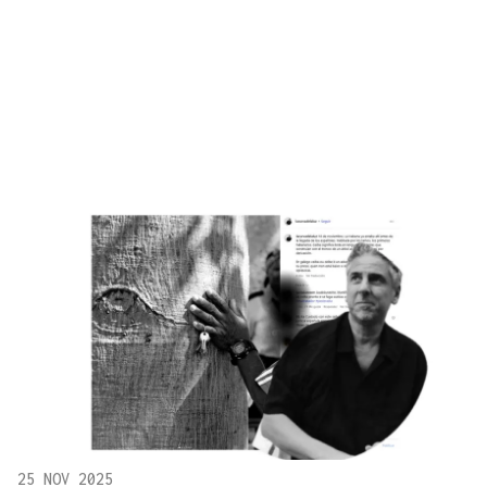
25 NOV 2025