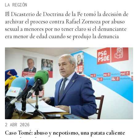
LA REGIÓN
El Dicasterio de Doctrina de la Fe tomó la decisión de
archivar el proceso contra Rafael Zornoza por abuso
sexual a menores por no tener claro si el denunciante
era menor de edad cuando se produjo la denuncia
2 ABR 2026
Caso Tomé: abuso y nepotismo, una patata caliente