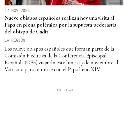
17 NOV 2025
Nueve obispos españoles realizan hoy una visita al
Papa en plena polémica por la supuesta pederastia
del obispo de Cádiz
LA REGIÓN
Los nueve obispos españoles que forman parte de la
Comisión Ejecutiva de la Conferencia Episcopal
Española (CEE) viajarán este lunes 17 de noviembre al
Vaticano para reunirse con el Papa León XIV