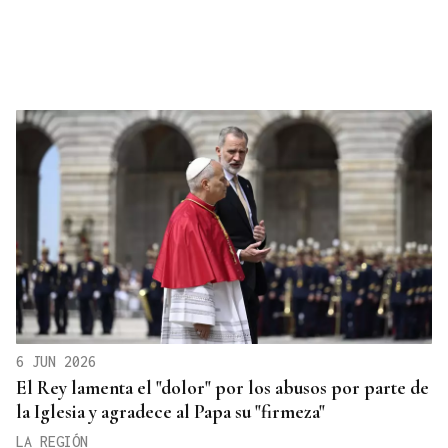
6 JUN 2026
El Rey lamenta el "dolor" por los abusos por parte de
la Iglesia y agradece al Papa su "firmeza"
LA REGIÓN