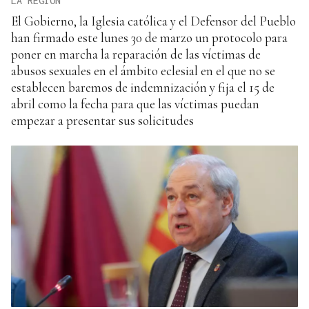
LA REGIÓN
El Gobierno, la Iglesia católica y el Defensor del Pueblo
han firmado este lunes 30 de marzo un protocolo para
poner en marcha la reparación de las víctimas de
abusos sexuales en el ámbito eclesial en el que no se
establecen baremos de indemnización y fija el 15 de
abril como la fecha para que las víctimas puedan
empezar a presentar sus solicitudes