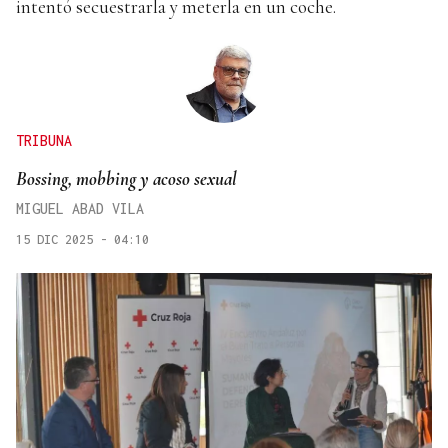
intentó secuestrarla y meterla en un coche.
TRIBUNA
Bossing, mobbing y acoso sexual
MIGUEL ABAD VILA
15 DIC 2025 - 04:10