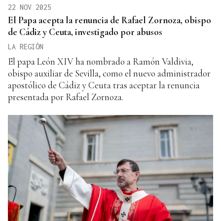
22 NOV 2025
El Papa acepta la renuncia de Rafael Zornoza, obispo
de Cádiz y Ceuta, investigado por abusos
LA REGIÓN
El papa León XIV ha nombrado a Ramón Valdivia,
obispo auxiliar de Sevilla, como el nuevo administrador
apostólico de Cádiz y Ceuta tras aceptar la renuncia
presentada por Rafael Zornoza.