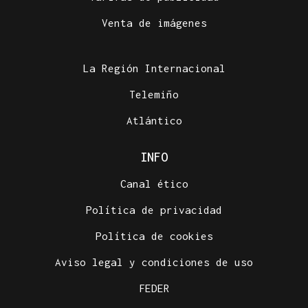
Venta de imágenes
La Región Internacional
Telemiño
Atlántico
INFO
Canal ético
Política de privacidad
Política de cookies
Aviso legal y condiciones de uso
FEDER