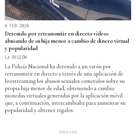
6 FEB 2026
Detenido por retransmitir en directo vídeos
abusando de su hija menor a cambio de dinero virtual
y popularidad
LA REGIÓN
La Policía Nacional ha detenido a un varón por
retransmitir en directo a través de una aplicación de
livestreaming los abusos sexuales cometidos sobre su
propia hija menor de edad, obteniendo a cambio
monedas virtuales generadas por la aplicación móvil
que, a continuación, intercambiaba para aumentar su
popularidad y obtener regalos.