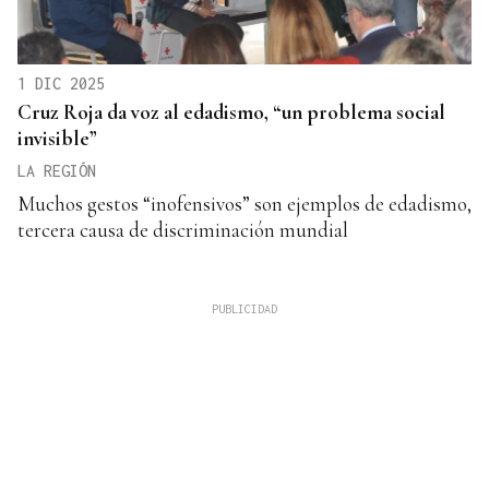
1 DIC 2025
Cruz Roja da voz al edadismo, “un problema social
invisible”
LA REGIÓN
Muchos gestos “inofensivos” son ejemplos de edadismo,
tercera causa de discriminación mundial