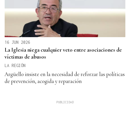
16 JUN 2026
La Iglesia niega cualquier veto entre asociaciones de
víctimas de abusos
LA REGIÓN
Argüello insiste en la necesidad de reforzar las políticas
de prevención, acogida y reparación