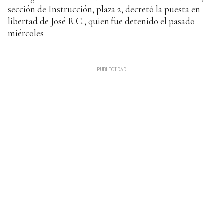
sección de Instrucción, plaza 2, decretó la puesta en
libertad de José R.C., quien fue detenido el pasado
miércoles