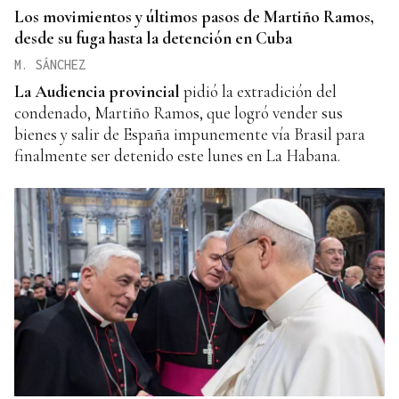
Los movimientos y últimos pasos de Martiño Ramos,
desde su fuga hasta la detención en Cuba
M. SÁNCHEZ
La Audiencia provincial
pidió la extradición del
condenado, Martiño Ramos, que logró vender sus
bienes y salir de España impunemente vía Brasil para
finalmente ser detenido este lunes en La Habana.