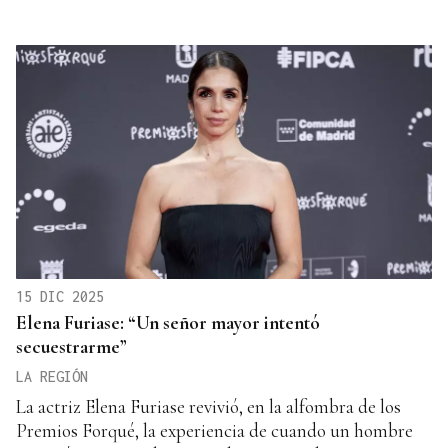
15 DIC 2025
Elena Furiase: “Un señor mayor intentó
secuestrarme”
LA REGIÓN
La actriz Elena Furiase revivió, en la alfombra de los
Premios Forqué, la experiencia de cuando un hombre