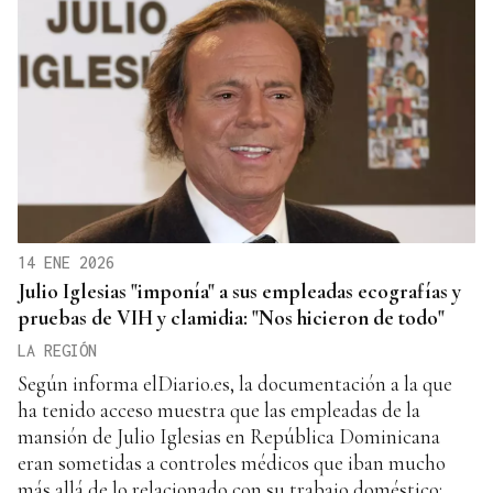
14 ENE 2026
Julio Iglesias "imponía" a sus empleadas ecografías y
pruebas de VIH y clamidia: "Nos hicieron de todo"
LA REGIÓN
Según informa elDiario.es, la documentación a la que
ha tenido acceso muestra que las empleadas de la
mansión de Julio Iglesias en República Dominicana
eran sometidas a controles médicos que iban mucho
más allá de lo relacionado con su trabajo doméstico: