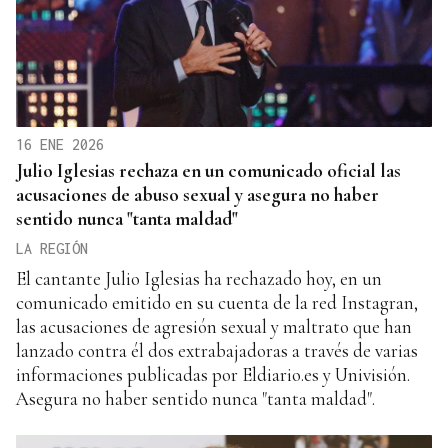
16 ENE 2026
Julio Iglesias rechaza en un comunicado oficial las
acusaciones de abuso sexual y asegura no haber
sentido nunca "tanta maldad"
LA REGIÓN
El cantante Julio Iglesias ha rechazado hoy, en un
comunicado emitido en su cuenta de la red Instagran,
las acusaciones de agresión sexual y maltrato que han
lanzado contra él dos extrabajadoras a través de varias
informaciones publicadas por Eldiario.es y Univisión.
Asegura no haber sentido nunca "tanta maldad".