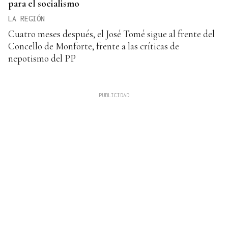
para el socialismo
LA REGIÓN
Cuatro meses después, el José Tomé sigue al frente del
Concello de Monforte, frente a las críticas de
nepotismo del PP