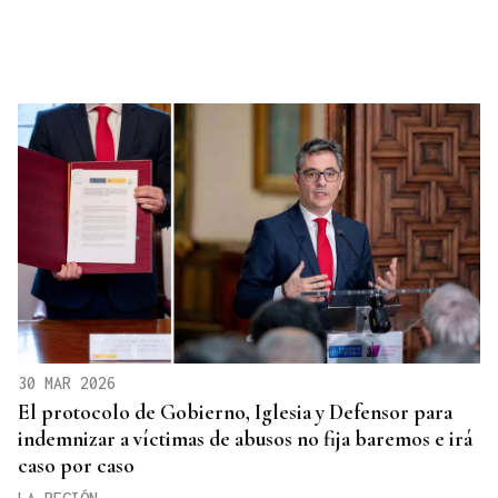
30 MAR 2026
El protocolo de Gobierno, Iglesia y Defensor para
indemnizar a víctimas de abusos no fija baremos e irá
caso por caso