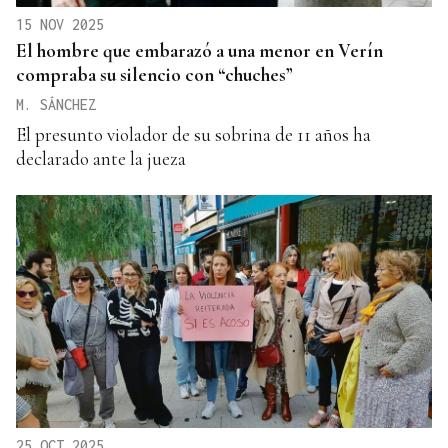
15 NOV 2025
El hombre que embarazó a una menor en Verín
compraba su silencio con “chuches”
M. SÁNCHEZ
El presunto violador de su sobrina de 11 años ha
declarado ante la jueza
25 OCT 2025