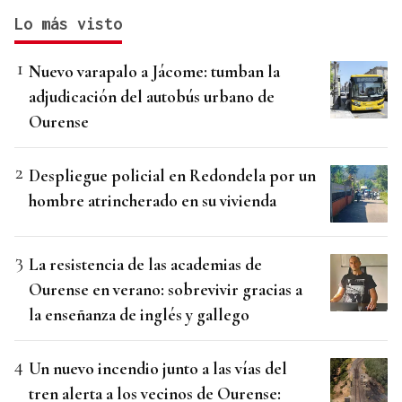
Lo más visto
Nuevo varapalo a Jácome: tumban la
adjudicación del autobús urbano de
Ourense
Despliegue policial en Redondela por un
hombre atrincherado en su vivienda
La resistencia de las academias de
Ourense en verano: sobrevivir gracias a
la enseñanza de inglés y gallego
Un nuevo incendio junto a las vías del
tren alerta a los vecinos de Ourense: