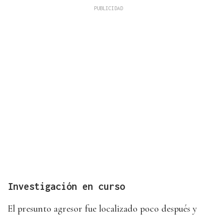
Investigación en curso
El presunto agresor fue localizado poco después y