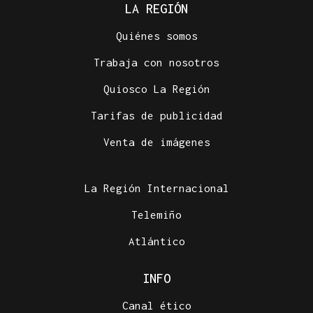
LA REGIÓN
Quiénes somos
Trabaja con nosotros
Quiosco La Región
Tarifas de publicidad
Venta de imágenes
La Región Internacional
Telemiño
Atlántico
INFO
Canal ético