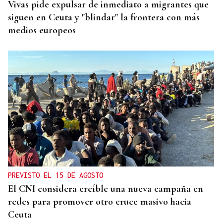
Vivas pide expulsar de inmediato a migrantes que
siguen en Ceuta y "blindar" la frontera con más
medios europeos
PREVISTO EL 15 DE AGOSTO
El CNI considera creíble una nueva campaña en
redes para promover otro cruce masivo hacia
Ceuta