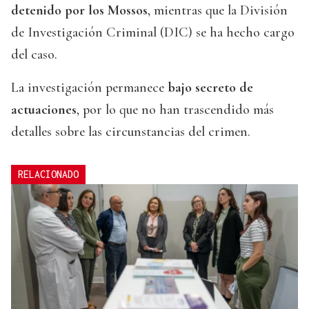
detenido por los Mossos
, mientras que la División
de Investigación Criminal (DIC) se ha hecho cargo
del caso.
La investigación permanece
bajo secreto de
actuaciones
, por lo que no han trascendido más
detalles sobre las circunstancias del crimen.
RELACIONADO