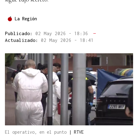
La Región
Publicado:
02 May 2026 - 18:36
—
Actualizado:
02 May 2026 - 18:41
El operativo, en el punto
|
RTVE