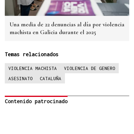
Una media de 22 denuncias al día por violencia
machista en Galicia durante el 2025
Temas relacionados
VIOLENCIA MACHISTA
VIOLENCIA DE GENERO
ASESINATO
CATALUÑA
Contenido patrocinado