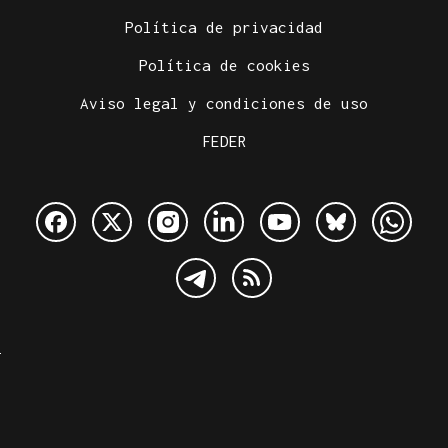
Política de privacidad
Política de cookies
Aviso legal y condiciones de uso
FEDER