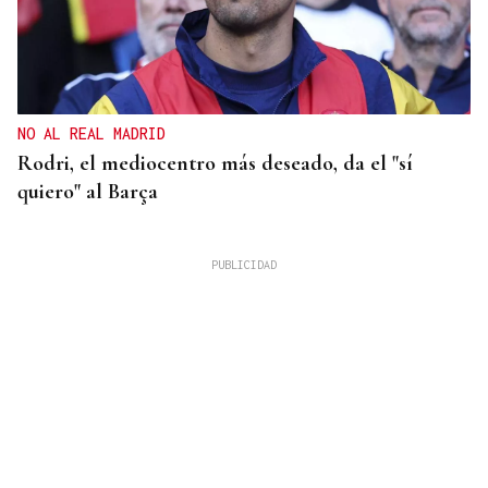
NO AL REAL MADRID
Rodri, el mediocentro más deseado, da el "sí
quiero" al Barça