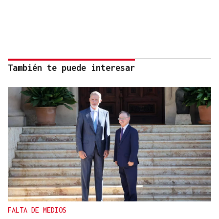
También te puede interesar
FALTA DE MEDIOS