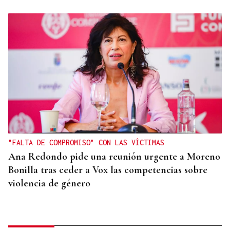
"FALTA DE COMPROMISO" CON LAS VÍCTIMAS
Ana Redondo pide una reunión urgente a Moreno
Bonilla tras ceder a Vox las competencias sobre
violencia de género