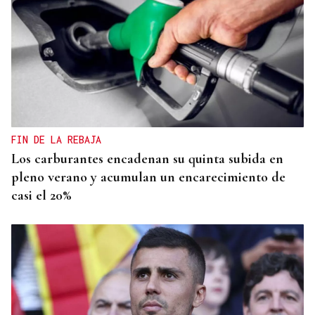
FIN DE LA REBAJA
Los carburantes encadenan su quinta subida en
pleno verano y acumulan un encarecimiento de
casi el 20%