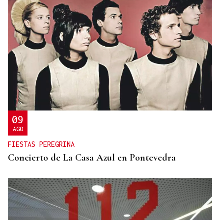
09
AGO
FIESTAS PEREGRINA
Concierto de La Casa Azul en Pontevedra