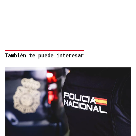
También te puede interesar