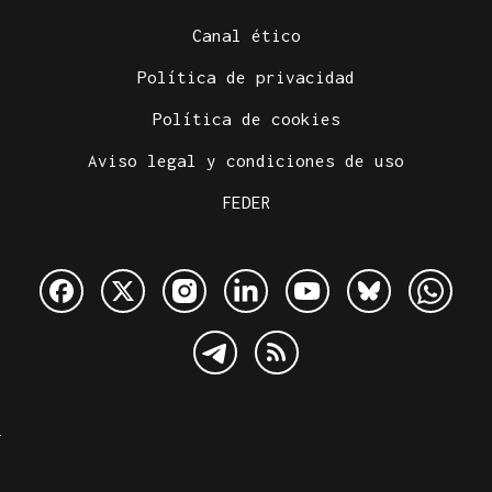
Canal ético
Política de privacidad
Política de cookies
Aviso legal y condiciones de uso
FEDER