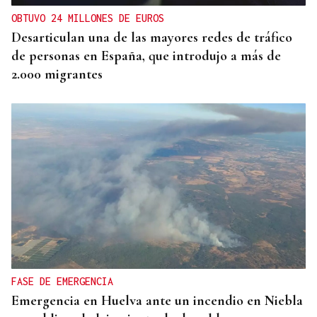
OBTUVO 24 MILLONES DE EUROS
Desarticulan una de las mayores redes de tráfico
de personas en España, que introdujo a más de
2.000 migrantes
FASE DE EMERGENCIA
Emergencia en Huelva ante un incendio en Niebla