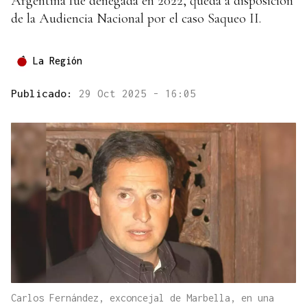
Argentina fue denegada en 2022, queda a disposición
de la Audiencia Nacional por el caso Saqueo II.
La Región
Publicado:
29 Oct 2025 - 16:05
Carlos Fernández, exconcejal de Marbella, en una