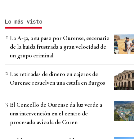
Lo más visto
La A-52, a su paso por Ourense, escenario
de la huida frustrada a gran velocidad de
un grupo criminal
Las retiradas de dinero en cajeros de
Ourense resuelven una estafa en Burgos
El Concello de Ourense da luz verde a
una intervención en el centro de
procesado avícola de Coren