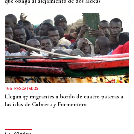
que obliga al alejamiento de dos aldeas
106 RESCATADOS
Llegan 57 migrantes a bordo de cuatro pateras a
las islas de Cabrera y Formentera