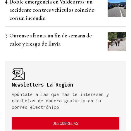
Doble emergencia en Valdeorras: un
accidente con tres vehículos coincide
con un incendio
Ourense afronta un fin de semana de
calor y riesgo de lluvia
Newsletters La Región
Apúntate a las que más te interesen y
recíbelas de manera gratuita en tu
correo electrónico
DESCÚBRELAS