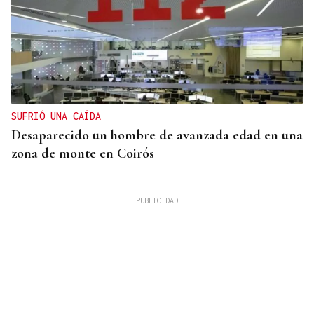
SUFRIÓ UNA CAÍDA
Desaparecido un hombre de avanzada edad en una
zona de monte en Coirós