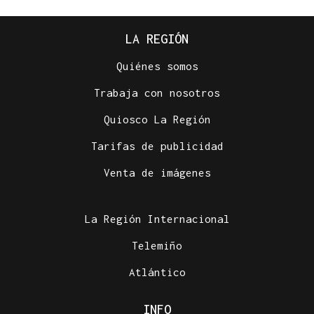
LA REGIÓN
Quiénes somos
Trabaja con nosotros
Quiosco La Región
Tarifas de publicidad
Venta de imágenes
La Región Internacional
Telemiño
Atlántico
INFO