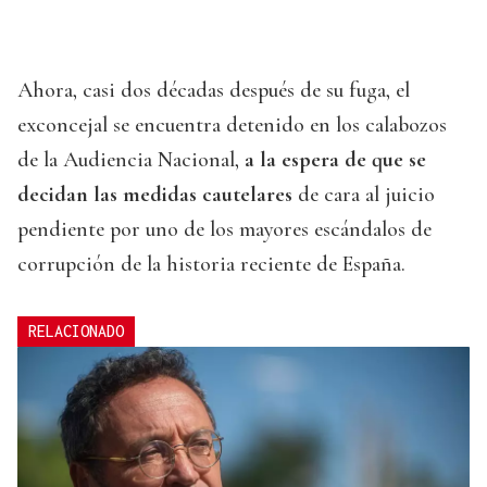
Ahora, casi dos décadas después de su fuga, el
exconcejal se encuentra detenido en los calabozos
de la Audiencia Nacional,
a la espera de que se
decidan las medidas cautelares
de cara al juicio
pendiente por uno de los mayores escándalos de
corrupción de la historia reciente de España.
RELACIONADO