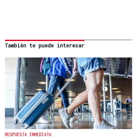
También te puede interesar
RESPUESTA INMEDIATA