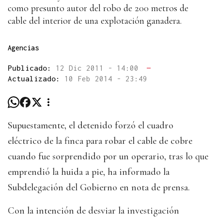
como presunto autor del robo de 200 metros de
cable del interior de una explotación ganadera.
Agencias
Publicado:
12 Dic 2011 - 14:00
—
Actualizado:
10 Feb 2014 - 23:49
Supuestamente, el detenido forzó el cuadro
eléctrico de la finca para robar el cable de cobre
cuando fue sorprendido por un operario, tras lo que
emprendió la huida a pie, ha informado la
Subdelegación del Gobierno en nota de prensa.
Con la intención de desviar la investigación