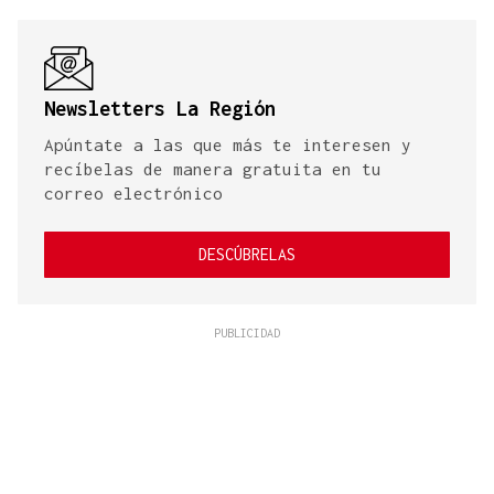
Newsletters La Región
Apúntate a las que más te interesen y
recíbelas de manera gratuita en tu
correo electrónico
DESCÚBRELAS