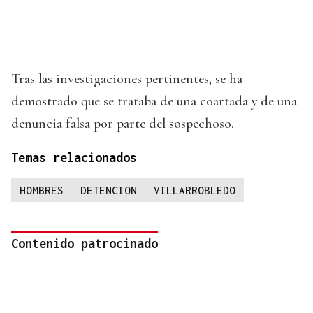
Tras las investigaciones pertinentes, se ha
demostrado que se trataba de una coartada y de una
denuncia falsa por parte del sospechoso.
Temas relacionados
HOMBRES
DETENCION
VILLARROBLEDO
Contenido patrocinado