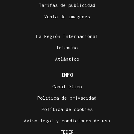
Tarifas de publicidad
Venta de imágenes
La Región Internacional
Telemiño
Atlántico
INFO
Canal ético
Política de privacidad
Política de cookies
Aviso legal y condiciones de uso
FEDER