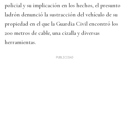
policial y su implicación en los hechos, el presunto
ladrón denunció la sustracción del vehículo de su
propiedad en el que la Guardia Civil encontró los
200 metros de cable, una cizalla y diversas
herramientas.