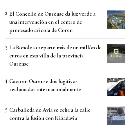
El Concello de Ourense da luz verde a
una intervención en el centro de
procesado avícola de Coren
La Bonoloto reparte más de un millón de
euros en esta villa de la provincia
Ourense
Caen en Ourense dos fugitivos
reclamados internacionalmente
Carballeda de Avia se echa a la calle
contra la fusión con Ribadavia