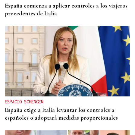
España comienza a aplicar controles a los viajeros
procedentes de Italia
ESPACIO SCHENGEN
España exige a Italia levantar los controles a
españoles o adoptará medidas proporcionales