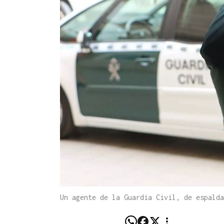
Un agente de la Guardia Civil, de espald