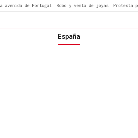
a avenida de Portugal
Robo y venta de joyas
Protesta p
España