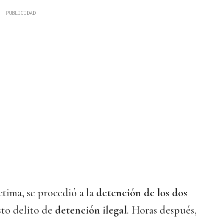
ctima, se procedió a la
detención de los dos
to delito de
detención ilegal
. Horas después,