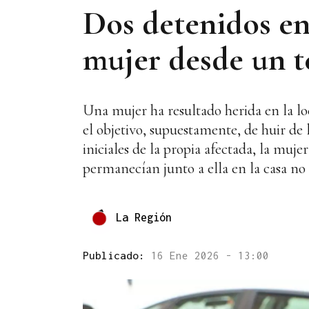
Dos detenidos en
mujer desde un t
Una mujer ha resultado herida en la lo
el objetivo, supuestamente, de huir de 
iniciales de la propia afectada, la mu
permanecían junto a ella en la casa no 
La Región
Publicado:
16 Ene 2026 - 13:00