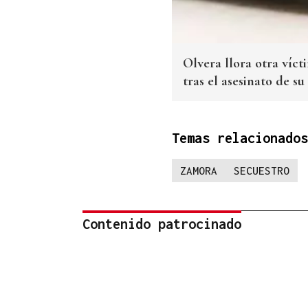
Olvera llora otra víct
tras el asesinato de su
Temas relacionados
ZAMORA
SECUESTRO
Contenido patrocinado