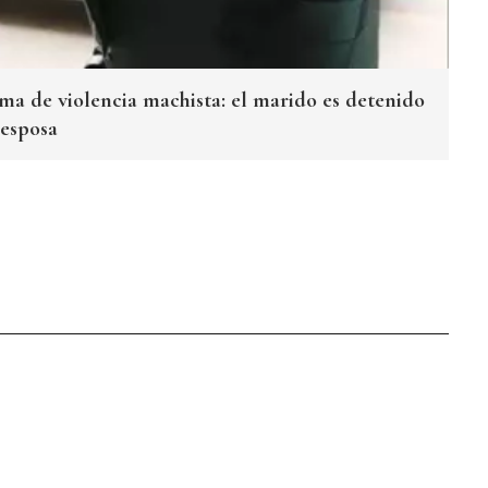
ima de violencia machista: el marido es detenido
 esposa