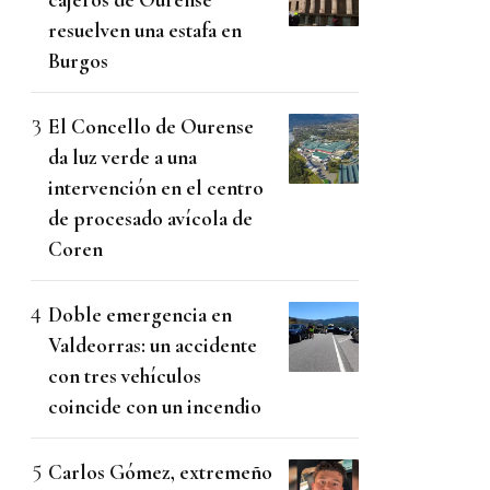
resuelven una estafa en
Burgos
El Concello de Ourense
da luz verde a una
intervención en el centro
de procesado avícola de
Coren
Doble emergencia en
Valdeorras: un accidente
con tres vehículos
coincide con un incendio
Carlos Gómez, extremeño