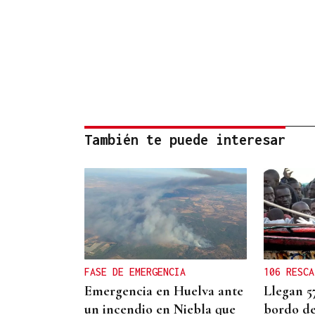
También te puede interesar
FASE DE EMERGENCIA
106 RESCA
Emergencia en Huelva ante
Llegan 5
un incendio en Niebla que
bordo de