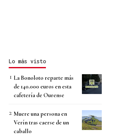
Lo más visto
La Bonoloto reparte más
de 140.000 euros en esta
cafetería de Ourense
Muere una persona en
Verín tras caerse de un
caballo