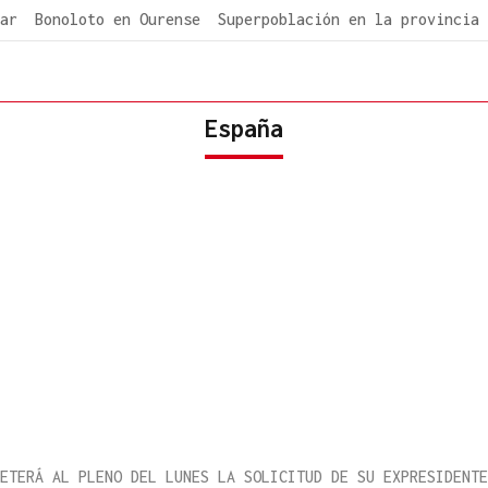
ar
Bonoloto en Ourense
Superpoblación en la provincia
España
ETERÁ AL PLENO DEL LUNES LA SOLICITUD DE SU EXPRESIDENTE