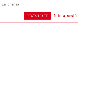
La prensa
REGÍSTRATE
Inicia sesión