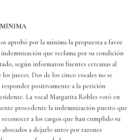
 MÍNIMA
os aprobó por la mínima la propuesta a favor
a indemnización que reclama por su condición
stado, según informaron fuentes cercanas al
los jueces. Dos de los cinco vocales no se
 responder positivamente a la petición
esidente. La vocal Margarita Robles votó en
lmente procedente la indemnización puesto que
es reconocer a los cargos que han cumplido su
 abocados a dejarlo antes por razones