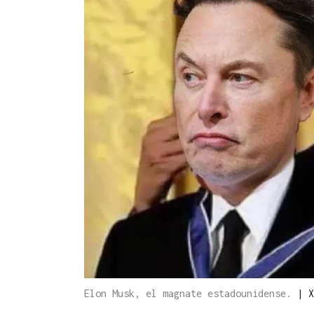
Elon Musk, el magnate estadounidense.
|
X