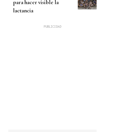
para hacer visible la
lactancia