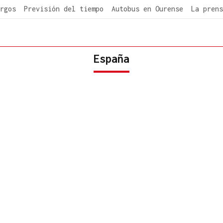
rgos
Previsión del tiempo
Autobus en Ourense
La prens
España