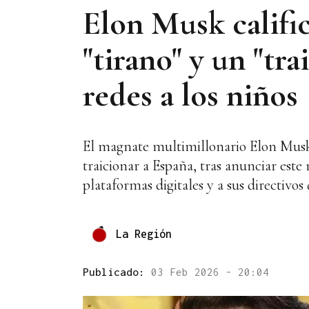
Elon Musk calific
"tirano" y un "tr
redes a los niños
El magnate multimillonario Elon Musk 
traicionar a España, tras anunciar este 
plataformas digitales y a sus directivos 
La Región
Publicado:
03 Feb 2026 - 20:04