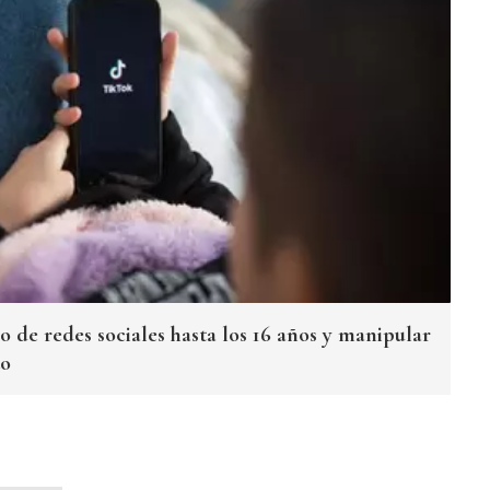
o de redes sociales hasta los 16 años y manipular
to