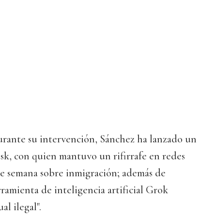
rante su intervención, Sánchez ha lanzado un
sk, con quien mantuvo un rifirrafe en redes
 de semana sobre inmigración; además de
ramienta de inteligencia artificial Grok
l ilegal".