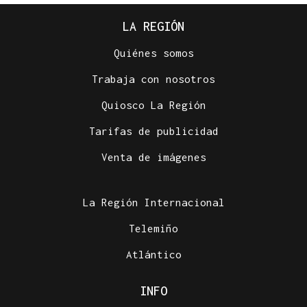
LA REGIÓN
Quiénes somos
Trabaja con nosotros
Quiosco La Región
Tarifas de publicidad
Venta de imágenes
La Región Internacional
Telemiño
Atlántico
INFO