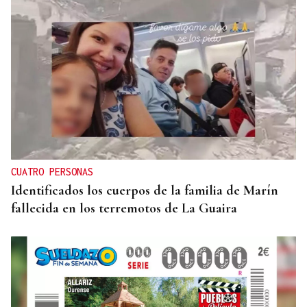
CUATRO PERSONAS
Identificados los cuerpos de la familia de Marín
fallecida en los terremotos de La Guaira