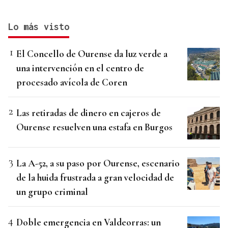
Lo más visto
El Concello de Ourense da luz verde a
una intervención en el centro de
procesado avícola de Coren
Las retiradas de dinero en cajeros de
Ourense resuelven una estafa en Burgos
La A-52, a su paso por Ourense, escenario
de la huida frustrada a gran velocidad de
un grupo criminal
Doble emergencia en Valdeorras: un