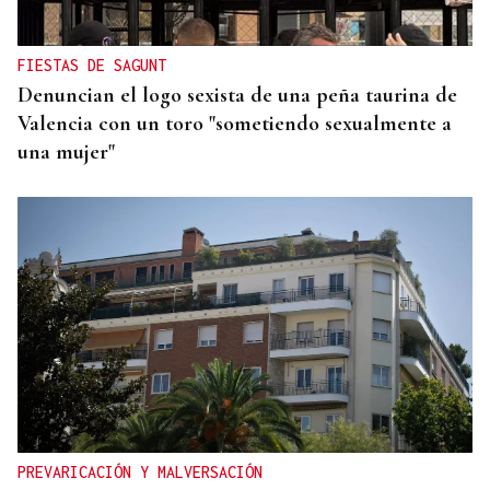
FIESTAS DE SAGUNT
Denuncian el logo sexista de una peña taurina de
Valencia con un toro "sometiendo sexualmente a
una mujer"
PREVARICACIÓN Y MALVERSACIÓN