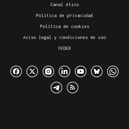
Canal ético
Política de privacidad
Política de cookies
Aviso legal y condiciones de uso
FEDER