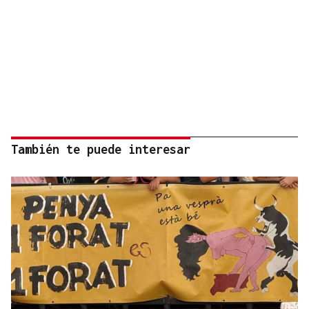
También te puede interesar