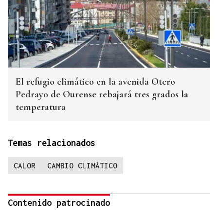
El refugio climático en la avenida Otero
Pedrayo de Ourense rebajará tres grados la
temperatura
Temas relacionados
CALOR
CAMBIO CLIMÁTICO
Contenido patrocinado