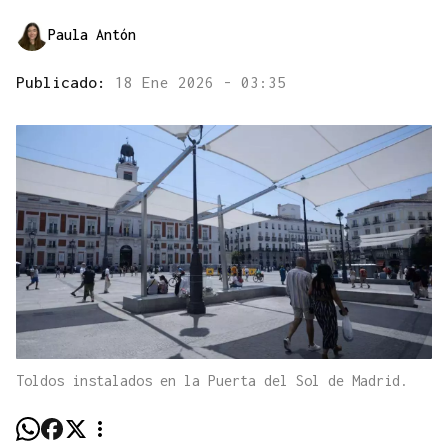
Paula Antón
Publicado:
18 Ene 2026 - 03:35
Toldos instalados en la Puerta del Sol de Madrid.