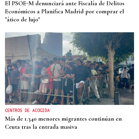
El PSOE-M denunciará ante Fiscalía de Delitos
Económicos a Planifica Madrid por comprar el
"ático de lujo"
CENTROS DE ACOGIDA
Más de 1.340 menores migrantes continúan en
Ceuta tras la entrada masiva