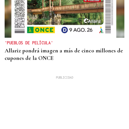
'PUEBLOS DE PELÍCULA'
Allariz pondrá imagen a más de cinco millones de
cupones de la ONCE