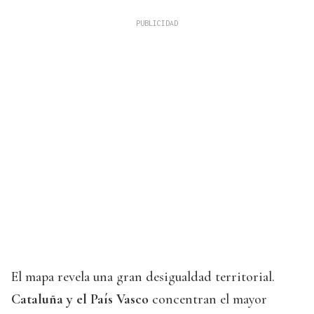
El mapa revela una gran desigualdad territorial.
Cataluña y el País Vasco
concentran el mayor