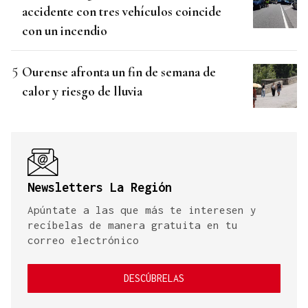
accidente con tres vehículos coincide
con un incendio
Ourense afronta un fin de semana de
calor y riesgo de lluvia
Newsletters La Región
Apúntate a las que más te interesen y
recíbelas de manera gratuita en tu
correo electrónico
DESCÚBRELAS