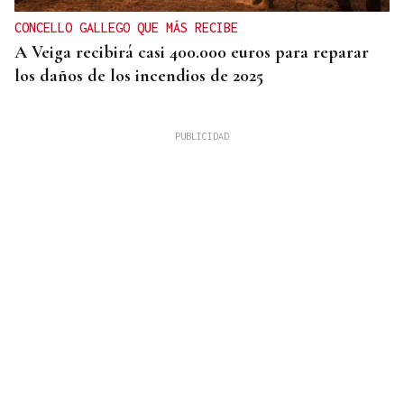
CONCELLO GALLEGO QUE MÁS RECIBE
A Veiga recibirá casi 400.000 euros para reparar
los daños de los incendios de 2025
CORTE TOTAL
El acceso a Pereiro estará dos días cortado por
obras