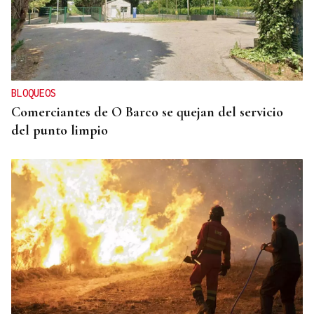
BLOQUEOS
Comerciantes de O Barco se quejan del servicio
del punto limpio