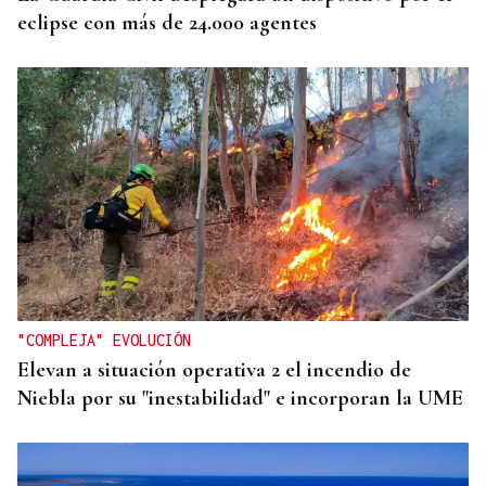
eclipse con más de 24.000 agentes
"COMPLEJA" EVOLUCIÓN
Elevan a situación operativa 2 el incendio de
Niebla por su "inestabilidad" e incorporan la UME