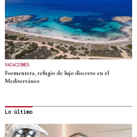
VACACIONES
Formentera, refugio de lujo discreto en el
Mediterráneo
Lo último