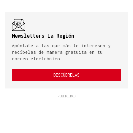
Newsletters La Región
Apúntate a las que más te interesen y
recíbelas de manera gratuita en tu
correo electrónico
DESCÚBRELAS