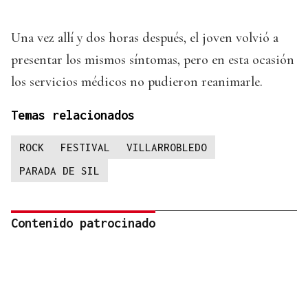
Una vez allí y dos horas después, el joven volvió a
presentar los mismos síntomas, pero en esta ocasión
los servicios médicos no pudieron reanimarle.
Temas relacionados
ROCK
FESTIVAL
VILLARROBLEDO
PARADA DE SIL
Contenido patrocinado