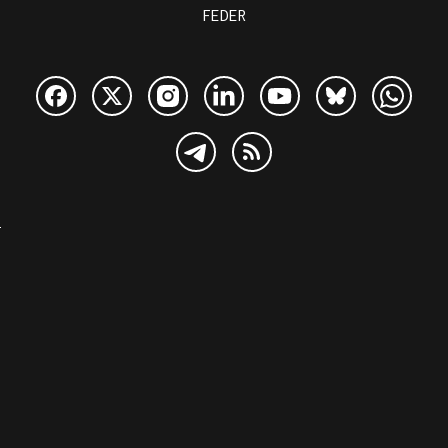
FEDER