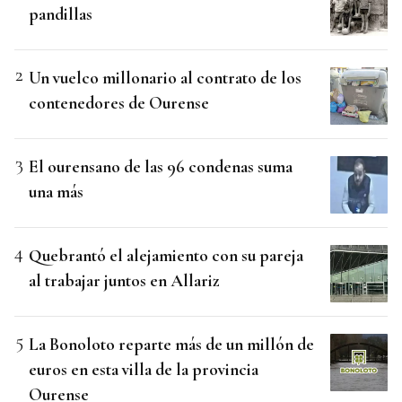
pandillas
Un vuelco millonario al contrato de los
contenedores de Ourense
El ourensano de las 96 condenas suma
una más
Quebrantó el alejamiento con su pareja
al trabajar juntos en Allariz
La Bonoloto reparte más de un millón de
euros en esta villa de la provincia
Ourense