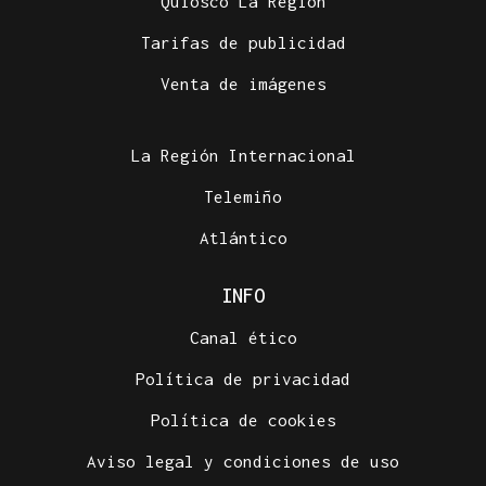
Quiosco La Región
Tarifas de publicidad
Venta de imágenes
La Región Internacional
Telemiño
Atlántico
INFO
Canal ético
Política de privacidad
Política de cookies
Aviso legal y condiciones de uso