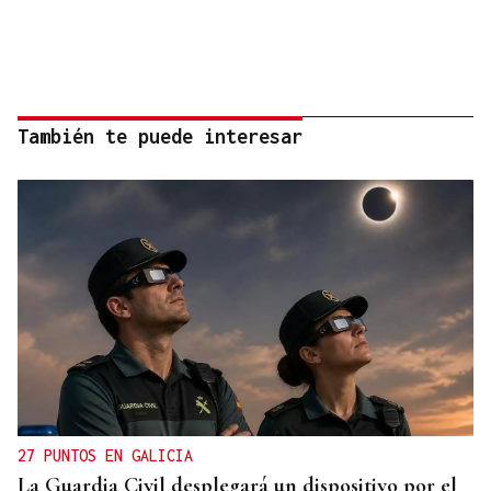
También te puede interesar
27 PUNTOS EN GALICIA
La Guardia Civil desplegará un dispositivo por el