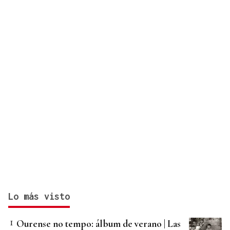
Lo más visto
Ourense no tempo: álbum de verano | Las