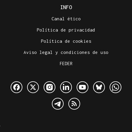
INFO
Canal ético
Política de privacidad
Política de cookies
Aviso legal y condiciones de uso
FEDER