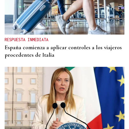
RESPUESTA INMEDIATA
España comienza a aplicar controles a los viajeros
procedentes de Italia