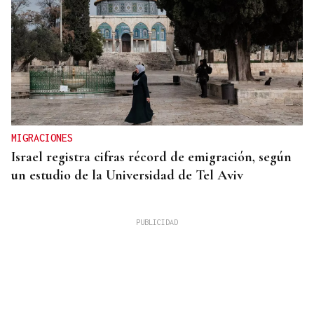
MIGRACIONES
Israel registra cifras récord de emigración, según
un estudio de la Universidad de Tel Aviv