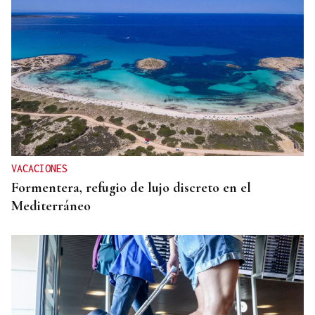
VACACIONES
Formentera, refugio de lujo discreto en el
Mediterráneo