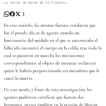
La cárcel de Morón de la Frontera.
En este sentido, las mismas fuentes señalaron que
fue el pasado día 22 de agosto cuando un
funcionario del módulo en el que se encontraba el
fallecido encontró el cuerpo en la celda, tras todo lo
cual se pusieron en marcha los mecanismos
correspondientes al objeto de intentar esclarecer
quien le habría proporcionado esa metadona que le
causó la muerte.
De este modo, y fruto de esta investigación, los
agentes pudieron certificar que fueron dos
hermanos, presos también en la prisión de Morón