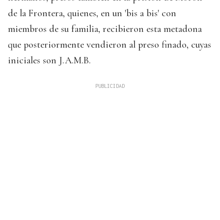
de la Frontera, quienes, en un 'bis a bis' con
miembros de su familia, recibieron esta metadona
que posteriormente vendieron al preso finado, cuyas
iniciales son J.A.M.B.