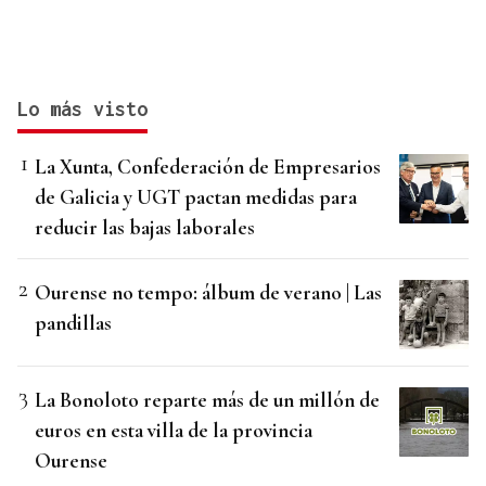
Lo más visto
La Xunta, Confederación de Empresarios
de Galicia y UGT pactan medidas para
reducir las bajas laborales
Ourense no tempo: álbum de verano | Las
pandillas
La Bonoloto reparte más de un millón de
euros en esta villa de la provincia
Ourense