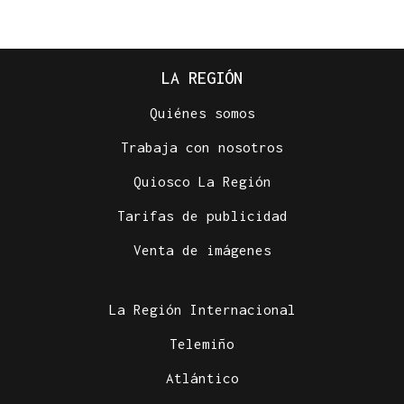
LA REGIÓN
Quiénes somos
Trabaja con nosotros
Quiosco La Región
Tarifas de publicidad
Venta de imágenes
La Región Internacional
Telemiño
Atlántico