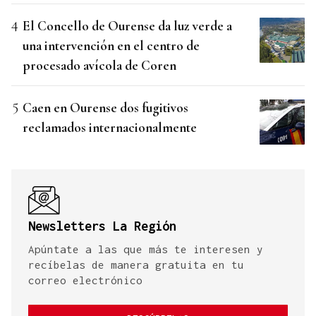
El Concello de Ourense da luz verde a
una intervención en el centro de
procesado avícola de Coren
Caen en Ourense dos fugitivos
reclamados internacionalmente
Newsletters La Región
Apúntate a las que más te interesen y
recíbelas de manera gratuita en tu
correo electrónico