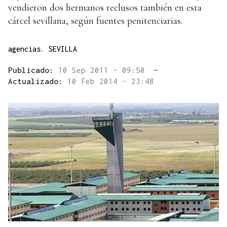
vendieron dos hermanos reclusos también en esta
cárcel sevillana, según fuentes penitenciarias.
agencias. SEVILLA
Publicado:
10 Sep 2011 - 09:50
—
Actualizado:
10 Feb 2014 - 23:48