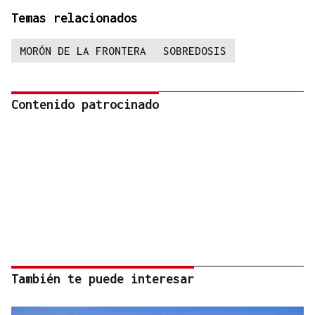
Temas relacionados
MORÓN DE LA FRONTERA
SOBREDOSIS
Contenido patrocinado
También te puede interesar