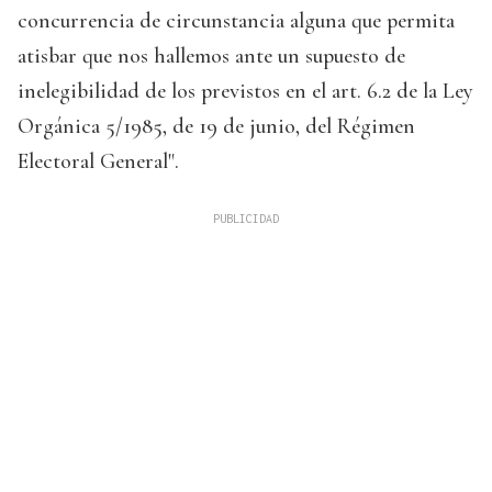
concurrencia de circunstancia alguna que permita
atisbar que nos hallemos ante un supuesto de
inelegibilidad de los previstos en el art. 6.2 de la Ley
Orgánica 5/1985, de 19 de junio, del Régimen
Electoral General".