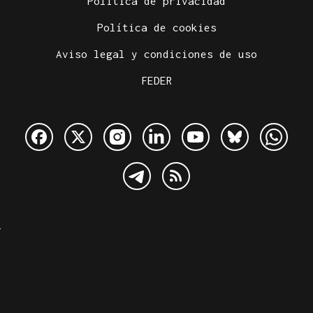
Política de privacidad
Política de cookies
Aviso legal y condiciones de uso
FEDER