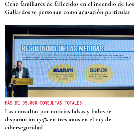
Ocho familiares de fallecidos en el incendio de Los
Gallardos se personan como acusación particular
MÁS DE 95.000 CONSULTAS TOTALES
Las consultas por noticias falsas y bulos se
disparan un 175% en tres años en el 017 de
ciberseguridad