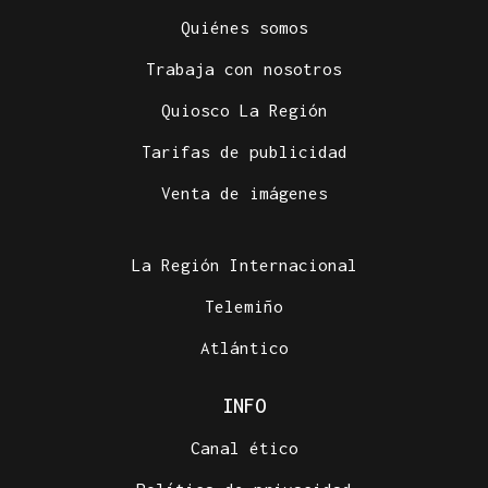
Quiénes somos
Trabaja con nosotros
Quiosco La Región
Tarifas de publicidad
Venta de imágenes
La Región Internacional
Telemiño
Atlántico
INFO
Canal ético