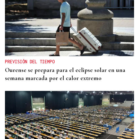
PREVISIÓN DEL TIEMPO
Ourense se prepara para el eclipse solar en una
semana marcada por el calor extremo