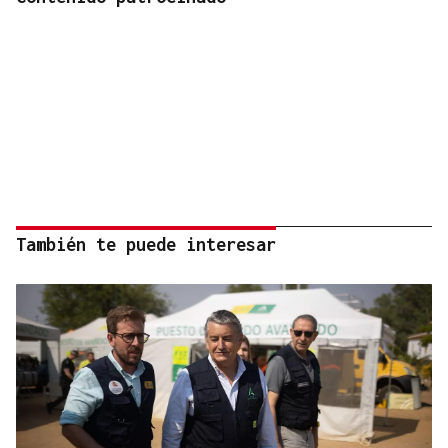
También te puede interesar