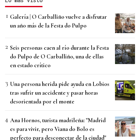
Lo más visto
Galería | O Carballiño vuelve a disfrutar
un año más de la Festa do Pulpo
Seis personas caen al río durante la Festa
do Pulpo de O Carballiño, una de ellas
en estado crítico
Una persona herida pide ayuda en Lobios
tras sufrir un accidente y pasar horas
desorientada por el monte
Ana Hornos, turista madrileña: "Madrid
es para vivir, pero Viana do Bolo es
perfecto para desconectar de la ciudad"