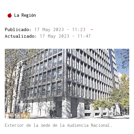
La Región
Publicado:
17 May 2023 - 11:23
—
Actualizado:
17 May 2023 - 11:47
Exterior de la sede de la Audiencia Nacional.