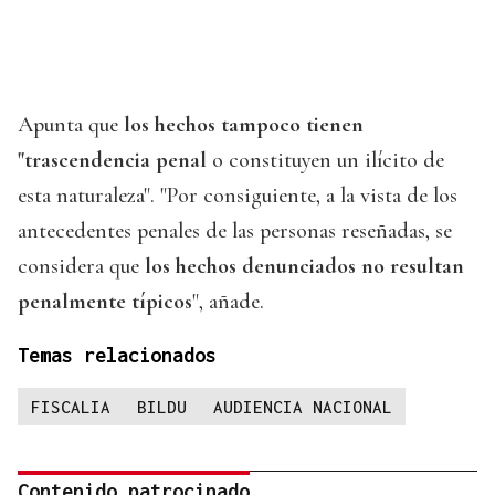
Apunta que
los hechos tampoco tienen
"trascendencia penal
o constituyen un ilícito de
esta naturaleza". "Por consiguiente, a la vista de los
antecedentes penales de las personas reseñadas, se
considera que
los hechos denunciados no resultan
penalmente típicos
", añade.
Temas relacionados
FISCALIA
BILDU
AUDIENCIA NACIONAL
Contenido patrocinado