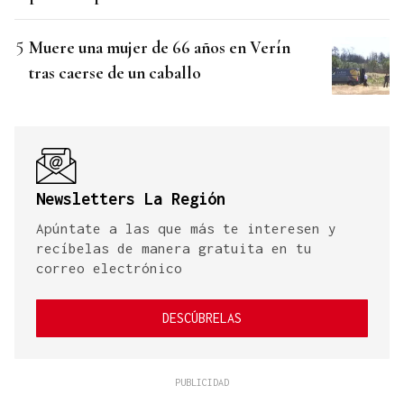
Muere una mujer de 66 años en Verín
tras caerse de un caballo
Newsletters La Región
Apúntate a las que más te interesen y
recíbelas de manera gratuita en tu
correo electrónico
DESCÚBRELAS