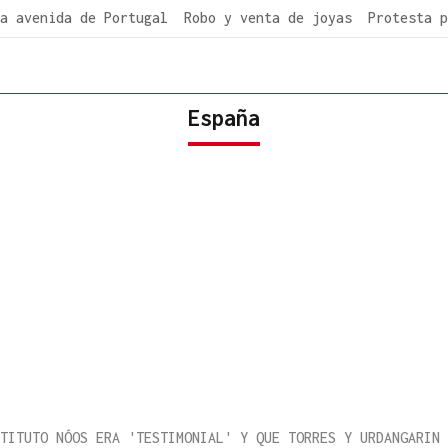
a avenida de Portugal
Robo y venta de joyas
Protesta p
España
TITUTO NÓOS ERA 'TESTIMONIAL' Y QUE TORRES Y URDANGARIN 