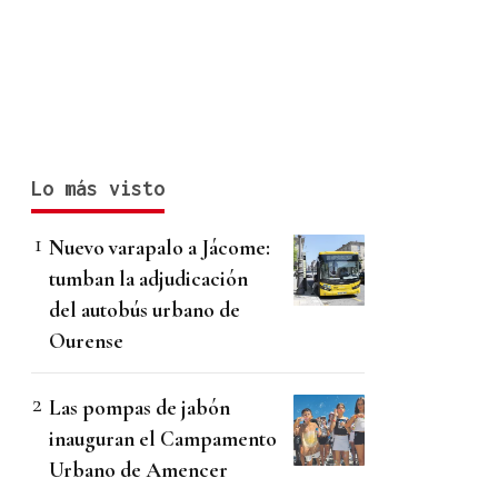
Lo más visto
Nuevo varapalo a Jácome:
tumban la adjudicación
del autobús urbano de
Ourense
Las pompas de jabón
inauguran el Campamento
Urbano de Amencer