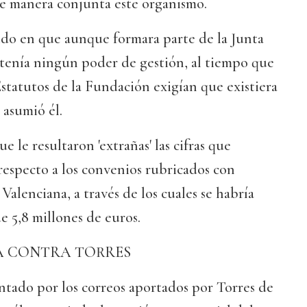
e manera conjunta este organismo.
stido en que aunque formara parte de la Junta
 tenía ningún poder de gestión, al tiempo que
statutos de la Fundación exigían que existiera
 asumió él.
e le resultaron 'extrañas' las cifras que
respecto a los convenios rubricados con
alenciana, a través de los cuales se habría
 5,8 millones de euros.
A CONTRA TORRES
ntado por los correos aportados por Torres de