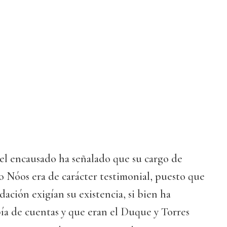
, el encausado ha señalado que su cargo de
to Nóos era de carácter testimonial, puesto que
dación exigían su existencia, si bien ha
ía de cuentas y que eran el Duque y Torres