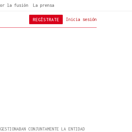
or la fusión
La prensa
REGÍSTRATE
Inicia sesión
GESTIONABAN CONJUNTAMENTE LA ENTIDAD