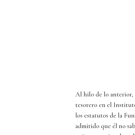
Al hilo de lo anterior
tesorero en el Institu
los estatutos de la Fun
admitido que él no sab