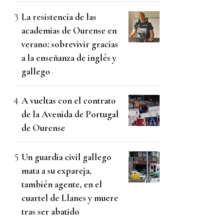
La resistencia de las
academias de Ourense en
verano: sobrevivir gracias
a la enseñanza de inglés y
gallego
A vueltas con el contrato
de la Avenida de Portugal
de Ourense
Un guardia civil gallego
mata a su expareja,
también agente, en el
cuartel de Llanes y muere
tras ser abatido