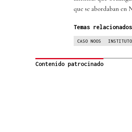
que se abordaban en N
Temas relacionados
CASO NOOS
INSTITUTO
Contenido patrocinado