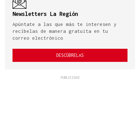
Newsletters La Región
Apúntate a las que más te interesen y
recíbelas de manera gratuita en tu
correo electrónico
DESCÚBRELAS