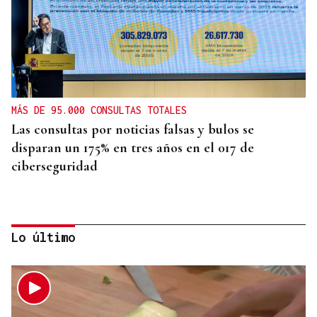
MÁS DE 95.000 CONSULTAS TOTALES
Las consultas por noticias falsas y bulos se
disparan un 175% en tres años en el 017 de
ciberseguridad
Lo último