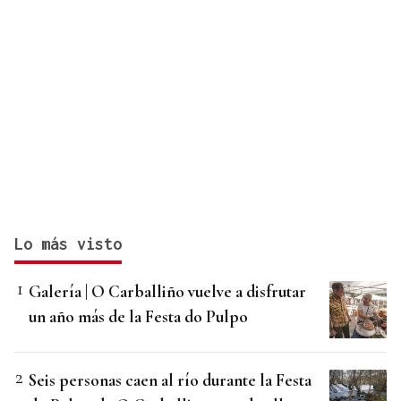
Lo más visto
Galería | O Carballiño vuelve a disfrutar
un año más de la Festa do Pulpo
Seis personas caen al río durante la Festa