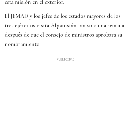
esta misión en el exterior.
El JEMAD y los jefes de los estados mayores de los
tres ejércitos visita Afganistán tan solo una semana
después de que el consejo de ministros aprobara su
nombramiento.