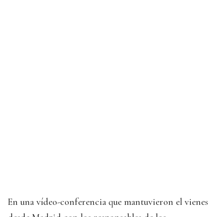
En una vídeo-conferencia que mantuvieron el vienes