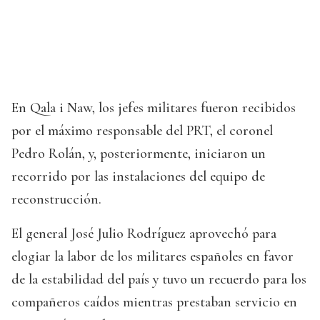
En Qala i Naw, los jefes militares fueron recibidos
por el máximo responsable del PRT, el coronel
Pedro Rolán, y, posteriormente, iniciaron un
recorrido por las instalaciones del equipo de
reconstrucción.
El general José Julio Rodríguez aprovechó para
elogiar la labor de los militares españoles en favor
de la estabilidad del país y tuvo un recuerdo para los
compañeros caídos mientras prestaban servicio en