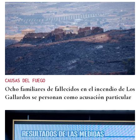
CAUSAS DEL FUEGO
Ocho familiares de fallecidos en el incendio de Los
Gallardos se personan como acusación particular