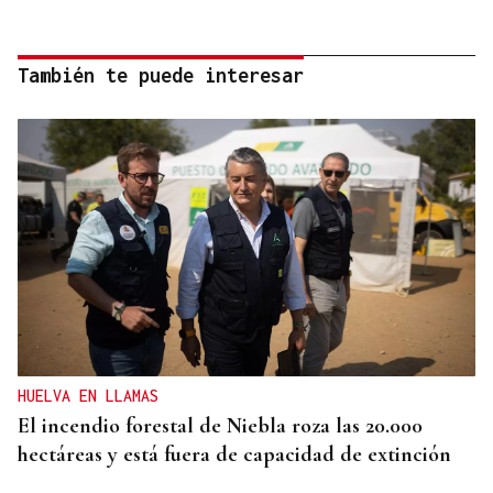
También te puede interesar
HUELVA EN LLAMAS
El incendio forestal de Niebla roza las 20.000
hectáreas y está fuera de capacidad de extinción