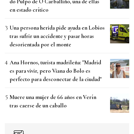
do Pulpo de O Carballiño, una de ellas
en estado crítico
Una persona herida pide ayuda en Lobios
tras sufrir un accidente y pasar horas
desorientada por el monte
Ana Hornos, turista madrileña: "Madrid
es para vivir, pero Viana do Bolo es
perfecto para desconectar de la ciudad"
Muere una mujer de 66 años en Verín
tras caerse de un caballo