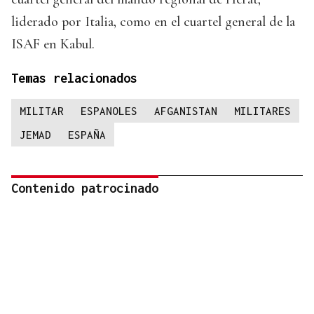
liderado por Italia, como en el cuartel general de la
ISAF en Kabul.
Temas relacionados
MILITAR
ESPANOLES
AFGANISTAN
MILITARES
JEMAD
ESPAÑA
Contenido patrocinado