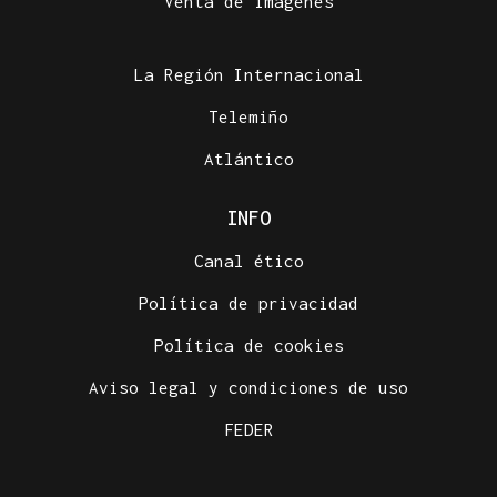
Venta de imágenes
La Región Internacional
Telemiño
Atlántico
INFO
Canal ético
Política de privacidad
Política de cookies
Aviso legal y condiciones de uso
FEDER