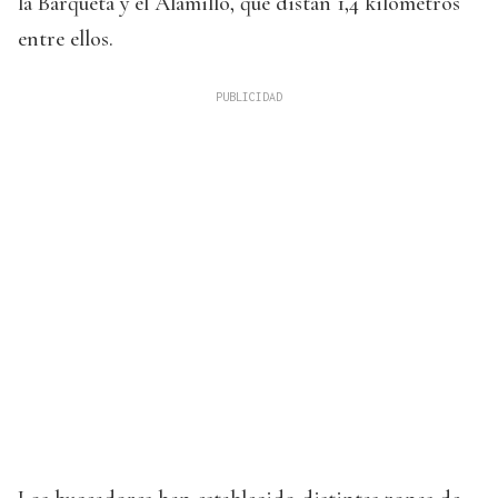
la Barqueta y el Alamillo, que distan 1,4 kilómetros
entre ellos.