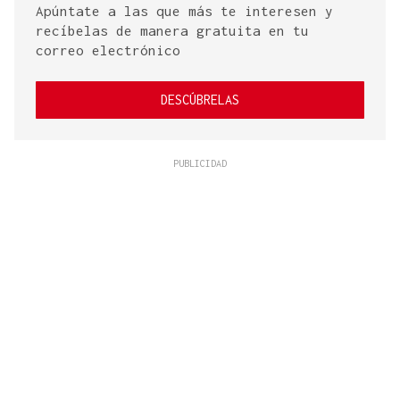
Apúntate a las que más te interesen y
recíbelas de manera gratuita en tu
correo electrónico
DESCÚBRELAS