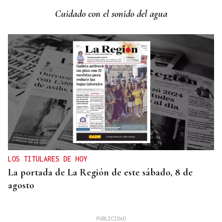
Cuidado con el sonido del agua
LOS TITULARES DE HOY
La portada de La Región de este sábado, 8 de
agosto