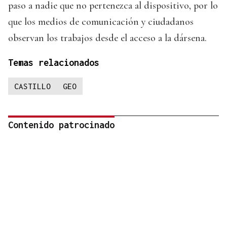
paso a nadie que no pertenezca al dispositivo, por lo
que los medios de comunicación y ciudadanos
observan los trabajos desde el acceso a la dársena.
Temas relacionados
CASTILLO
GEO
Contenido patrocinado