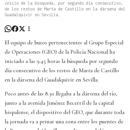
inicio de la búsqueda, por segundo día consecutivo,
de los restos de Marta de Castillo en la dársena del
Guadalquivir en Sevilla.
El equipo de buzos pertenecientes al Grupo Especial
de Operaciones (GEO) de la Policía Nacional ha
iniciado a las 9.45 horas la búsqueda por segundo
día consecutivo de los restos de Marta de Castillo
en la dársena del Guadalquivir en Sevilla.
Poco antes de las 8.30 llegaba a la dársena del río,
junto a la avenida Jiménez Becerril de la capital
hispalense, el dispositivo del GEO, que durante toda
la jornada va a peinar una zona entre los puentes de