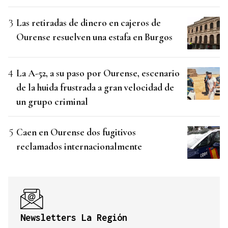
Las retiradas de dinero en cajeros de
Ourense resuelven una estafa en Burgos
La A-52, a su paso por Ourense, escenario
de la huida frustrada a gran velocidad de
un grupo criminal
Caen en Ourense dos fugitivos
reclamados internacionalmente
Newsletters La Región