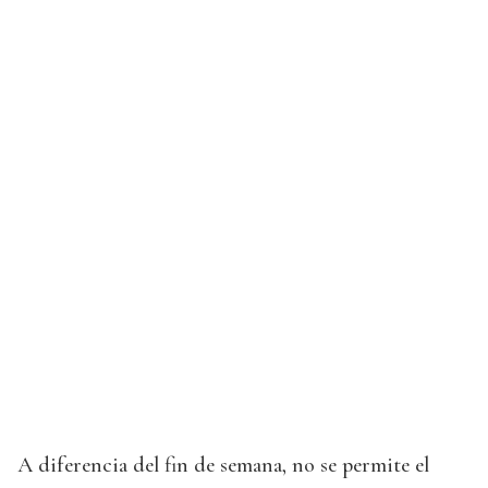
A diferencia del fin de semana, no se permite el