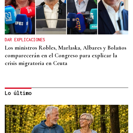
DAR EXPLICACIONES
Los ministros Robles, Marlaska, Albares y Bolaños
comparecerán en el Congreso para explicar la
crisis migratoria en Ceuta
Lo último