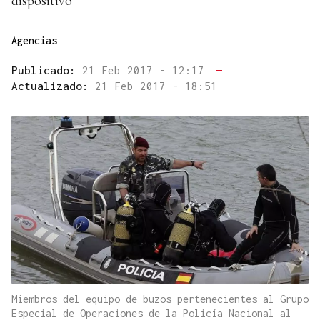
dispositivo
Agencias
Publicado:
21 Feb 2017 - 12:17
—
Actualizado:
21 Feb 2017 - 18:51
Miembros del equipo de buzos pertenecientes al Grupo
Especial de Operaciones de la Policía Nacional al