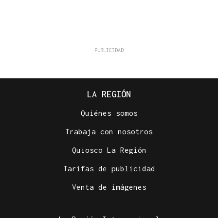
LA REGIÓN
Quiénes somos
Trabaja con nosotros
Quiosco La Región
Tarifas de publicidad
Venta de imágenes