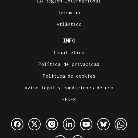
La Región Internacional
Telemiño
Atlántico
INFO
Canal ético
Política de privacidad
Política de cookies
Aviso legal y condiciones de uso
FEDER