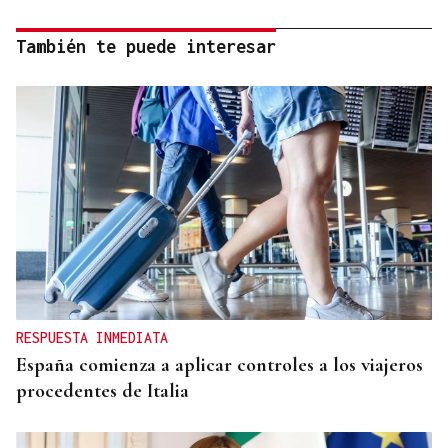
También te puede interesar
RESPUESTA INMEDIATA
España comienza a aplicar controles a los viajeros
procedentes de Italia