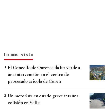
Lo más visto
El Concello de Ourense da luz verde a
una intervención en el centro de
procesado avícola de Coren
Un motorista en estado grave tras una
colisión en Velle