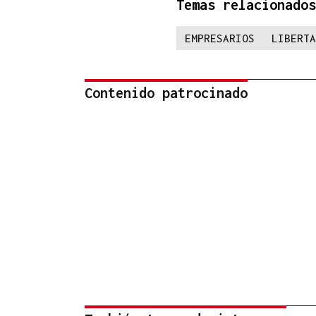
Temas relacionados
EMPRESARIOS
LIBERTA
Contenido patrocinado