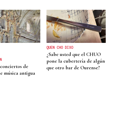
QUEN CHO DIXO
¿Sabe usted que el CHUO
N
pone la cubertería de algún
 conciertos de
que otro bar de Ourense?
e música antigua