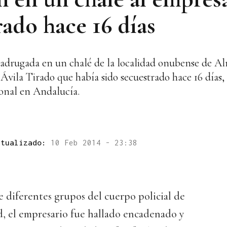
ado hace 16 días
madrugada en un chalé de la localidad onubense de A
Ávila Tirado que había sido secuestrado hace 16 días
ional en Andalucía.
ctualizado:
10 Feb 2014 - 23:38
de diferentes grupos del cuerpo policial de
d, el empresario fue hallado encadenado y