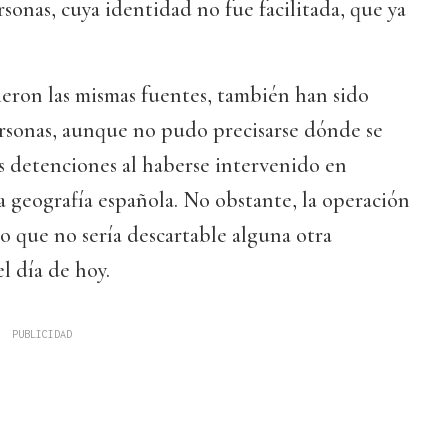
sonas, cuya identidad no fue facilitada, que ya
eron las mismas fuentes, también han sido
ersonas, aunque no pudo precisarse dónde se
s detenciones al haberse intervenido en
a geografía española. No obstante, la operación
lo que no sería descartable alguna otra
l día de hoy.