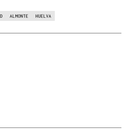
D
ALMONTE
HUELVA