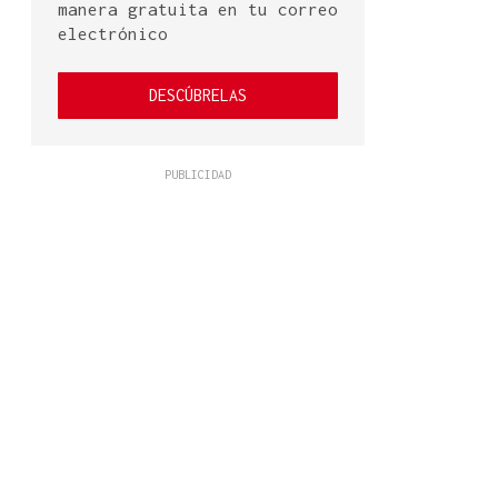
manera gratuita en tu correo
electrónico
DESCÚBRELAS