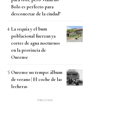
Bolo es perfecto para
desconectar de la ciudad"
La sequía y el bum
poblacional fuerzan ya
cortes de agua nocturnos
en la provincia de
Ourense
Ourense no tempo: álbum
de verano | El coche de las
lecheras