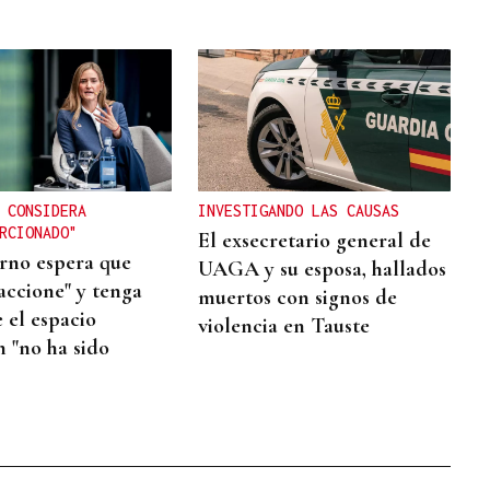
 CONSIDERA
INVESTIGANDO LAS CAUSAS
RCIONADO"
El exsecretario general de
rno espera que
UAGA y su esposa, hallados
eaccione" y tenga
muertos con signos de
 el espacio
violencia en Tauste
 "no ha sido