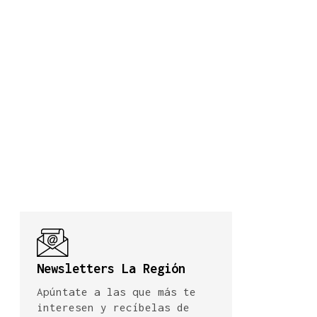
Newsletters La Región
Apúntate a las que más te
interesen y recíbelas de