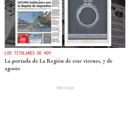
LOS TITULARES DE HOY
La portada de La Región de este viernes, 7 de
agosto