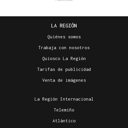
LA REGIÓN
Quiénes somos
Trabaja con nosotros
Quiosco La Región
Tarifas de publicidad
Venta de imágenes
La Región Internacional
Telemiño
Atlántico