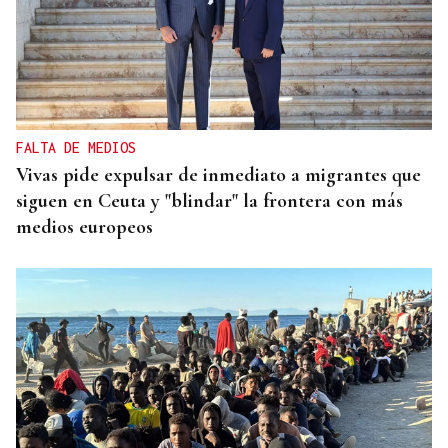
FALTA DE MEDIOS
Vivas pide expulsar de inmediato a migrantes que
siguen en Ceuta y "blindar" la frontera con más
medios europeos