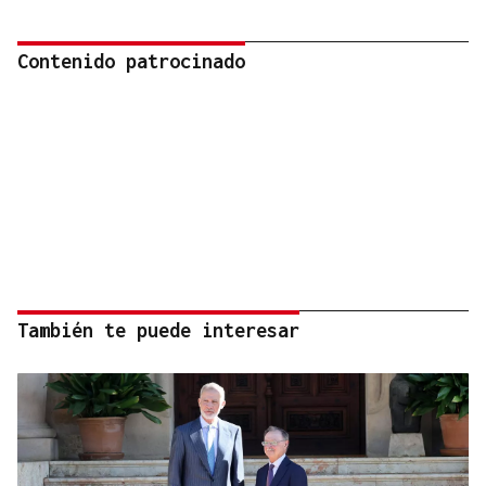
Contenido patrocinado
También te puede interesar