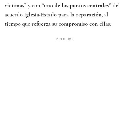
víctimas”
y con
“uno de los puntos centrales”
del
acuerdo
Iglesia-Estado para la reparación
, al
tiempo que
refuerza su compromiso con ellas
.