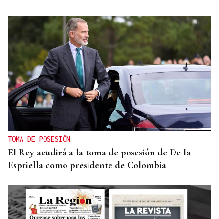
TOMA DE POSESIÓN
El Rey acudirá a la toma de posesión de De la
Espriella como presidente de Colombia