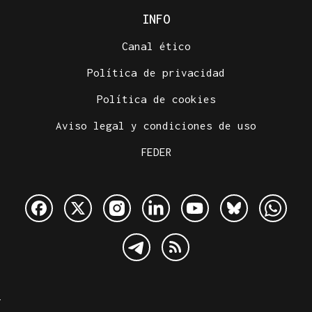
INFO
Canal ético
Política de privacidad
Política de cookies
Aviso legal y condiciones de uso
FEDER