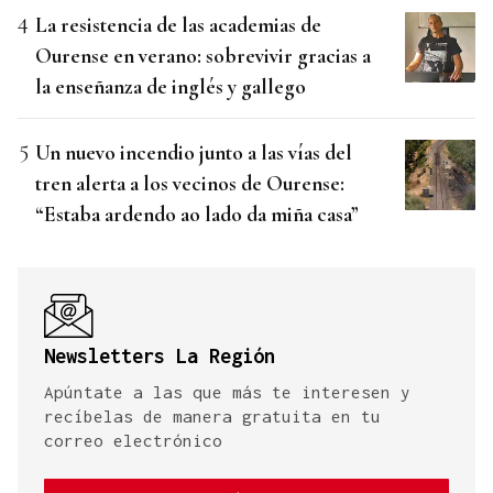
La resistencia de las academias de
Ourense en verano: sobrevivir gracias a
la enseñanza de inglés y gallego
Un nuevo incendio junto a las vías del
tren alerta a los vecinos de Ourense:
“Estaba ardendo ao lado da miña casa”
Newsletters La Región
Apúntate a las que más te interesen y
recíbelas de manera gratuita en tu
correo electrónico