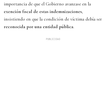
importancia de que el Gobierno avanzase en la
exención fiscal de estas indemnizaciones
,
insistiendo en que la condición de víctima debía ser
reconocida por una entidad pública
.