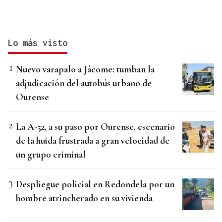
Lo más visto
Nuevo varapalo a Jácome: tumban la
adjudicación del autobús urbano de
Ourense
La A-52, a su paso por Ourense, escenario
de la huida frustrada a gran velocidad de
un grupo criminal
Despliegue policial en Redondela por un
hombre atrincherado en su vivienda