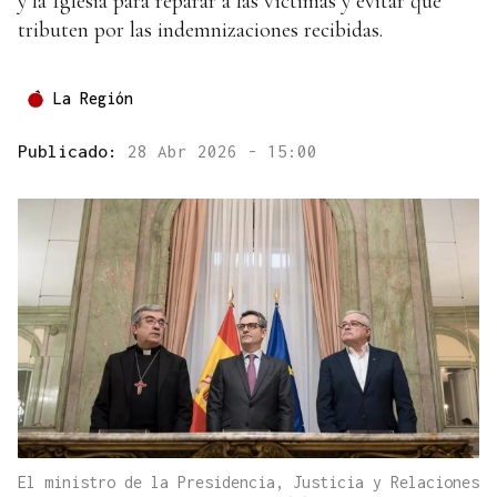
y la Iglesia para reparar a las víctimas y evitar que
tributen por las indemnizaciones recibidas.
La Región
Publicado:
28 Abr 2026 - 15:00
El ministro de la Presidencia, Justicia y Relaciones