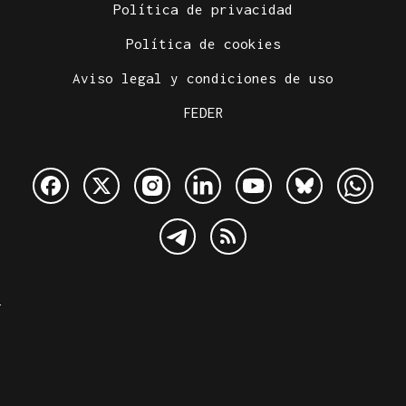
Política de privacidad
Política de cookies
Aviso legal y condiciones de uso
FEDER