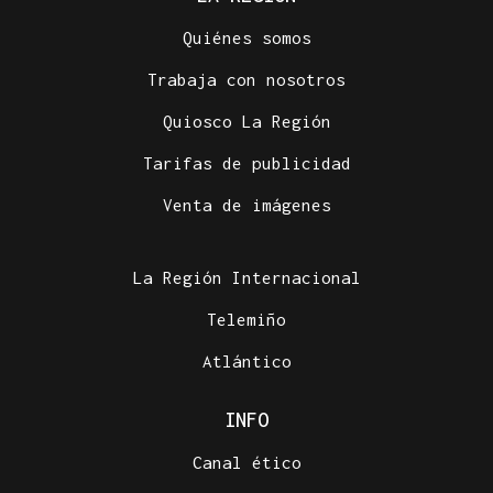
Quiénes somos
Trabaja con nosotros
Quiosco La Región
Tarifas de publicidad
Venta de imágenes
La Región Internacional
Telemiño
Atlántico
INFO
Canal ético