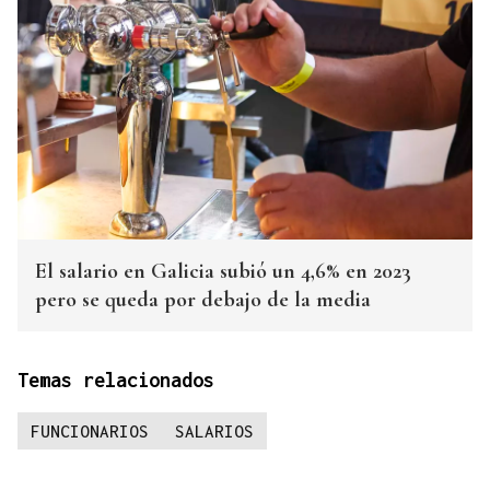
El salario en Galicia subió un 4,6% en 2023
pero se queda por debajo de la media
Temas relacionados
FUNCIONARIOS
SALARIOS