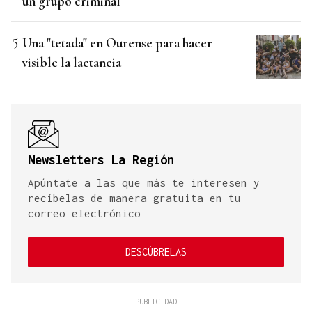
un grupo criminal
Una "tetada" en Ourense para hacer
visible la lactancia
Newsletters La Región
Apúntate a las que más te interesen y
recíbelas de manera gratuita en tu
correo electrónico
DESCÚBRELAS