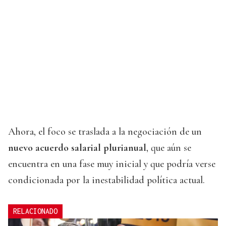
Ahora, el foco se traslada a la negociación de un
nuevo acuerdo salarial plurianual
, que aún se
encuentra en una fase muy inicial y que podría verse
condicionada por la inestabilidad política actual.
RELACIONADO