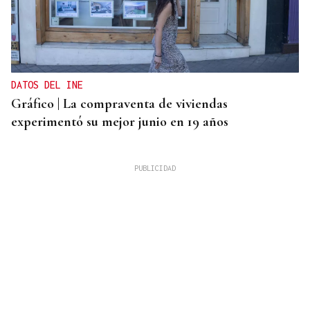
DATOS DEL INE
Gráfico | La compraventa de viviendas
experimentó su mejor junio en 19 años