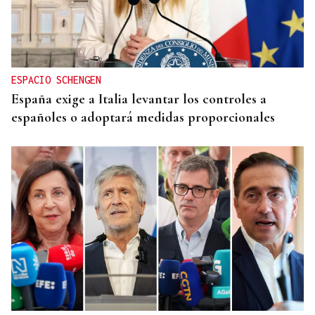
ESPACIO SCHENGEN
España exige a Italia levantar los controles a
españoles o adoptará medidas proporcionales