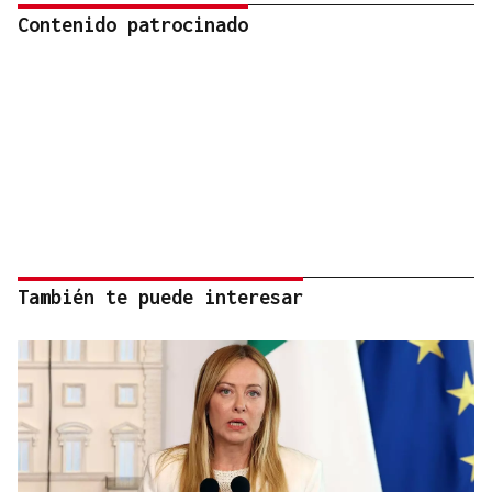
Contenido patrocinado
También te puede interesar