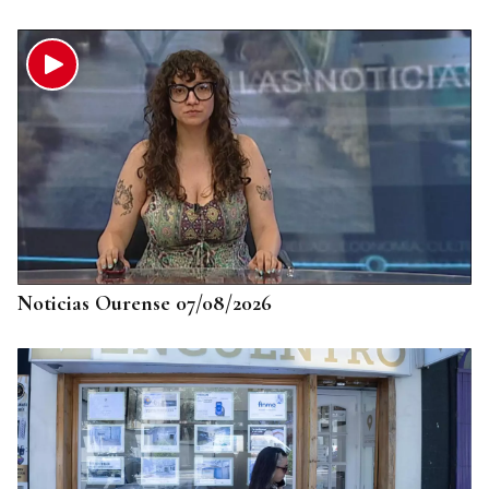
Noticias Ourense 07/08/2026