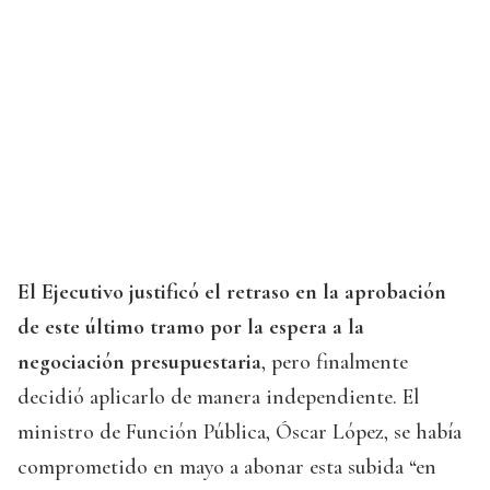
El Ejecutivo justificó el retraso en la aprobación
de este último tramo por la espera a la
negociación presupuestaria
, pero finalmente
decidió aplicarlo de manera independiente. El
ministro de Función Pública, Óscar López, se había
comprometido en mayo a abonar esta subida “en