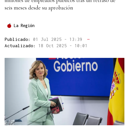
millones de empleados públicos tras un retraso de
seis meses desde su aprobación
La Región
Publicado:
01 Jul 2025 - 13:39
—
Actualizado:
18 Oct 2025 - 10:01