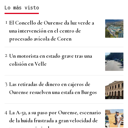
Lo más visto
El Concello de Ourense da luz verde a
una intervención en el centro de
procesado avícola de Coren
Un motorista en estado grave tras una
colisión en Velle
Las retiradas de dinero en cajeros de
Ourense resuelven una estafa en Burgos
La A-52, a su paso por Ourense, escenario
de la huida frustrada a gran velocidad de