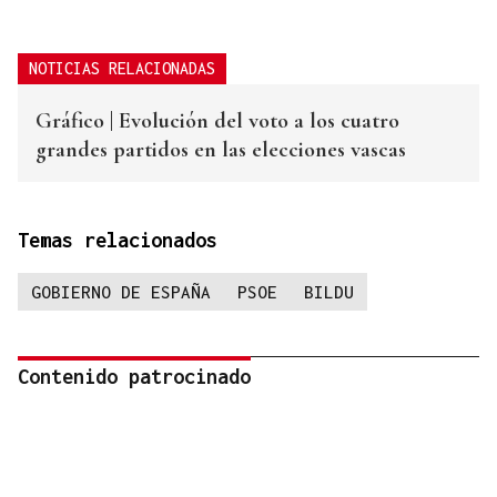
NOTICIAS RELACIONADAS
Gráfico | Evolución del voto a los cuatro
grandes partidos en las elecciones vascas
Temas relacionados
GOBIERNO DE ESPAÑA
PSOE
BILDU
Contenido patrocinado