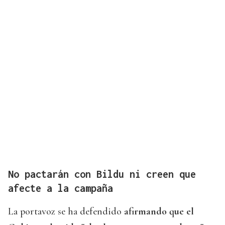
No pactarán con Bildu ni creen que
afecte a la campaña
La portavoz se ha defendido
afirmando que el