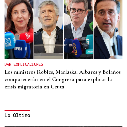
DAR EXPLICACIONES
Los ministros Robles, Marlaska, Albares y Bolaños
comparecerán en el Congreso para explicar la
crisis migratoria en Ceuta
Lo último