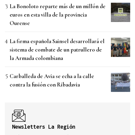
La Bonoloto reparte más de un millón de
euros en esta villa de la provincia
Ourense
La firma española Sainsel desarrollará el
sistema de combate de un patrullero de
la Armada colombiana
Carballeda de Avia se echa a la calle
contra la fusión con Ribadavia
Newsletters La Región