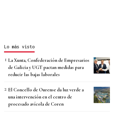
Lo más visto
La Xunta, Confederación de Empresarios
de Galicia y UGT pactan medidas para
reducir las bajas laborales
El Concello de Ourense da luz verde a
una intervención en el centro de
procesado avícola de Coren