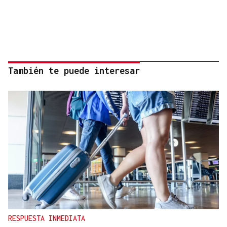
También te puede interesar
RESPUESTA INMEDIATA