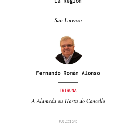
La Región
San Lorenzo
Fernando Román Alonso
TRIBUNA
A Alameda ou Horta do Concello