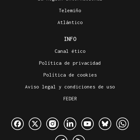
Telemiño
Atlántico
INFO
Canal ético
Política de privacidad
Política de cookies
Aviso legal y condiciones de uso
FEDER