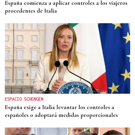
España comienza a aplicar controles a los viajeros
procedentes de Italia
ESPACIO SCHENGEN
España exige a Italia levantar los controles a
españoles o adoptará medidas proporcionales