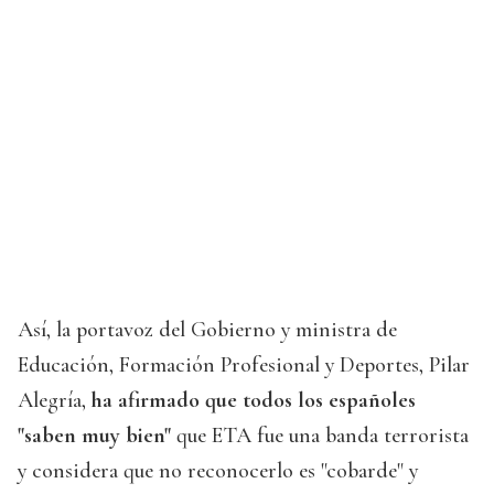
Así, la portavoz del Gobierno y ministra de
Educación, Formación Profesional y Deportes, Pilar
Alegría,
ha afirmado que todos los españoles
"saben muy bien"
que ETA fue una banda terrorista
y considera que no reconocerlo es "cobarde" y