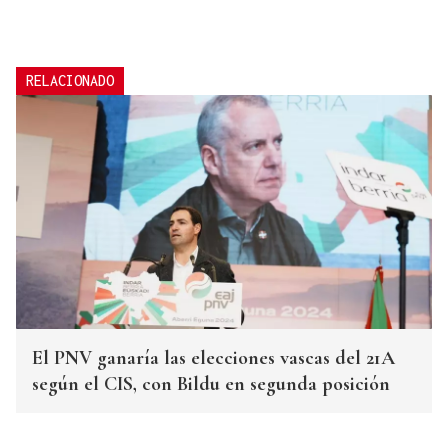
RELACIONADO
El PNV ganaría las elecciones vascas del 21A
según el CIS, con Bildu en segunda posición