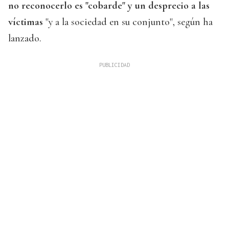
no reconocerlo es "cobarde" y un desprecio a las
víctimas
"y a la sociedad en su conjunto", según ha
lanzado.