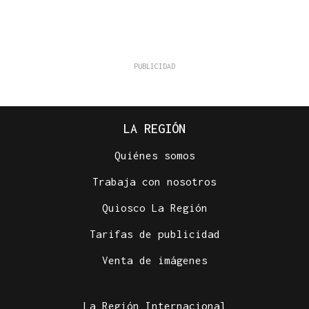
LA REGIÓN
Quiénes somos
Trabaja con nosotros
Quiosco La Región
Tarifas de publicidad
Venta de imágenes
La Región Internacional