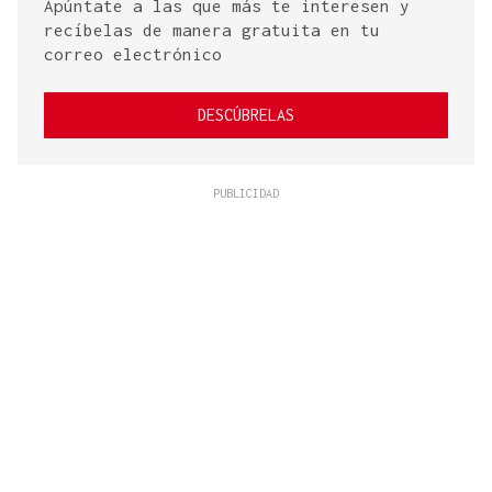
Apúntate a las que más te interesen y
recíbelas de manera gratuita en tu
correo electrónico
DESCÚBRELAS