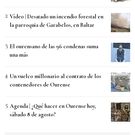
Vídeo | Desatado un incendio forestal en
la parroquia de Garabelos, en Baltar
El ourensano de las 96 condenas suma
una más
Un vuelco millonario al contrato de los
contenedores de Ourense
Agenda | ¿Qué hacer en Ourense hoy,
sábado 8 de agosto?