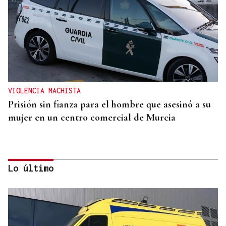
VIOLENCIA MACHISTA
Prisión sin fianza para el hombre que asesinó a su
mujer en un centro comercial de Murcia
Lo último