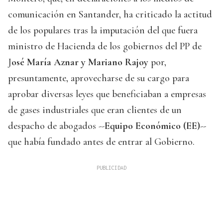
comunicación en Santander, ha criticado la actitud
de los populares tras la imputación del que fuera
ministro de Hacienda de los gobiernos del PP de
J
osé María Aznar y Mariano Rajoy
por,
presuntamente, aprovecharse de su cargo para
aprobar diversas leyes que beneficiaban a empresas
de gases industriales que eran clientes de un
despacho de abogados --
Equipo Económico (EE)
--
que había fundado antes de entrar al Gobierno.