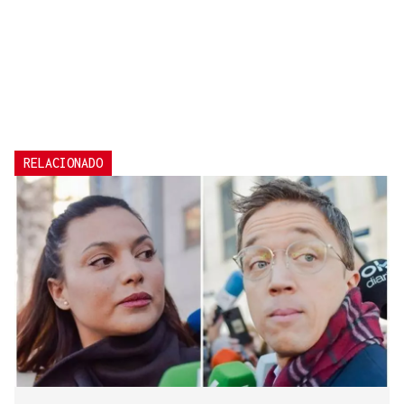
RELACIONADO