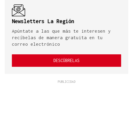
Newsletters La Región
Apúntate a las que más te interesen y
recíbelas de manera gratuita en tu
correo electrónico
DESCÚBRELAS