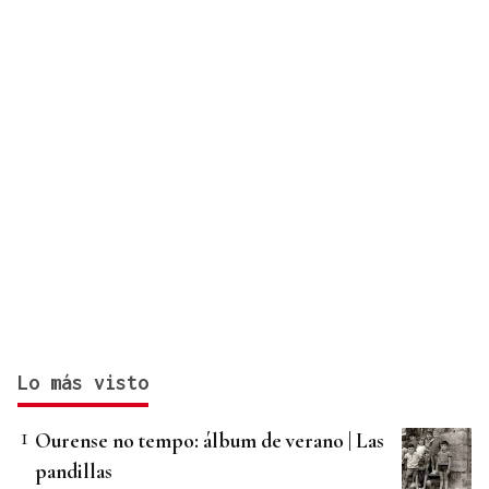
Lo más visto
Ourense no tempo: álbum de verano | Las
pandillas