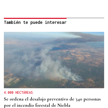
También te puede interesar
4.000 HECTÁREAS
Se ordena el desalojo preventivo de 340 personas
por el incendio forestal de Niebla