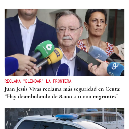
RECLAMA "BLINDAR" LA FRONTERA
Juan Jesús Vivas reclama más seguridad en Ceuta:
“Hay deambulando de 8.000 a 11.000 migrantes”