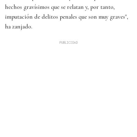
hechos gravísimos que se relatan y, por tanto,
imputación de delitos penales que son muy graves",
ha zanjado.