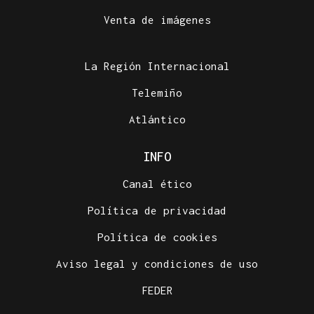
Venta de imágenes
La Región Internacional
Telemiño
Atlántico
INFO
Canal ético
Política de privacidad
Política de cookies
Aviso legal y condiciones de uso
FEDER