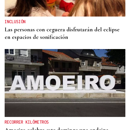
INCLUSIÓN
Las personas con ceguera disfrutarán del eclipse
en espacios de sonificación
RECORRER KILÓMETROS