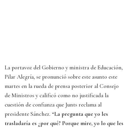
La portavoz del Gobierno y ministra de Educación,
Pilar Alegría, se pronunció sobre este asunto este
martes en la rueda de prensa posterior al Consejo
de Ministros y calificó como no justificada la
cuestión de confianza que Junts reclama al
presidente Sánchez.
“La pregunta que yo les
trasladaría es ¿por qué? Porque mire, yo lo que les