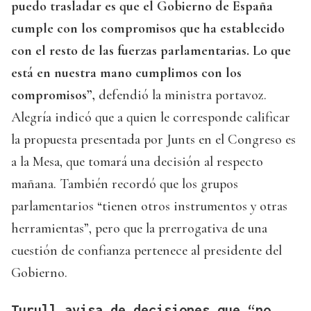
puedo trasladar es que el Gobierno de España
cumple con los compromisos que ha establecido
con el resto de las fuerzas parlamentarias. Lo que
está en nuestra mano cumplimos con los
compromisos”,
defendió la ministra portavoz.
Alegría indicó que a quien le corresponde calificar
la propuesta presentada por Junts en el Congreso es
a la Mesa, que tomará una decisión al respecto
mañana. También recordó que los grupos
parlamentarios “tienen otros instrumentos y otras
herramientas”, pero que la prerrogativa de una
cuestión de confianza pertenece al presidente del
Gobierno.
Turull avisa de decisiones que “no