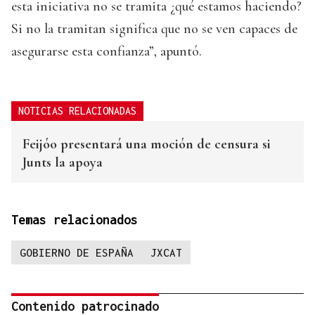
esta iniciativa no se tramita ¿qué estamos haciendo?
Si no la tramitan significa que no se ven capaces de
asegurarse esta confianza”, apuntó.
NOTICIAS RELACIONADAS
Feijóo presentará una moción de censura si
Junts la apoya
Temas relacionados
GOBIERNO DE ESPAÑA
JXCAT
Contenido patrocinado