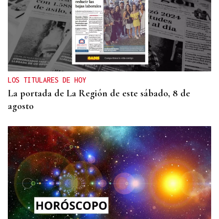
LOS TITULARES DE HOY
La portada de La Región de este sábado, 8 de
agosto