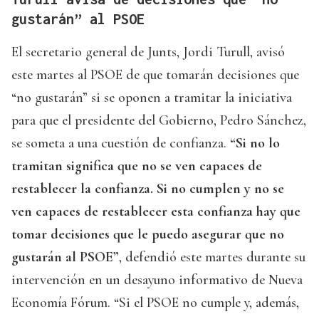
gustarán” al PSOE
El secretario general de Junts, Jordi Turull, avisó
este martes al PSOE de que tomarán decisiones que
“no gustarán” si se oponen a tramitar la iniciativa
para que el presidente del Gobierno, Pedro Sánchez,
se someta a una cuestión de confianza.
“Si no lo
tramitan significa que no se ven capaces de
restablecer la confianza. Si no cumplen y no se
ven capaces de restablecer esta confianza hay que
tomar decisiones que le puedo asegurar que no
gustarán al PSOE”
, defendió este martes durante su
intervención en un desayuno informativo de Nueva
Economía Fórum. “Si el PSOE no cumple y, además,