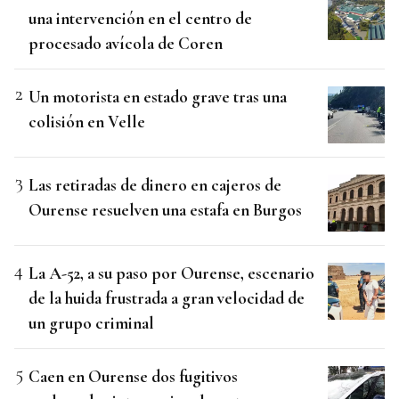
una intervención en el centro de
procesado avícola de Coren
Un motorista en estado grave tras una
colisión en Velle
Las retiradas de dinero en cajeros de
Ourense resuelven una estafa en Burgos
La A-52, a su paso por Ourense, escenario
de la huida frustrada a gran velocidad de
un grupo criminal
Caen en Ourense dos fugitivos