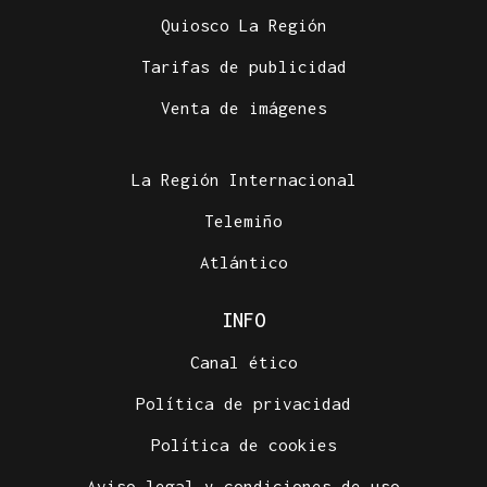
Quiosco La Región
Tarifas de publicidad
Venta de imágenes
La Región Internacional
Telemiño
Atlántico
INFO
Canal ético
Política de privacidad
Política de cookies
Aviso legal y condiciones de uso