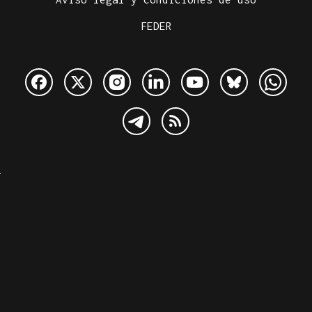
FEDER