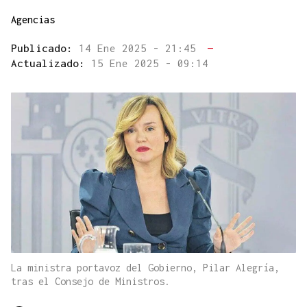
Agencias
Publicado:
14 Ene 2025 - 21:45
—
Actualizado:
15 Ene 2025 - 09:14
La ministra portavoz del Gobierno, Pilar Alegría,
tras el Consejo de Ministros.