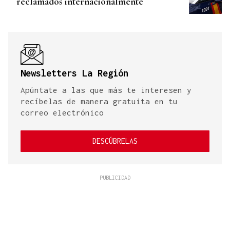
reclamados internacionalmente
Newsletters La Región
Apúntate a las que más te interesen y
recíbelas de manera gratuita en tu
correo electrónico
DESCÚBRELAS