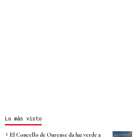
Lo más visto
El Concello de Ourense da luz verde a