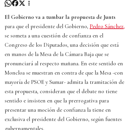
El Gobierno va a tumbar la propuesta de Junts
para que el presidente del Gobierno,
Pedro Sánchez,
se someta a una cuestión de confianza en el
Congreso de los Diputados, una decisión que está
en manos de la Mesa de la Cámara Baja que se
pronunciará al respecto mañana. En este sentido en
Moncloa se muestran en contra de que la Mesa -con
mayoría de PSOE y Sumar- admita la tramitación de
esta propuesta, consideran que el debate no tiene
sentido e insisten en que la prerrogativa para
presentar una moción de confianza la tiene en
exclusiva el presidente del Gobierno, según fuentes
gubernamentales.