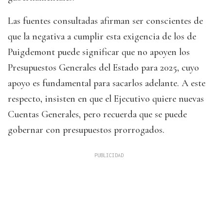
Las fuentes consultadas afirman ser conscientes de
que la negativa a cumplir esta exigencia de los de
Puigdemont puede significar que no apoyen los
Presupuestos Generales del Estado para 2025, cuyo
apoyo es fundamental para sacarlos adelante. A este
respecto, insisten en que el Ejecutivo quiere nuevas
Cuentas Generales, pero recuerda que se puede
gobernar con presupuestos prorrogados.