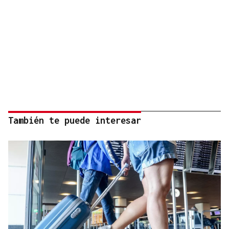
También te puede interesar